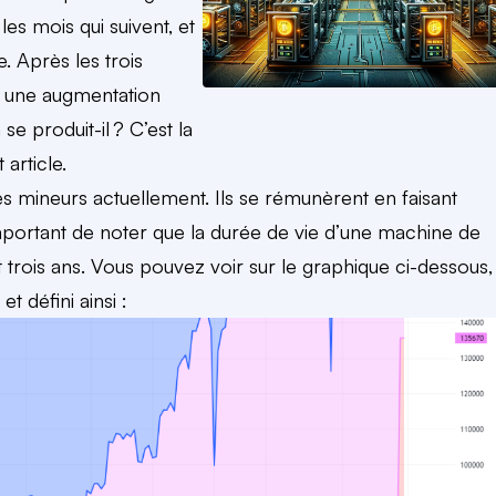
les mois qui suivent, et
e. Après les trois
é une augmentation
se produit-il ? C’est la
article.
s mineurs actuellement. Ils se rémunèrent en faisant
important de noter que la durée de vie d’une machine de
 trois ans. Vous pouvez voir sur le graphique ci-dessous,
 défini ainsi :