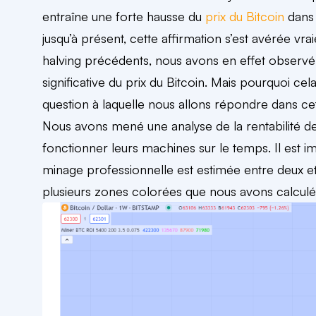
entraîne une forte hausse du
prix du Bitcoin
dans 
jusqu’à présent, cette affirmation s’est avérée vrai
halving précédents, nous avons en effet observ
significative du prix du Bitcoin. Mais pourquoi cela 
question à laquelle nous allons répondre dans cet 
Nous avons mené une analyse de la rentabilité de
fonctionner leurs machines sur le temps. Il est 
minage professionnelle est estimée entre deux et
plusieurs zones colorées que nous avons calculé et