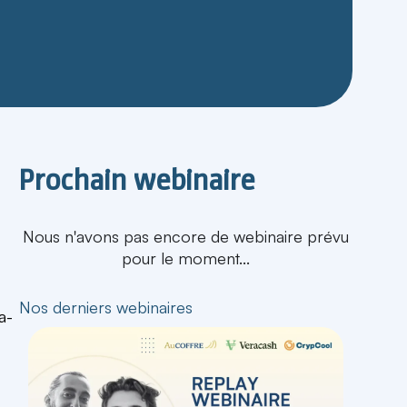
Prochain webinaire
Nous n'avons pas encore de webinaire prévu
pour le moment...
Nos derniers webinaires
a-