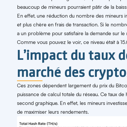
beaucoup de mineurs pourraient pâtir de la bais
En effet, une réduction du nombre des mineurs 
et plus chère en frais de transaction. Si le nomb
a un problème pour satisfaire la demande sur le 
Comme vous pouvez le voir, ce niveau était à 15.
L’impact du taux d
marché des crypto
Ces zones dépendent largement du prix du Bitcoi
puissance de calcul totale du réseau. Ce taux de
second graphique. En effet, les mineurs investi
de maximiser leurs rendements.