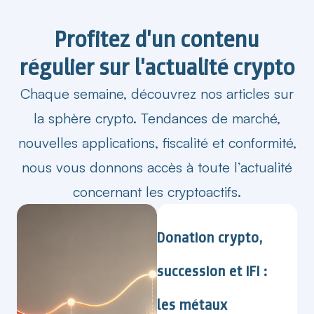
Profitez d'un contenu
régulier sur l'actualité crypto
Chaque semaine, découvrez nos articles sur
la sphère crypto. Tendances de marché,
nouvelles applications, fiscalité et conformité,
nous vous donnons accès à toute l’actualité
concernant les cryptoactifs.
Donation crypto,
succession et IFI :
les métaux