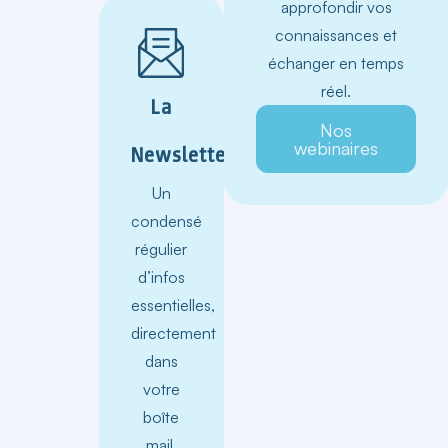
approfondir vos
connaissances et
échanger en temps
réel.
La
Nos
webinaires
Newsletter
Un
condensé
régulier
d’infos
essentielles,
directement
dans
votre
boîte
mail.