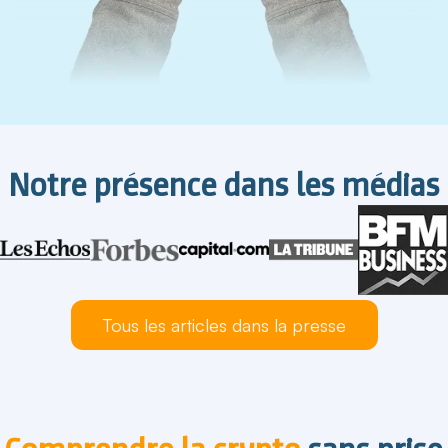
Notre présence dans les médias
Tous les articles dans la presse