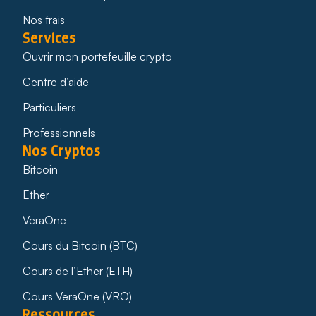
Nos frais
Services
Ouvrir mon portefeuille crypto
Centre d’aide
Particuliers
Professionnels
Nos Cryptos
Bitcoin
Ether
VeraOne
Cours du Bitcoin (BTC)
Cours de l’Ether (ETH)
Cours VeraOne (VRO)
Ressources