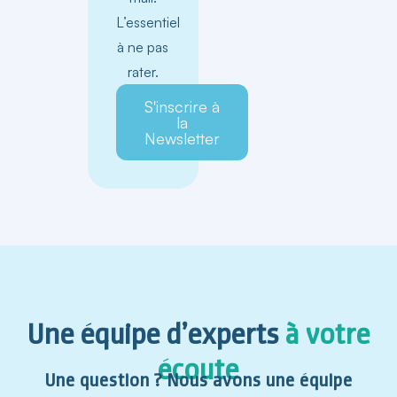
L’essentiel
à ne pas
rater.
S'inscrire à
la
Newsletter
Une équipe d’experts
à votre
écoute
Une question ? Nous avons une équipe