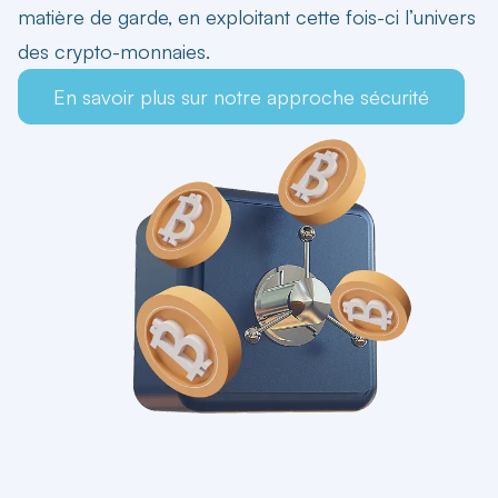
matière de garde, en exploitant cette fois-ci
l’univers
des crypto-monnaies.
En savoir plus sur notre approche sécurité