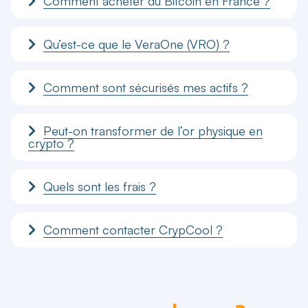
Comment acheter du Bitcoin en France ?
Qu’est-ce que le VeraOne (VRO) ?
Comment sont sécurisés mes actifs ?
Peut-on transformer de l’or physique en
crypto ?
Quels sont les frais ?
Comment contacter CrypCool ?