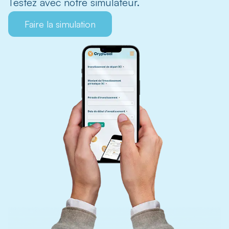
Testez avec notre simulateur.
Faire la simulation