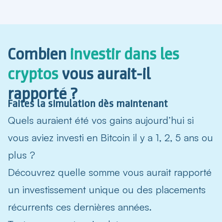
Combien
investir dans les
cryptos
vous aurait-il
rapporté ?
Faites la simulation dès maintenant
Quels
auraient été vos gains aujourd’hui si
vous aviez investi en Bitcoin
il y a 1, 2, 5 ans ou
plus ?
Découvrez quelle somme vous aurait rapporté
un investissement unique ou des placements
récurrents ces dernières années.