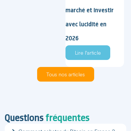
marché et investir
avec lucidité en
2026
Lire l'article
Tous nos articles
Questions
fréquentes