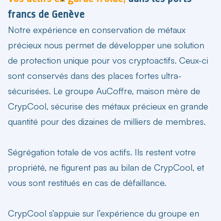
francs de Genève
Notre expérience en conservation de métaux
précieux nous permet de développer une solution
de protection unique pour vos cryptoactifs. Ceux-ci
sont conservés dans des places fortes ultra-
sécurisées. Le groupe AuCoffre, maison mère de
CrypCool, sécurise des métaux précieux en grande
quantité pour des dizaines de milliers de membres.
Ségrégation totale de vos actifs. Ils restent votre
propriété, ne figurent pas au bilan de CrypCool, et
vous sont restitués en cas de défaillance.
CrypCool s’appuie sur l’expérience du groupe en