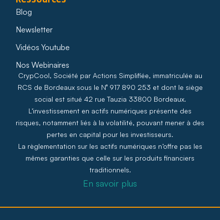
Blog
Newsletter
Vidéos Youtube
Nos Webinaires
CrypCool, Société par Actions Simplifiée, immatriculée au
RCS de Bordeaux sous le N° 917 890 253 et dont le siège
social est situé 42 rue Tauzia 33800 Bordeaux.
L’investissement en actifs numériques présente des
risques, notamment liés à la volatilité, pouvant mener à des
pertes en capital pour les investisseurs.
La règlementation sur les actifs numériques n’offre pas les
mêmes garanties que celle sur les produits financiers
traditionnels.
En savoir plus