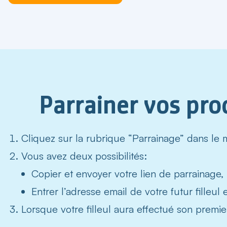
Parrainer vos pr
Cliquez sur la rubrique
“Parrainage”
dans le 
Vous avez deux possibilités:
Copier et envoyer votre lien de parrainage,
Entrer l’adresse email de votre futur filleul e
Lorsque votre filleul aura effectué son premier