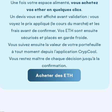
Une fois votre espace alimenté,
vous achetez
vos ether en quelques clics
.
Un devis vous est affiché avant validation : vous
voyez le prix appliqué (le cours du marché) et les
frais avant de confirmer. Vos ETH sont ensuite
sécurisés et placés en garde froide.
Vous suivez ensuite la valeur de votre portefeuille
à tout moment depuis l’application CrypCool.
Vous restez maître de chaque décision jusqu’à la
confirmation.
Acheter des ETH