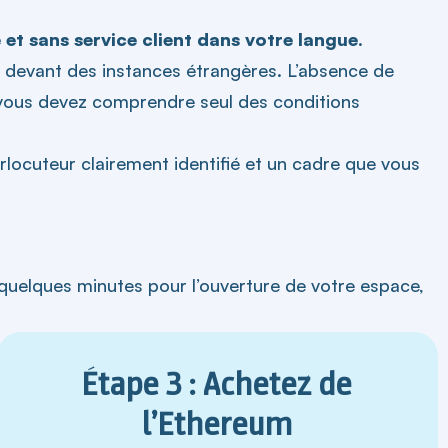
 et sans service client dans votre langue
.
is, devant des instances étrangères. L’absence de
 : vous devez comprendre seul des conditions
rlocuteur clairement identifié et un cadre que vous
quelques minutes pour l’ouverture de votre espace,
Étape 3 : Achetez de
l’Ethereum