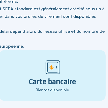
ifférents.
nt SEPA standard est généralement crédité sous un à
er dans vos ordres de virement sont disponibles
délai dépend alors du réseau utilisé et du nombre de
 européenne.
Carte bancaire
Bientôt disponible