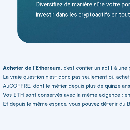
Diversifiez de manière sûre votre po
investir dans les cryptoactifs en tout
Acheter de l’Ethereum
, c’est confier un actif à une
La vraie question n’est donc pas seulement où achete
AuCOFFRE, dont le métier depuis plus de quinze ans 
Vos ETH sont conservés avec la même exigence : en 
Et depuis le même espace, vous pouvez détenir du Bi