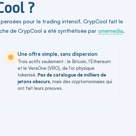
Cool ?
 pensées pour le trading intensif. CrypCool fait le
proche de CrypCool a été synthétisée par
onemedia
.
Une offre simple, sans dispersion
Trois actifs seulement : le Bitcoin, l'Ethereum
et le VeraOne (VRO), de l'or physique
tokenisé.
Pas de catalogue de milliers de
jetons obscurs
, mais des cryptomonnaies qui
ont fait leurs preuves.