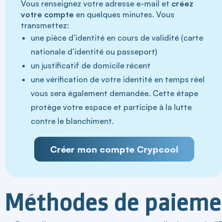
Vous renseignez votre adresse e-mail et
créez
votre compte
en quelques minutes. Vous
transmettez:
une pièce d’identité en cours de validité (carte
nationale d’identité ou passeport)
un justificatif de domicile récent
une vérification de votre identité en temps réel
vous sera également demandée. Cette étape
protège votre espace et participe à la lutte
contre le blanchiment.
Créer mon compte Crypcool
Méthodes de paiemen