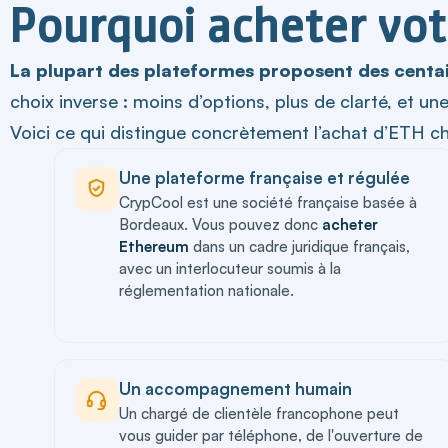
Pourquoi acheter vot
La plupart des plateformes proposent des centai
choix inverse : moins d’options, plus de clarté, et 
Voici ce qui distingue concrètement l’achat d’ETH c
Une plateforme française et régulée
CrypCool est une société française basée à
Bordeaux. Vous pouvez donc
acheter
Ethereum
dans un cadre juridique français,
avec un interlocuteur soumis à la
réglementation nationale.
Un accompagnement humain
Un chargé de clientèle francophone peut
vous guider par téléphone, de l'ouverture de