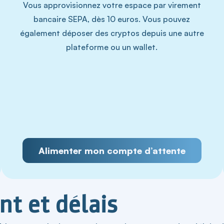
Vous approvisionnez votre espace par virement
bancaire SEPA, dès 10 euros. Vous pouvez
également déposer des cryptos depuis une autre
plateforme ou un wallet.
Alimenter mon compte d’attente
t et délais