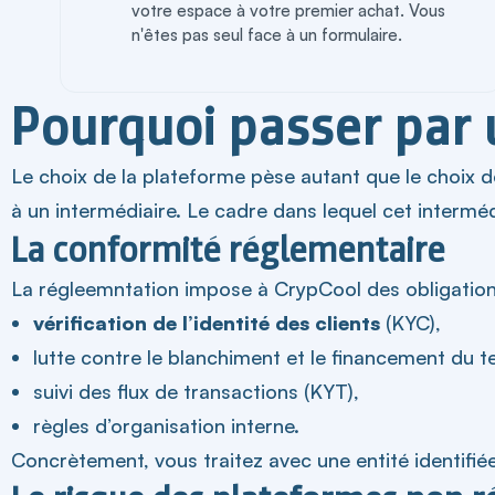
votre espace à votre premier achat. Vous
n'êtes pas seul face à un formulaire.
Pourquoi passer par 
Le choix de la plateforme pèse autant que le choix de
à un intermédiaire. Le cadre dans lequel cet interm
La conformité réglementaire
La régleemntation impose à CrypCool des obligation
vérification de l’identité des clients
(KYC),
lutte contre le blanchiment et le financement du t
suivi des flux de transactions (KYT),
règles d’organisation interne.
Concrètement, vous traitez avec une entité identifiée