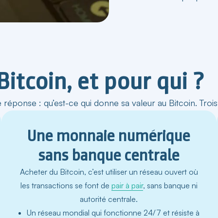
itcoin, et pour qui ?
réponse : qu’est-ce qui donne sa valeur au Bitcoin. Trois
Une monnaie numérique
sans banque centrale​
Acheter du Bitcoin, c’est utiliser un réseau ouvert où
les transactions se font de
pair à pair
, sans banque ni
autorité centrale.
Un réseau mondial qui fonctionne 24/7 et résiste à