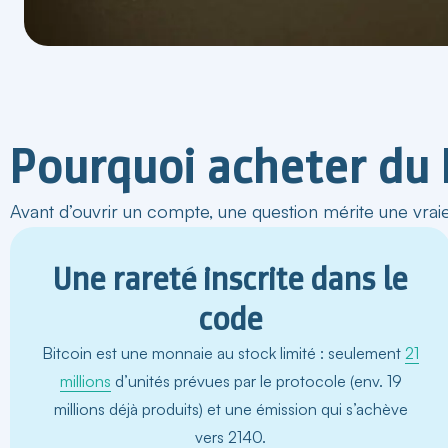
Pourquoi acheter du B
Avant d’ouvrir un compte, une question mérite une vraie 
Une rareté inscrite dans le
code
Bitcoin est une monnaie au stock limité : seulement
21
millions
d’unités prévues par le protocole (env. 19
millions déjà produits) et une émission qui s’achève
vers 2140.