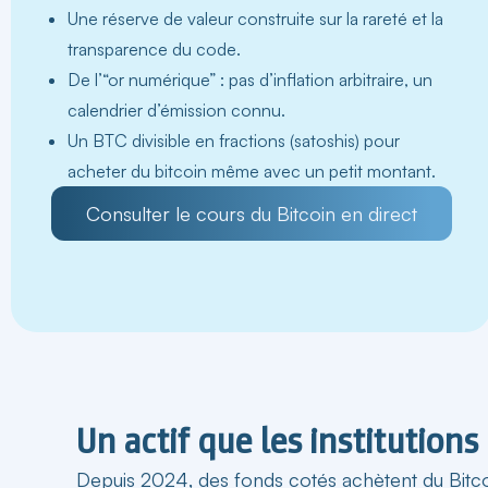
Une réserve de valeur construite sur la rareté et la
transparence du code.
De l’“or numérique” : pas d’inflation arbitraire, un
calendrier d’émission connu.
Un BTC divisible en fractions (satoshis) pour
acheter du
bitcoin
même avec un petit montant.
Consulter le cours du Bitcoin en direct
Un actif que les institution
Depuis 2024, des fonds cotés achètent du Bitcoi