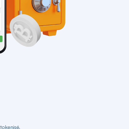
tokenisé.