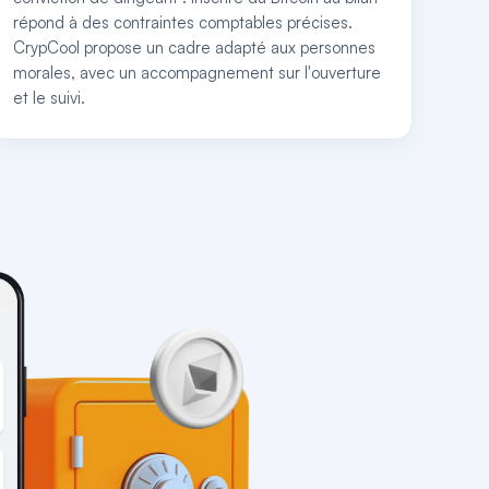
répond à des contraintes comptables précises.
CrypCool propose un cadre adapté aux personnes
morales, avec un accompagnement sur l'ouverture
et le suivi.