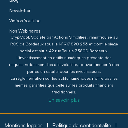
Newsletter
Vidéos Youtube
Nos Webinaires
CrypCool, Société par Actions Simplifiée, immatriculée au
RCS de Bordeaux sous le N° 917 890 253 et dont le siège
social est situé 42 rue Tauzia 33800 Bordeaux.
L’investissement en actifs numériques présente des
risques, notamment liés à la volatilité, pouvant mener à des
pertes en capital pour les investisseurs.
La règlementation sur les actifs numériques n’offre pas les
mêmes garanties que celle sur les produits financiers
traditionnels.
En savoir plus
Mentions légales
Politique de confidentialité