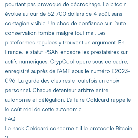
pourtant pas provoqué de décrochage. Le bitcoin
évolue autour de 62 700 dollars ce 4 août, sans
contagion visible. Un choc de confiance sur l’auto-
conservation tombe malgré tout mal. Les
plateformes régulées y trouvent un argument. En
France, le statut PSAN encadre les prestataires sur
actifs numériques. CrypCool opère sous ce cadre,
enregistré auprès de l’AMF sous le numéro E2023-
096. La garde des clés reste toutefois un choix
personnel. Chaque détenteur arbitre entre
autonomie et délégation. L’affaire Coldcard rappelle
le coût réel de cette autonomie.
FAQ
Le hack Coldcard concerne-t-il le protocole Bitcoin
?