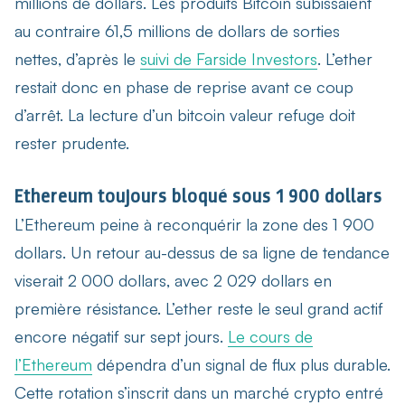
millions de dollars. Les produits Bitcoin subissaient
au contraire 61,5 millions de dollars de sorties
nettes, d’après le
suivi de Farside Investors
. L’ether
restait donc en phase de reprise avant ce coup
d’arrêt. La lecture d’un bitcoin valeur refuge doit
rester prudente.
Ethereum toujours bloqué sous 1 900 dollars
L’Ethereum peine à reconquérir la zone des 1 900
dollars. Un retour au-dessus de sa ligne de tendance
viserait 2 000 dollars, avec 2 029 dollars en
première résistance. L’ether reste le seul grand actif
encore négatif sur sept jours.
Le cours de
l’Ethereum
dépendra d’un signal de flux plus durable.
Cette rotation s’inscrit dans un marché crypto entré