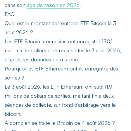
dans son
âge de raison en 2026
.
FAQ
Quel est le montant des entrées ETF Bitcoin le 3
août 2026 ?
Les ETF Bitcoin américains ont enregistré 170,1
millions de dollars d’entrées nettes le 3 août 2026,
d’après les données de marché.
Pourquoi les ETF Ethereum ont-ils enregistré des
sorties ?
Le 3 août 2026, les ETF Ethereum ont subi 11,9
millions de dollars de sorties, mettant fin à deux
séances de collecte, sur fond d’arbitrage vers le
bitcoin.
À combien se traite le Bitcoin ce 4 août 2026 ?