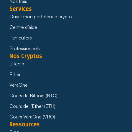
Nos frais
Services
Ouvrir mon portefeuille crypto
Centre d’aide
Particuliers
Professionnels
Nos Cryptos
Bitcoin
Ether
VeraOne
Cours du Bitcoin (BTC)
Cours de l’Ether (ETH)
Cours VeraOne (VRO)
Ressources
Blog