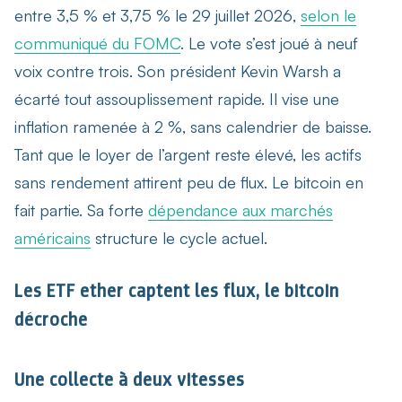
entre 3,5 % et 3,75 % le 29 juillet 2026,
selon le
communiqué du FOMC
. Le vote s’est joué à neuf
voix contre trois. Son président Kevin Warsh a
écarté tout assouplissement rapide. Il vise une
inflation ramenée à 2 %, sans calendrier de baisse.
Tant que le loyer de l’argent reste élevé, les actifs
sans rendement attirent peu de flux. Le bitcoin en
fait partie. Sa forte
dépendance aux marchés
américains
structure le cycle actuel.
Les ETF ether captent les flux, le bitcoin
décroche
Une collecte à deux vitesses