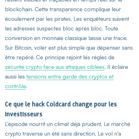
blockchain. Cette transparence complique leur
écoulement par les pirates. Les enquêteurs suivent
les adresses suspectes bloc après bloc. Toute
conversion en monnaie classique laisse une trace.
Sur Bitcoin, voler est plus simple que dépenser sans
être repéré. Ce principe rejoint les règles de
sécurité crypto face aux attaques ciblées
. Il éclaire
aussi les
tensions entre garde des cryptos et
contrôle
.
Ce que le hack Coldcard change pour les
investisseurs
L’épisode nourrit un climat déjà prudent. Le marché
crypto traverse un été sans direction. Le vol n’a