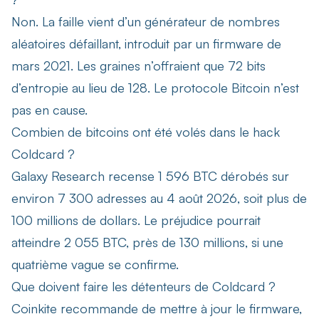
Non. La faille vient d’un générateur de nombres
aléatoires défaillant, introduit par un firmware de
mars 2021. Les graines n’offraient que 72 bits
d’entropie au lieu de 128. Le protocole Bitcoin n’est
pas en cause.
Combien de bitcoins ont été volés dans le hack
Coldcard ?
Galaxy Research recense 1 596 BTC dérobés sur
environ 7 300 adresses au 4 août 2026, soit plus de
100 millions de dollars. Le préjudice pourrait
atteindre 2 055 BTC, près de 130 millions, si une
quatrième vague se confirme.
Que doivent faire les détenteurs de Coldcard ?
Coinkite recommande de mettre à jour le firmware,