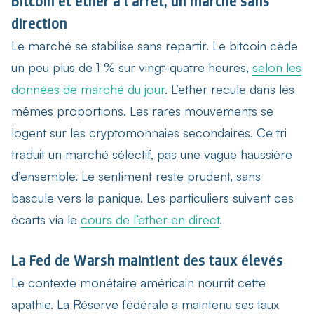
Bitcoin et ether à l’arrêt, un marché sans
direction
Le marché se stabilise sans repartir. Le bitcoin cède
un peu plus de 1 % sur vingt-quatre heures,
selon les
données de marché du jour
. L’ether recule dans les
mêmes proportions. Les rares mouvements se
logent sur les cryptomonnaies secondaires. Ce tri
traduit un marché sélectif, pas une vague haussière
d’ensemble. Le sentiment reste prudent, sans
bascule vers la panique. Les particuliers suivent ces
écarts via le
cours de l’ether en direct
.
La Fed de Warsh maintient des taux élevés
Le contexte monétaire américain nourrit cette
apathie. La Réserve fédérale a maintenu ses taux