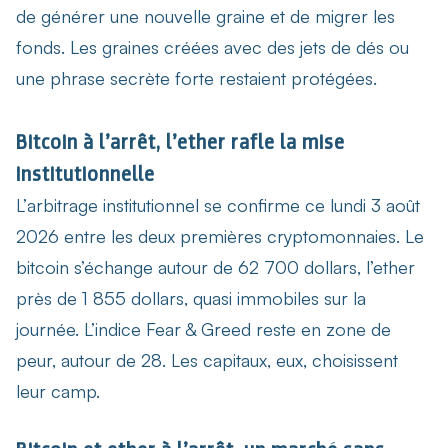
de générer une nouvelle graine et de migrer les
fonds. Les graines créées avec des jets de dés ou
une phrase secrète forte restaient protégées.
Bitcoin à l’arrêt, l’ether rafle la mise
institutionnelle
L’
arbitrage institutionnel
se confirme ce lundi 3 août
2026 entre les deux premières cryptomonnaies. Le
bitcoin s’échange autour de 62 700 dollars, l’ether
près de 1 855 dollars, quasi immobiles sur la
journée. L’indice Fear & Greed reste en zone de
peur, autour de 28. Les capitaux, eux, choisissent
leur camp.