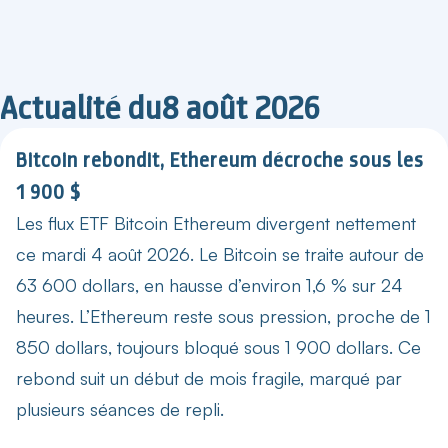
Actualité du
8 août 2026
Bitcoin rebondit, Ethereum décroche sous les
1 900 $
Les flux ETF Bitcoin Ethereum divergent nettement
ce mardi 4 août 2026. Le Bitcoin se traite autour de
63 600 dollars, en hausse d’environ 1,6 % sur 24
heures. L’Ethereum reste sous pression, proche de 1
850 dollars, toujours bloqué sous 1 900 dollars. Ce
rebond suit un début de mois fragile, marqué par
plusieurs séances de repli.