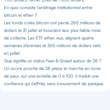
En quoi consiste l’arbitrage institutionnel entre
bitcoin et ether ?
Les fonds cotés bitcoin ont perdu 265 millions de
dollars le 31 juillet et bouclent leur plus faible mois
de collecte. Les ETF ether, eux, alignent quatre
semaines d’entrées et 365 millions de dollars nets
en juillet.
Que signifie un indice Fear & Greed autour de 28 ?
Un score proche de 28 place le marché en zone
de peur, sur une échelle de 0 à 100. Il traduit une
confiance qui s’effrite, sans mouvement de panique.