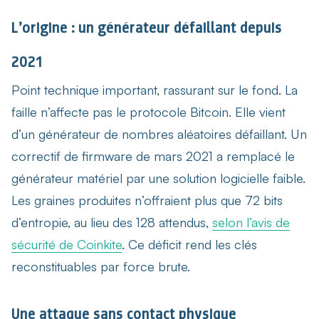
L’origine : un générateur défaillant depuis
2021
Point technique important, rassurant sur le fond. La
faille n’affecte pas le protocole Bitcoin. Elle vient
d’un générateur de nombres aléatoires défaillant. Un
correctif de firmware de mars 2021 a remplacé le
générateur matériel par une solution logicielle faible.
Les graines produites n’offraient plus que 72 bits
d’entropie, au lieu des 128 attendus,
selon l’avis de
sécurité de Coinkite
. Ce déficit rend les clés
reconstituables par force brute.
Une attaque sans contact physique