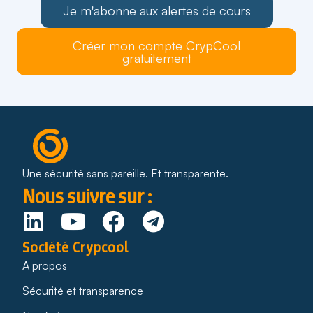
Je m'abonne aux alertes de cours
Créer mon compte CrypCool
gratuitement
Une sécurité sans pareille. Et transparente.
Nous suivre sur :
Société Crypcool
A propos
Sécurité et transparence