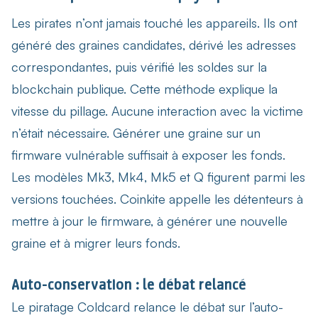
Les pirates n’ont jamais touché les appareils. Ils ont
généré des graines candidates, dérivé les adresses
correspondantes, puis vérifié les soldes sur la
blockchain publique. Cette méthode explique la
vitesse du pillage. Aucune interaction avec la victime
n’était nécessaire. Générer une graine sur un
firmware vulnérable suffisait à exposer les fonds.
Les modèles Mk3, Mk4, Mk5 et Q figurent parmi les
versions touchées. Coinkite appelle les détenteurs à
mettre à jour le firmware, à générer une nouvelle
graine et à migrer leurs fonds.
Auto-conservation : le débat relancé
Le
piratage Coldcard relance le débat sur l’auto-