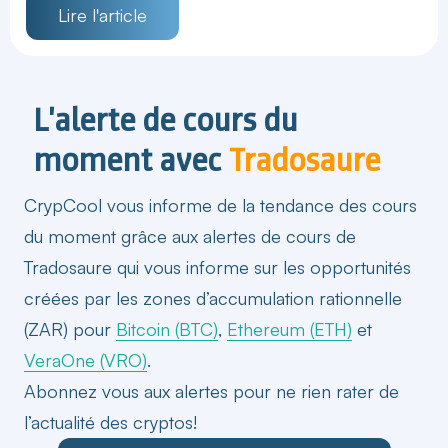
Lire l'article
L'alerte de cours du
moment avec
Tradosaure
CrypCool vous informe de la tendance des cours
du moment grâce aux alertes de cours de
Tradosaure qui vous informe sur les opportunités
créées par les zones d’accumulation rationnelle
(ZAR) pour
Bitcoin (BTC)
,
Ethereum (ETH)
et
VeraOne (VRO)
.
Abonnez vous aux alertes pour ne rien rater de
l’actualité des cryptos!