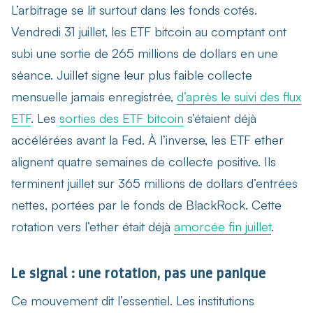
L’arbitrage se lit surtout dans les fonds cotés.
Vendredi 31 juillet, les ETF bitcoin au comptant ont
subi une sortie de 265 millions de dollars en une
séance. Juillet signe leur plus faible collecte
mensuelle jamais enregistrée,
d’après le suivi des flux
ETF
. Les
sorties des ETF bitcoin
s’étaient déjà
accélérées avant la Fed. À l’inverse, les ETF ether
alignent quatre semaines de collecte positive. Ils
terminent juillet sur 365 millions de dollars d’entrées
nettes, portées par le fonds de BlackRock. Cette
rotation vers l’ether était déjà
amorcée fin juillet
.
Le signal : une rotation, pas une panique
Ce mouvement dit l’essentiel. Les institutions