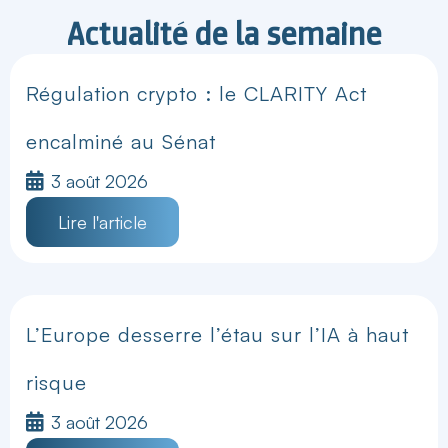
Actualité de la semaine
Régulation crypto : le CLARITY Act
encalminé au Sénat
3 août 2026
Lire l'article
L’Europe desserre l’étau sur l’IA à haut
risque
3 août 2026