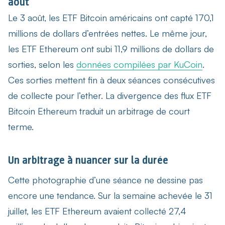
août
Le 3 août, les ETF Bitcoin américains ont capté 170,1
millions de dollars d’entrées nettes. Le même jour,
les ETF Ethereum ont subi 11,9 millions de dollars de
sorties, selon les
données compilées par KuCoin
.
Ces sorties mettent fin à deux séances consécutives
de collecte pour l’ether. La divergence des
flux ETF
Bitcoin Ethereum
traduit un arbitrage de court
terme.
Un arbitrage à nuancer sur la durée
Cette photographie d’une séance ne dessine pas
encore une tendance. Sur la semaine achevée le 31
juillet, les ETF Ethereum avaient collecté 27,4