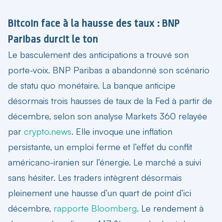
Bitcoin face à la hausse des taux : BNP
Paribas durcit le ton
Le basculement des anticipations a trouvé son
porte-voix. BNP Paribas a abandonné son scénario
de statu quo monétaire. La banque anticipe
désormais trois hausses de taux de la Fed à partir de
décembre, selon son analyse Markets 360 relayée
par
crypto.news
. Elle invoque une inflation
persistante, un emploi ferme et l’effet du conflit
américano-iranien sur l’énergie. Le marché a suivi
sans hésiter. Les traders intègrent désormais
pleinement une hausse d’un quart de point d’ici
décembre,
rapporte Bloomberg
. Le rendement à