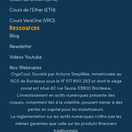
Cours de l’Ether (ETH)
Cours VeraOne (VRO)
Ressources
Blog
Newsletter
Vidéos Youtube
Nos Webinaires
CrypCool, Société par Actions Simplifiée, immatriculée au
RCS de Bordeaux sous le N° 917 890 253 et dont le siège
social est situé 42 rue Tauzia 33800 Bordeaux.
L’investissement en actifs numériques présente des
risques, notamment liés à la volatilité, pouvant mener à des
pertes en capital pour les investisseurs.
La règlementation sur les actifs numériques n’offre pas les
mêmes garanties que celle sur les produits financiers
traditionnels.