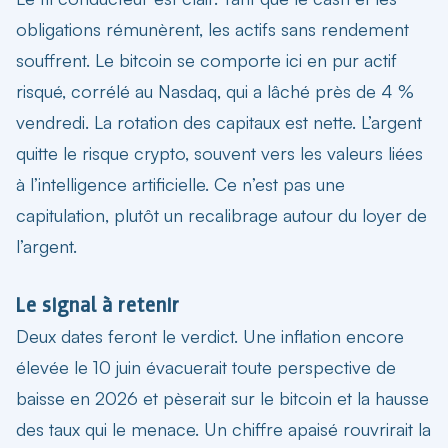
obligations rémunèrent, les actifs sans rendement
souffrent. Le bitcoin se comporte ici en pur actif
risqué, corrélé au Nasdaq, qui a lâché près de 4 %
vendredi. La rotation des capitaux est nette. L’argent
quitte le risque crypto, souvent vers les valeurs liées
à l’intelligence artificielle. Ce n’est pas une
capitulation, plutôt un recalibrage autour du loyer de
l’argent.
Le signal à retenir
Deux dates feront le verdict. Une inflation encore
élevée le 10 juin évacuerait toute perspective de
baisse en 2026 et pèserait sur le bitcoin et la hausse
des taux qui le menace. Un chiffre apaisé rouvrirait la