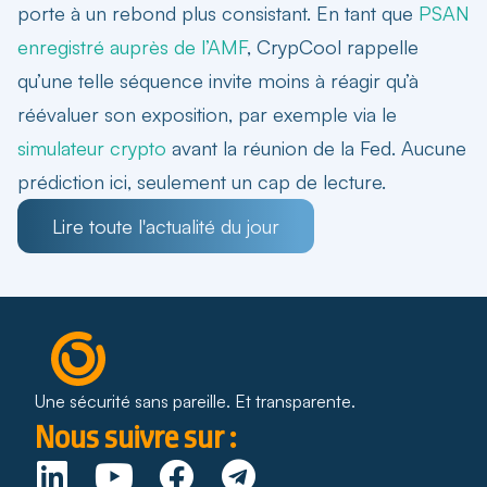
porte à un rebond plus consistant. En tant que
PSAN
enregistré auprès de l’AMF
, CrypCool rappelle
qu’une telle séquence invite moins à réagir qu’à
réévaluer son exposition, par exemple via le
simulateur crypto
avant la réunion de la Fed. Aucune
prédiction ici, seulement un cap de lecture.
Lire toute l'actualité du jour
Une sécurité sans pareille. Et transparente.
Nous suivre sur :