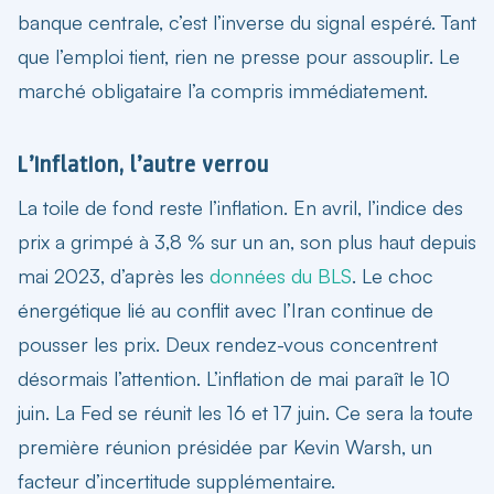
banque centrale, c’est l’inverse du signal espéré. Tant
que l’emploi tient, rien ne presse pour assouplir. Le
marché obligataire l’a compris immédiatement.
L’inflation, l’autre verrou
La toile de fond reste l’inflation. En avril, l’indice des
prix a grimpé à 3,8 % sur un an, son plus haut depuis
mai 2023, d’après les
données du BLS
. Le choc
énergétique lié au conflit avec l’Iran continue de
pousser les prix. Deux rendez-vous concentrent
désormais l’attention. L’inflation de mai paraît le 10
juin. La Fed se réunit les 16 et 17 juin. Ce sera la toute
première réunion présidée par Kevin Warsh, un
facteur d’incertitude supplémentaire.