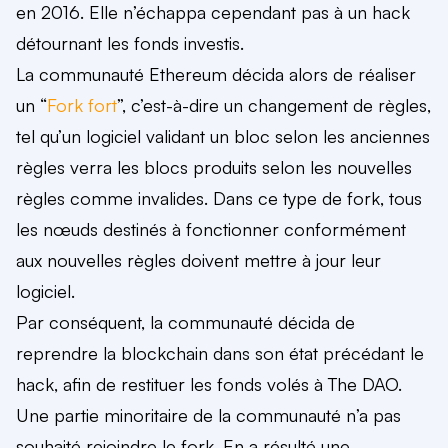
en 2016. Elle n’échappa cependant pas à un hack
détournant les fonds investis.
La communauté Ethereum décida alors de réaliser
un “
Fork fort
”, c’est-à-dire un changement de règles,
tel qu’un logiciel validant un bloc selon les anciennes
règles verra les blocs produits selon les nouvelles
règles comme invalides. Dans ce type de fork, tous
les nœuds destinés à fonctionner conformément
aux nouvelles règles doivent mettre à jour leur
logiciel.
Par conséquent, la communauté décida de
reprendre la blockchain dans son état précédant le
hack, afin de restituer les fonds volés à The DAO.
Une partie minoritaire de la communauté n’a pas
souhaité rejoindre le fork. En a résulté
une