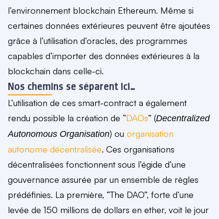
l’environnement blockchain Ethereum
. Même si
certaines données extérieures peuvent être ajoutées
grâce à l’utilisation d’oracles, des programmes
capables d’importer des données extérieures à la
blockchain dans celle-ci.
Nos chemins se séparent ici…
L’utilisation de ces smart-contract a également
rendu possible la création de “
DAOs
” (
Decentralized
) ou
organisation
Autonomous Organisation
autonome décentralisée
. Ces organisations
décentralisées fonctionnent sous l’égide d
‘une
gouvernance assurée par un ensemble de règles
prédéfinies
. La première, “The DAO”, forte d’une
levée de 150 millions de dollars en ether, voit le jour