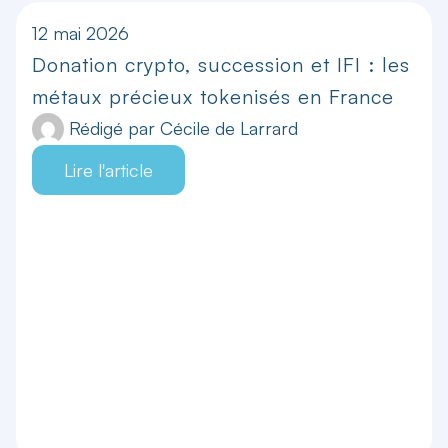
12 mai 2026
Donation crypto, succession et IFI : les
métaux précieux tokenisés en France
Rédigé par
Cécile de Larrard
Lire l'article