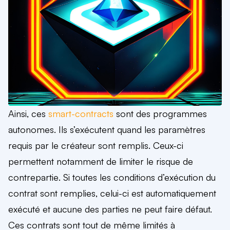
Ainsi, ces
smart-contracts
sont des
programmes
autonomes
. Ils
s’exécutent quand
les paramètres
requis par le créateur sont remplis
. Ceux-ci
permettent notamment de
limiter le risque de
contrepartie
. S
i toutes les conditions d’exécution du
contrat sont remplies, celui-ci est automatiquement
exécuté et aucune des parties ne peut faire défaut.
Ces contrats sont tout de même
limités à