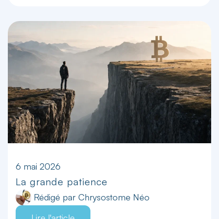
6 mai 2026
La grande patience
Rédigé par
Chrysostome Néo
Lire l'article