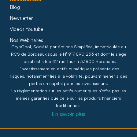
Blog
Newsletter
Vidéos Youtube
Nos Webinaires
CrypCool, Société par Actions Simplifiée, immatriculée au
RCS de Bordeaux sous le N° 917 890 253 et dont le siège
social est situé 42 rue Tauzia 33800 Bordeaux.
L’investissement en actifs numériques présente des
risques, notamment liés à la volatilité, pouvant mener à des
pertes en capital pour les investisseurs.
La règlementation sur les actifs numériques n’offre pas les
mêmes garanties que celle sur les produits financiers
traditionnels.
En savoir plus