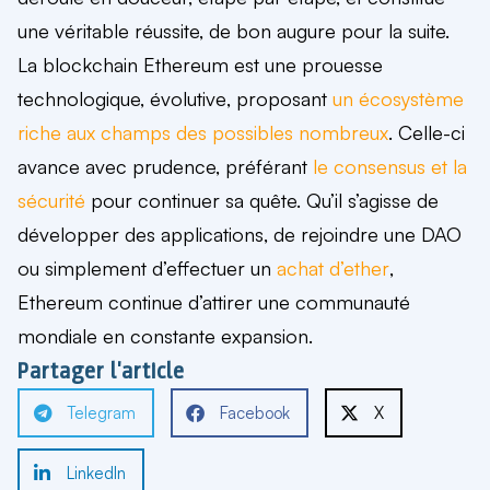
une véritable réussite, de bon augure pour la suite.
La blockchain Ethereum est
une prouesse
technologique, évolutive
, proposant
un écosystème
riche aux champs des possibles nombreux
. Celle-ci
avance avec prudence, préférant
le consensus et la
sécurité
pour continuer sa quête. Qu’il s’agisse de
développer des applications, de rejoindre une DAO
ou simplement d’effectuer un
achat d’ether
,
Ethereum continue d’attirer une communauté
mondiale en constante expansion.
Partager l'article
Telegram
Facebook
X
LinkedIn