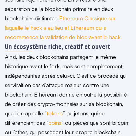
séparation de la blockchain primaire en deux
blockchains distincte
:
Ethereum Classique sur
laquelle le hack a eu lieu et Ethereum qui a
recommencé la validation de bloc avant le hack.
Un écosystème riche, créatif et ouvert
Ainsi, les deux blockchains partagent
le même
historique
avant le fork
, mais sont complètement
indépendantes après celui-ci.
C’est ce procédé qui
servirait en cas d’attaque majeur contre une
blockchain.
Ethereum donne en outre la possibilité
de créer des crypto-monnaies sur sa blockchain,
que l’on appelle “
tokens
” ou jetons, qui se
différencient des “
coins
” ou pièces que sont bitcoin
ou l’ether, qui possèdent leur propre blockchain.