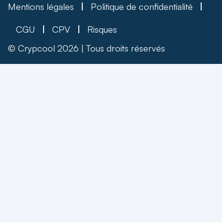
Mentions légales
Politique de confidentialité
CGU
CPV
Risques
© Crypcool 2026 | Tous droits réservés