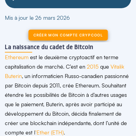
Mis à jour le 26 mars 2026
CRÉER MON COMPTE CRYPCOOL
La naissance du cadet de Bitcoin
Ethereum
est
le deuxième cryptoactif en terme
capitalisation de marché
. C’est en
2015
que
Vitalik
Buterin
, un informaticien Russo-canadien passionné
par Bitcoin depuis 2011, crée Ethereum. Souhaitant
étendre les possibilités de Bitcoin à d’autres usages
que le paiement, Buterin, après avoir participé au
développement du Bitcoin, décida finalement de
créer une blockchain indépendante, dont l’unité de
compte est l
‘Ether (ETH)
.