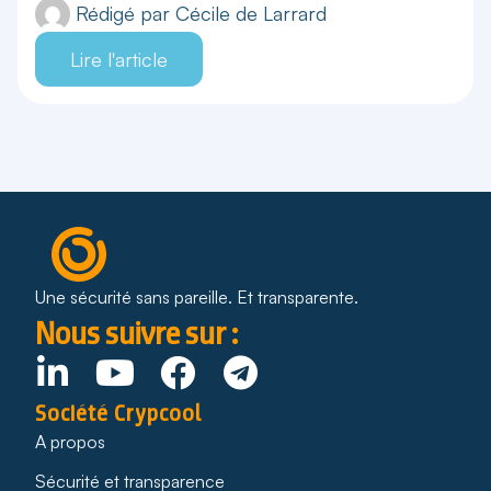
Rédigé par
Cécile de Larrard
Lire l'article
Une sécurité sans pareille. Et transparente.
Nous suivre sur :
Société Crypcool
A propos
Sécurité et transparence