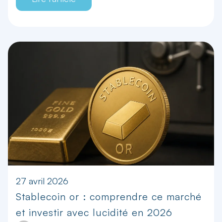
27 avril 2026
Stablecoin or : comprendre ce marché
et investir avec lucidité en 2026