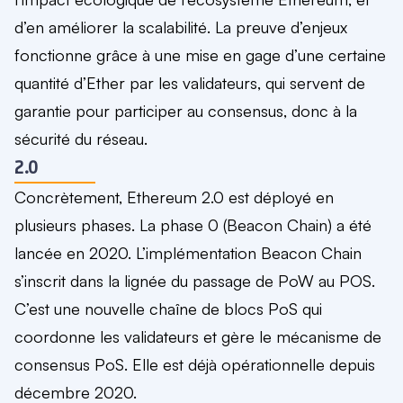
d’en
améliorer la scalabilité
. La preuve d’enjeux
fonctionne grâce à une mise en gage d’une certaine
quantité d’Ether par les validateurs, qui servent de
garantie pour participer au consensus, donc à la
sécurité du réseau.
2.0
Concrètement, Ethereum 2.0 est déployé en
plusieurs phases
. La phase 0 (Beacon Chain) a été
lancée en 2020. L’implémentation Beacon Chain
s’inscrit dans la lignée du passage de PoW au POS.
C’est une nouvelle chaîne de blocs PoS qui
coordonne les validateurs et gère le mécanisme de
consensus PoS. Elle est déjà opérationnelle depuis
décembre 2020.