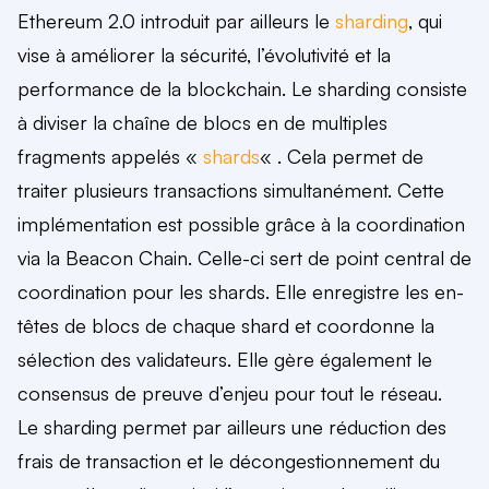
Ethereum 2.0 introduit par ailleurs le
sharding
, qui
vise à améliorer la sécurité, l’évolutivité et la
performance de la blockchain. Le sharding consiste
à
diviser la chaîne de blocs en de multiples
fragments
appelés «
shards
« . Cela permet de
traiter plusieurs transactions simultanément.
Cette
implémentation est possible grâce à la coordination
via la Beacon Chain. Celle-ci sert de point central de
coordination pour les shards. Elle enregistre les en-
têtes de blocs de chaque shard et coordonne la
sélection des validateurs. Elle gère également le
consensus de preuve d’enjeu pour tout le réseau.
Le sharding permet par ailleurs
une réduction des
frais de transaction et le décongestionnement du