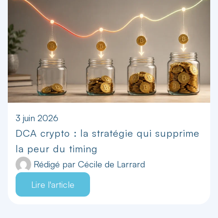
3 juin 2026
DCA crypto : la stratégie qui supprime
la peur du timing
Rédigé par
Cécile de Larrard
Lire l'article