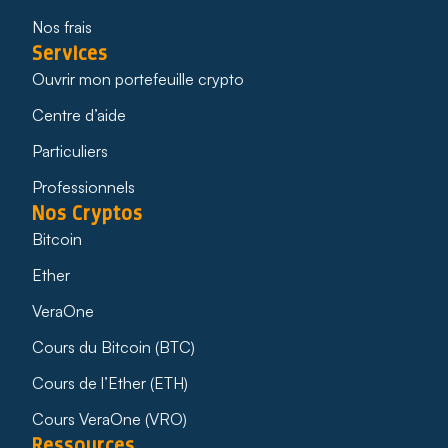
Nos frais
Services
Ouvrir mon portefeuille crypto
Centre d’aide
Particuliers
Professionnels
Nos Cryptos
Bitcoin
Ether
VeraOne
Cours du Bitcoin (BTC)
Cours de l’Ether (ETH)
Cours VeraOne (VRO)
Ressources