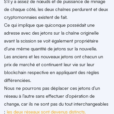
S’il y a assez de nœuds et de puissance de minage
de chaque côté, les deux chaînes perdurent et deux
cryptomonnaies existent de fait.
Ce qui implique que quiconque possédait une
adresse avec des jetons sur la chaîne originelle
avant la scission se voit également propriétaire
d’une même quantité de jetons sur la nouvelle.
Les anciens et les nouveaux jetons ont chacun un
prix de marché et continuent leur vie sur leur
blockchain respective en appliquant des règles
différenciées.
Nous ne pourrons pas déplacer ces jetons d’un
réseau à l’autre sans effectuer d’opération de
change, car ils ne sont pas du tout interchangeables
:
les deux réseaux sont devenus distincts.