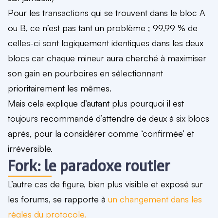
Pour les transactions qui se trouvent dans le bloc A
ou B, ce n’est pas tant un problème ; 99,99 % de
celles-ci sont logiquement identiques dans les deux
blocs car chaque mineur aura cherché à maximiser
son gain en pourboires en sélectionnant
prioritairement les mêmes.
Mais cela explique d’autant plus pourquoi il est
toujours recommandé
d’attendre de deux à six blocs
après, pour la considérer comme ‘confirmée’ et
irréversible.
Fork: le paradoxe routier
L’autre cas de figure, bien plus visible et exposé sur
les forums, se rapporte à
un changement dans les
règles du protocole.