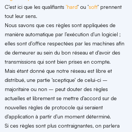
C’est ici que les qualifiants
‘hard
’ ou ‘
soft
’ prennent
tout leur sens.
Nous savons que ces règles sont appliquées de
manière automatique par l’exécution d’un logiciel ;
elles sont d’office respectées par les machines afin
de demeurer au sein du bon réseau et d’avoir des
transmissions qui sont bien prises en compte.
Mais étant donné que notre réseau est
libre et
distribué
, une partie ‘sceptique’ de celui-ci –
majoritaire ou non – peut
douter des règles
actuelles et librement se mettre d’accord sur de
nouvelles règles de protocole
qui seraient
d’application à partir d’un moment déterminé.
Si ces règles sont plus contraignantes, on parlera