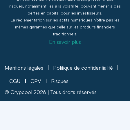
risques, notamment liés à la volatilité, pouvant mener à des
pertes en capital pour les investisseurs.
La règlementation sur les actifs numériques n’offre pas les
mêmes garanties que celle sur les produits financiers
traditionnels.
En savoir plus
Mentions légales
Politique de confidentialité
CGU
CPV
Risques
© Crypcool 2026 | Tous droits réservés