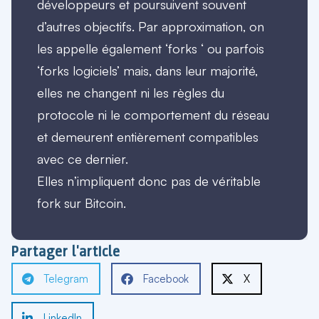
développeurs et poursuivent souvent
d’autres objectifs. Par approximation, on
les appelle également ‘forks ‘ ou parfois
‘forks logiciels’ mais, dans leur majorité,
elles ne changent ni les règles du
protocole ni le comportement du réseau
et demeurent entièrement compatibles
avec ce dernier.
Elles n’impliquent donc pas de véritable
fork sur Bitcoin.
Partager l'article
Telegram
Facebook
X
LinkedIn