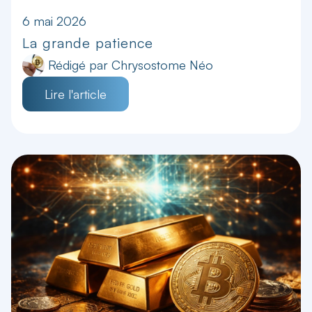
6 mai 2026
La grande patience
Rédigé par
Chrysostome Néo
Lire l'article