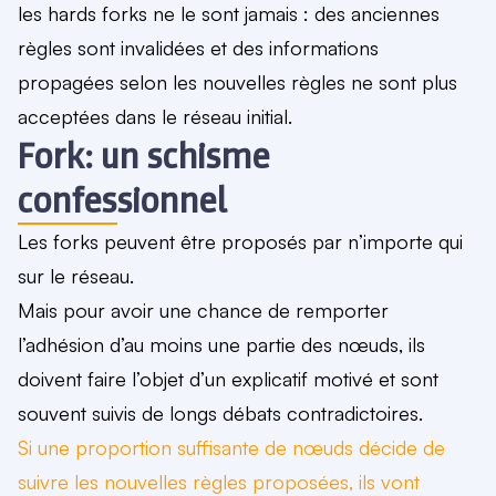
les hards forks ne le sont jamais
: des anciennes
règles sont invalidées et des informations
propagées selon les nouvelles règles ne sont plus
acceptées dans le réseau initial.
Fork: un schisme
confessionnel
Les forks peuvent être proposés par n’importe qui
sur le réseau.
Mais pour avoir une chance de remporter
l’adhésion d’au moins une partie des nœuds, ils
doivent faire l’objet d’un explicatif motivé et sont
souvent suivis de longs débats contradictoires.
Si une proportion suffisante de nœuds décide de
suivre les nouvelles règles proposées, ils vont