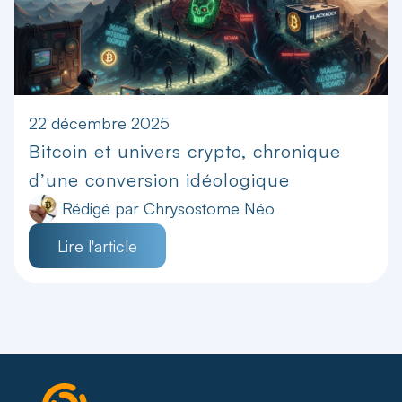
22 décembre 2025
Bitcoin et univers crypto, chronique
d’une conversion idéologique
Rédigé par
Chrysostome Néo
Lire l'article