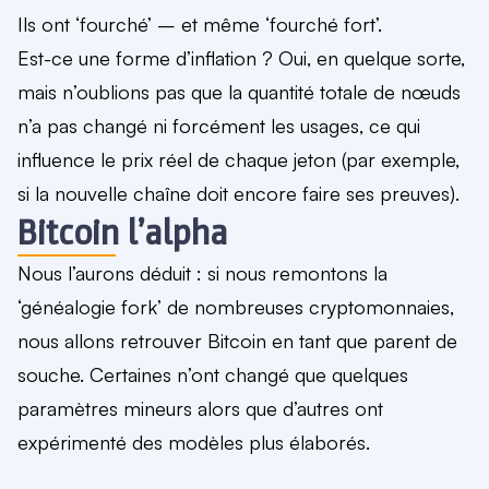
Ils ont ‘fourché’ – et même ‘fourché fort’.
Est-ce une forme d’inflation ? Oui, en quelque sorte,
mais n’oublions pas que la quantité totale de nœuds
n’a pas changé ni forcément les usages, ce qui
influence le prix réel de chaque jeton (par exemple,
si la nouvelle chaîne doit encore faire ses preuves).
Bitcoin l’alpha
Nous l’aurons déduit : si nous remontons la
‘généalogie fork’ de nombreuses cryptomonnaies,
nous allons retrouver Bitcoin en tant que parent de
souche. Certaines n’ont changé que quelques
paramètres mineurs alors que d’autres ont
expérimenté des modèles plus élaborés.