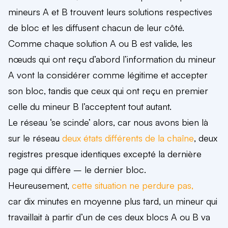
mineurs A et B trouvent leurs solutions respectives
de bloc et les diffusent chacun de leur côté.
Comme chaque solution A ou B est valide, les
nœuds qui ont reçu d’abord l’information du mineur
A vont la considérer comme légitime et accepter
son bloc, tandis que ceux qui ont reçu en premier
celle du mineur B l’acceptent tout autant.
Le réseau ‘se scinde’ alors, car nous avons bien là
sur le réseau
deux états différents de la chaîne
, deux
registres presque identiques excepté la dernière
page qui diffère – le dernier bloc.
Heureusement,
cette situation ne perdure pas,
car dix minutes en moyenne plus tard, un mineur qui
travaillait à partir d’un de ces deux blocs A ou B va