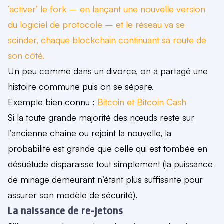
‘activer’ le fork – en lançant une nouvelle version
du logiciel de protocole – et le réseau va se
scinder, chaque blockchain continuant sa route de
son côté.
Un peu comme dans un divorce, on a partagé une
histoire commune puis on se sépare.
Exemple bien connu :
Bitcoin
et Bitcoin Cash
Si la toute grande majorité des nœuds reste sur
l’ancienne chaîne ou rejoint la nouvelle, la
probabilité est grande que celle qui est tombée en
désuétude disparaisse tout simplement (la puissance
de minage demeurant n’étant plus suffisante pour
assurer son modèle de sécurité).
La naissance de re-jetons