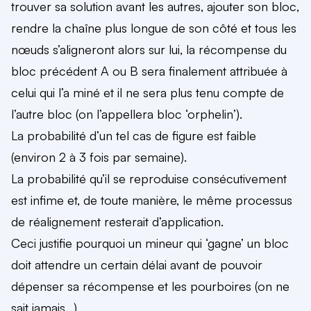
trouver sa solution avant les autres, ajouter son bloc,
rendre la chaîne plus longue de son côté et tous les
nœuds s’aligneront alors sur lui, la récompense du
bloc précédent A ou B sera finalement attribuée à
celui qui l’a miné et il ne sera plus tenu compte de
l’autre bloc (on l’appellera bloc ‘orphelin’).
La probabilité d’un tel cas de figure est faible
(environ 2 à 3 fois par semaine).
La probabilité qu’il se reproduise consécutivement
est infime et, de toute manière, le même processus
de réalignement resterait d’application.
Ceci justifie
pourquoi un mineur qui ‘gagne’ un bloc
doit attendre un certain délai avant de pouvoir
dépenser sa récompense et les pourboires
(on ne
sait jamais…)