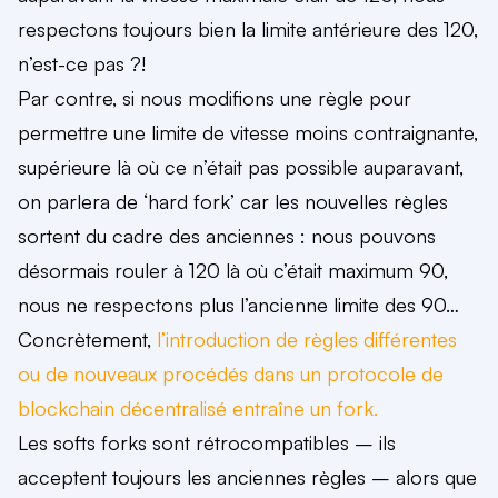
respectons toujours bien la limite antérieure des 120,
n’est-ce pas ?!
Par contre, si nous modifions une règle pour
permettre une limite de vitesse moins contraignante,
supérieure là où ce n’était pas possible auparavant,
on parlera de ‘hard fork’ car les nouvelles règles
sortent du cadre des anciennes : nous pouvons
désormais rouler à 120 là où c’était maximum 90,
nous ne respectons plus l’ancienne limite des 90…
Concrètement,
l’introduction de règles différentes
ou de nouveaux procédés dans un protocole de
blockchain décentralisé entraîne un fork.
Les softs forks sont rétrocompatibles – ils
acceptent toujours les anciennes règles – alors que