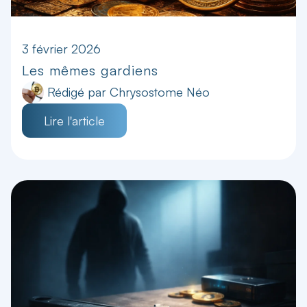
3 février 2026
Les mêmes gardiens
Rédigé par
Chrysostome Néo
Lire l'article