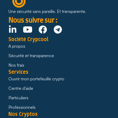
Une sécurité sans pareille. Et transparente.
Nous suivre sur :
Société Crypcool
A propos
Sécurité et transparence
Nos frais
Services
Ouvrir mon portefeuille crypto
Centre d’aide
Particuliers
Professionnels
Nos Cryptos