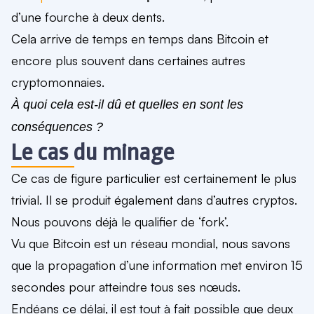
d’une fourche à deux dents.
Cela arrive de temps en temps dans Bitcoin et
encore plus souvent dans certaines autres
cryptomonnaies.
À quoi cela est-il dû et quelles en sont les
conséquences ?
Le cas du minage
Ce cas de figure particulier est certainement le plus
trivial. Il se produit également dans d’autres cryptos.
Nous pouvons déjà le qualifier de ‘fork’.
Vu que Bitcoin est un réseau mondial, nous savons
que la propagation d’une information met environ 15
secondes pour atteindre tous ses nœuds.
Endéans ce délai, il est tout à fait possible que deux