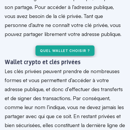
son partage.
Pour accéder à l’adresse publique,
vous avez besoin de la clé privée
.
Tant que
personne d’autre ne connaît votre clé privée, vous
pouvez partager librement votre adresse publique.
QUEL WALLET CHOISIR ?
Wallet crypto et clés privées
Les clés privées peuvent prendre de nombreuses
formes et vous permettent d’accéder à votre
adresse publique, et donc d’
effectuer des transferts
et de signer des transactions
. Par conséquent,
comme leur nom l’indique, vous ne devez
jamais les
partager
avec qui que ce soit. En restant privées et
bien sécurisées, elles constituent la dernière ligne de