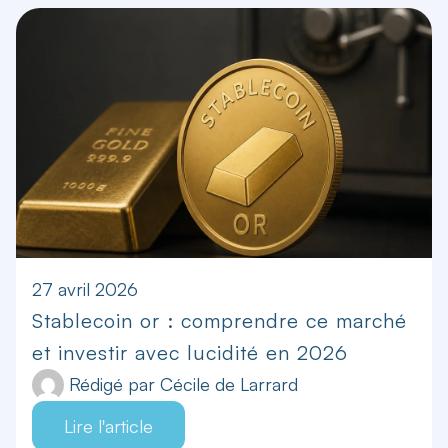
27 avril 2026
Stablecoin or : comprendre ce marché
et investir avec lucidité en 2026
Rédigé par
Cécile de Larrard
Lire l'article