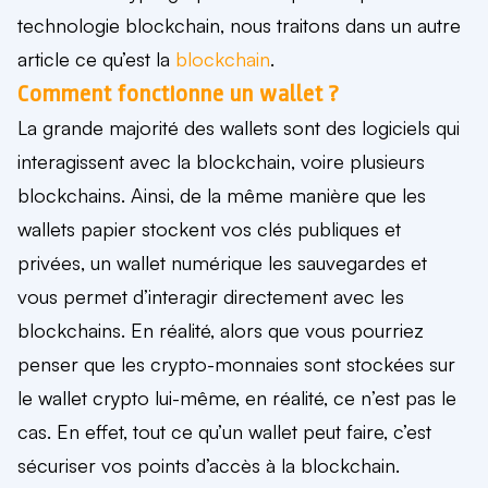
technologie blockchain, nous traitons dans un autre
article ce qu’est la
blockchain
.
Comment fonctionne un wallet ?
La grande majorité des wallets sont des
logiciels qui
interagissent avec la blockchain
, voire plusieurs
blockchains. Ainsi, de la même manière que les
wallets papier stockent vos clés publiques et
privées, un wallet numérique les sauvegardes et
vous permet d’interagir directement avec les
blockchains. En réalité, alors que vous pourriez
penser que les crypto-monnaies sont stockées sur
le wallet crypto lui-même, en réalité, ce n’est pas le
cas. En effet, tout ce qu’un wallet peut faire, c’est
sécuriser vos points d’accès à la blockchain
.