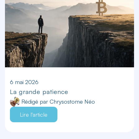
6 mai 2026
La grande patience
Rédigé par
Chrysostome Néo
Lire l'article