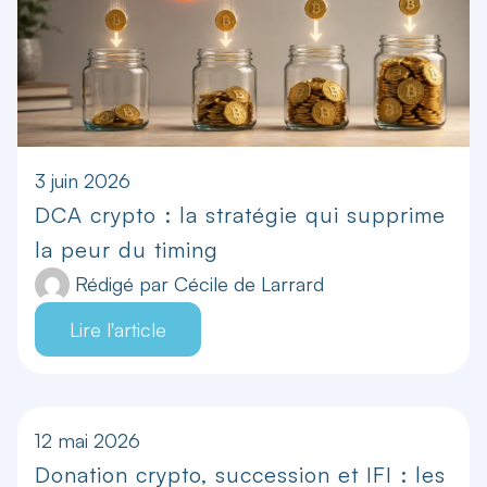
3 juin 2026
DCA crypto : la stratégie qui supprime
la peur du timing
Rédigé par
Cécile de Larrard
Lire l'article
12 mai 2026
Donation crypto, succession et IFI : les