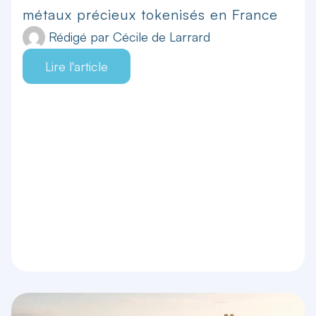
métaux précieux tokenisés en France
Rédigé par
Cécile de Larrard
Lire l'article