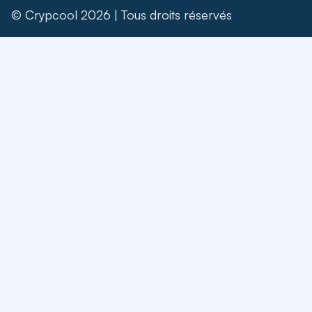
© Crypcool 2026 | Tous droits réservés