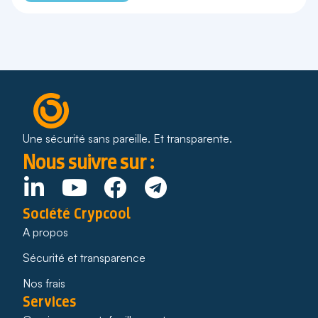
Une sécurité sans pareille. Et transparente.
Nous suivre sur :
Société Crypcool
A propos
Sécurité et transparence
Nos frais
Services