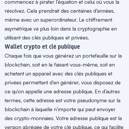
commencez à pirater l’équation et celui où vous la
résolvez. Cela prendrait des centaines d’années,
même avec un superordinateur. Le chiffrement
asymétrique va plus loin dans la cryptographie en
utilisant
des clés publiques et privée
s
.
Wallet crypto et clé publique
Chaque fois que vous générez un portefeuille sur la
blockchain, soit en le faisant vous-même, soit en
achetant un appareil avec des clés publiques et
privées permettant d’en générer, vous disposez de
ce qu’on appelle une
adresse publique
. En d’autres
termes, cette adresse est votre
pseudonyme
sur la
blockchain à laquelle n’importe qui peut envoyer
des crypto-monnaies. Votre adresse publique est la
version abrégée de votre clé publique, ce qui facilite