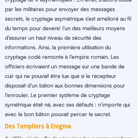
par les militaires pour envoyer des messages
secrets, le cryptage asymétrique s’est amélioré au fil
du temps pour devenir l’un des meilleurs moyens
d’assurer
un haut niveau de sécurité des
informations
. Ainsi, la première utilisation du
cryptage codé remonte à l’empire romain. Les
officiers écrivaient un message sur une bande de
cuir qui ne pouvait être lue que si le récepteur
disposait d’un bâton aux bonnes dimensions pour
l’enrouler. Le premier système de cryptage
symétrique était né, avec ses défauts : n’importe qui
avec le bon bâton pouvait percer le secret.
Des Templiers à Enigma