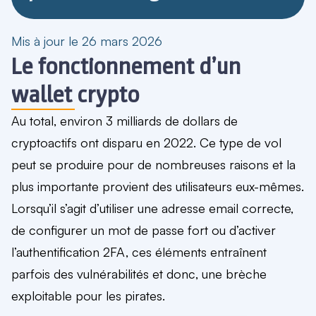
Mis à jour le 26 mars 2026
Le fonctionnement d’un
wallet crypto
Au total, environ 3 milliards de dollars de
cryptoactifs ont disparu en 2022. Ce type de vol
peut se produire pour de nombreuses raisons et la
plus importante provient des utilisateurs eux-mêmes.
Lorsqu’il s’agit d’utiliser une adresse email correcte,
de configurer un mot de passe fort ou d’activer
l’authentification 2FA, ces éléments entraînent
parfois des
vulnérabilités
et donc,
une brèche
exploitable pour les pirates
.