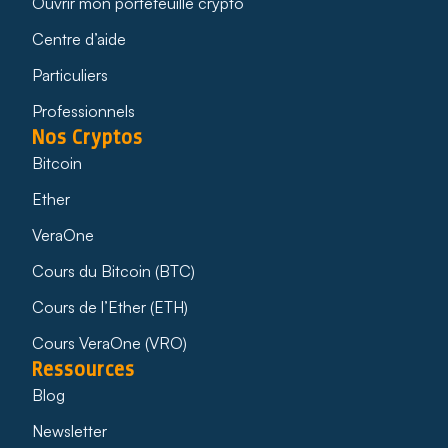
Ouvrir mon portefeuille crypto
Centre d’aide
Particuliers
Professionnels
Nos Cryptos
Bitcoin
Ether
VeraOne
Cours du Bitcoin (BTC)
Cours de l’Ether (ETH)
Cours VeraOne (VRO)
Ressources
Blog
Newsletter