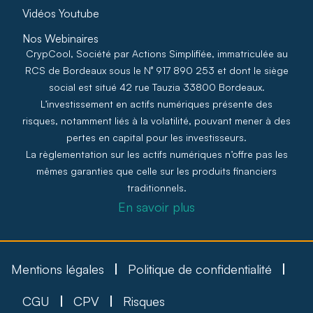
Vidéos Youtube
Nos Webinaires
CrypCool, Société par Actions Simplifiée, immatriculée au
RCS de Bordeaux sous le N° 917 890 253 et dont le siège
social est situé 42 rue Tauzia 33800 Bordeaux.
L’investissement en actifs numériques présente des
risques, notamment liés à la volatilité, pouvant mener à des
pertes en capital pour les investisseurs.
La règlementation sur les actifs numériques n’offre pas les
mêmes garanties que celle sur les produits financiers
traditionnels.
En savoir plus
Mentions légales
Politique de confidentialité
CGU
CPV
Risques