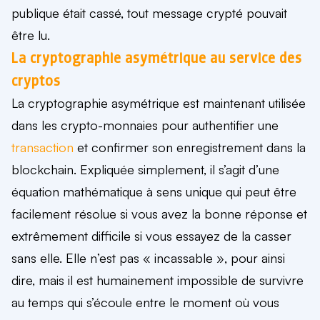
publique était cassé, tout message crypté pouvait
être lu.
La cryptographie asymétrique au service des
cryptos
La cryptographie asymétrique est maintenant utilisée
dans les crypto-monnaies pour
authentifier une
transaction
et confirmer son enregistrement dans la
blockchain
. Expliquée simplement, il s’agit d’une
équation mathématique à sens unique
qui peut être
facilement résolue si vous avez la bonne réponse et
extrêmement difficile si vous essayez de la casser
sans elle. Elle n’est pas « incassable », pour ainsi
dire, mais il est
humainement impossible
de survivre
au temps qui s’écoule entre le moment où vous