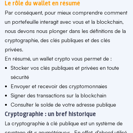
Le rôle du wallet en résumé
Par conséquent, pour mieux comprendre comment
un portefeuille interagit avec vous et la blockchain,
nous devons nous plonger dans
les définitions de la
cryptographie, des clés publiques et des clés
privées
.
En résumé, un wallet crypto vous permet de :
Stocker vos clés publiques et privées en toute
sécurité
Envoyer et recevoir des cryptomonnaies
Signer des transactions sur la blockchain
Consulter le solde de votre adresse publique
Cryptographie : un bref historique
La cryptographie à clé publique est un système de
cryptage dit «
asymétrique
« . En effet, d’abord utilisé