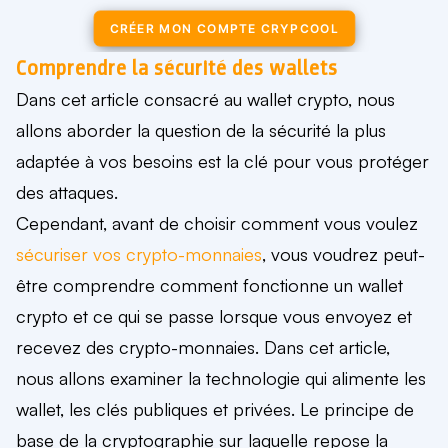
CRÉER MON COMPTE CRYPCOOL
Comprendre la sécurité des wallets
Dans cet article consacré au wallet crypto, nous
allons aborder la question de la sécurité la plus
adaptée à vos besoins est la clé pour vous protéger
des attaques.
Cependant, avant de choisir comment vous voulez
sécuriser vos crypto-monnaies
, vous voudrez peut-
être comprendre
comment fonctionne un wallet
crypto
et ce qui se passe lorsque vous envoyez et
recevez des crypto-monnaies. Dans cet article,
nous allons examiner
la technologie qui alimente les
wallet,
les clés publiques et privées. Le principe de
base de la cryptographie sur laquelle repose la