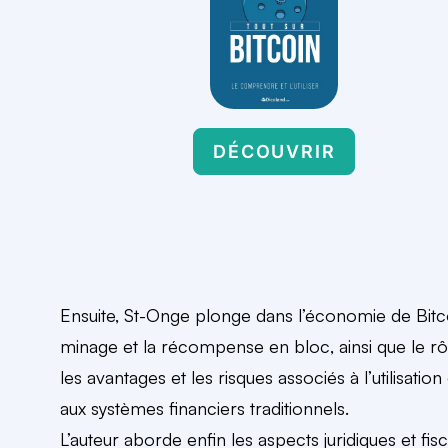
DÉCOUVRIR
Ensuite, St-Onge plonge dans l’économie de Bitcoin.
minage et la récompense en bloc, ainsi que le rô
les avantages et les risques associés à l’utilisati
aux systèmes financiers traditionnels.
L’auteur aborde enfin les aspects juridiques et f