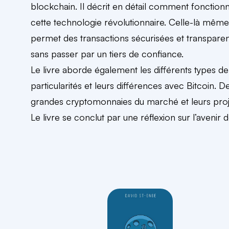
blockchain. Il décrit en détail comment fonction
cette technologie révolutionnaire. Celle-là même
permet des transactions sécurisées et transpare
sans passer par un tiers de confiance.
Le livre aborde également les différents types de
particularités et leurs différences avec Bitcoin. 
grandes cryptomonnaies du marché et leurs proj
Le livre se conclut par une réflexion sur l’avenir