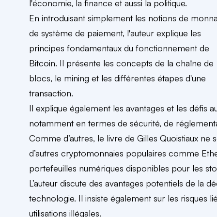
l'économie, la finance et aussi la politique.
En introduisant simplement les notions de monna
de système de paiement, l'auteur explique les
principes fondamentaux du fonctionnement de
Bitcoin. Il présente les concepts de la chaîne de
blocs, le mining et les différentes étapes d'une
transaction.
Il explique également les avantages et les défis 
notamment en termes de sécurité, de réglementat
Comme d’autres, le livre de Gilles Quoistiaux ne 
d’autres cryptomonnaies populaires comme Ethereu
portefeuilles numériques disponibles pour les sto
L’auteur discute des avantages potentiels de la dé
technologie. Il insiste également sur les risques lié
utilisations illégales.