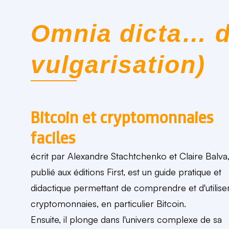
Omnia dicta… d
vulgarisation)
Bitcoin et cryptomonnaies
faciles
écrit par Alexandre Stachtchenko et Claire Balva
publié aux éditions First, est un guide pratique et
didactique permettant de comprendre et d'utiliser
cryptomonnaies, en particulier Bitcoin.
Ensuite, il plonge dans l'univers complexe de sa