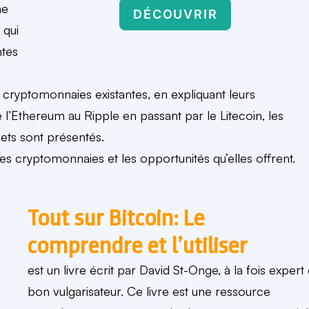
ne
DÉCOUVRIR
 qui
ntes
 cryptomonnaies existantes, en expliquant leurs
De l’Ethereum au Ripple en passant par le Litecoin, les
ets sont présentés.
 des cryptomonnaies et les opportunités qu’elles offrent.
Tout sur Bitcoin: Le
comprendre et l’utiliser
est un livre écrit par David St-Onge, à la fois expert 
bon vulgarisateur. Ce livre est une ressource