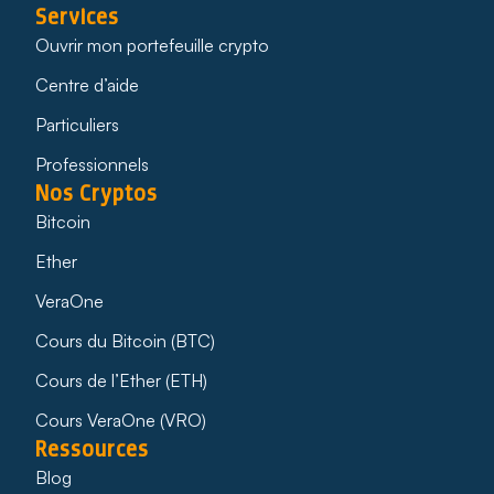
Services
Ouvrir mon portefeuille crypto
Centre d’aide
Particuliers
Professionnels
Nos Cryptos
Bitcoin
Ether
VeraOne
Cours du Bitcoin (BTC)
Cours de l’Ether (ETH)
Cours VeraOne (VRO)
Ressources
Blog