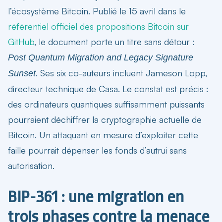
l’écosystème Bitcoin. Publié le 15 avril dans le
référentiel officiel des propositions Bitcoin sur
GitHub
, le document porte un titre sans détour :
Post Quantum Migration and Legacy Signature
. Ses six co-auteurs incluent Jameson Lopp,
Sunset
directeur technique de Casa. Le constat est précis :
des ordinateurs quantiques suffisamment puissants
pourraient déchiffrer la cryptographie actuelle de
Bitcoin. Un attaquant en mesure d’exploiter cette
faille pourrait dépenser les fonds d’autrui sans
autorisation.
BIP-361 : une migration en
trois phases contre la menace