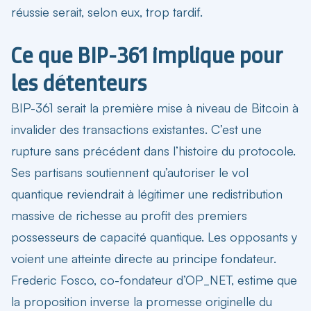
réussie serait, selon eux, trop tardif.
Ce que BIP-361 implique pour
les détenteurs
BIP-361 serait la première mise à niveau de Bitcoin à
invalider des transactions existantes. C’est une
rupture sans précédent dans l’histoire du protocole.
Ses partisans soutiennent qu’autoriser le vol
quantique reviendrait à légitimer une redistribution
massive de richesse au profit des premiers
possesseurs de capacité quantique. Les opposants y
voient une atteinte directe au principe fondateur.
Frederic Fosco, co-fondateur d’OP_NET, estime que
la proposition inverse la promesse originelle du