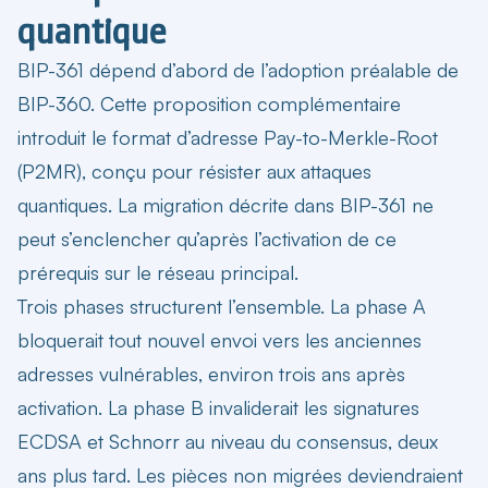
quantique
BIP-361 dépend d’abord de l’adoption préalable de
BIP-360. Cette proposition complémentaire
introduit le format d’adresse Pay-to-Merkle-Root
(P2MR), conçu pour résister aux attaques
quantiques. La migration décrite dans BIP-361 ne
peut s’enclencher qu’après l’activation de ce
prérequis sur le réseau principal.
Trois phases structurent l’ensemble. La phase A
bloquerait tout nouvel envoi vers les anciennes
adresses vulnérables, environ trois ans après
activation. La phase B invaliderait les signatures
ECDSA et Schnorr au niveau du consensus, deux
ans plus tard. Les pièces non migrées deviendraient