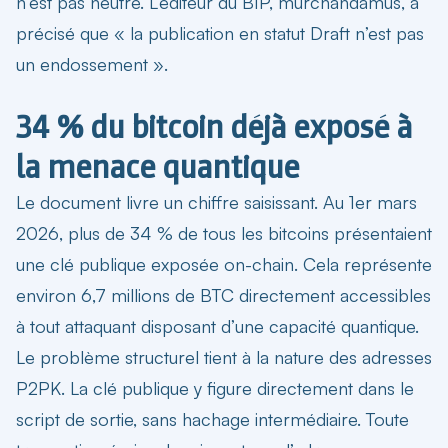
n’est pas neutre. L’éditeur du BIP, murchandamus, a
précisé que « la publication en statut Draft n’est pas
un endossement ».
34 % du bitcoin déjà exposé à
la menace quantique
Le document livre un chiffre saisissant. Au 1er mars
2026, plus de 34 % de tous les bitcoins présentaient
une clé publique exposée on-chain. Cela représente
environ 6,7 millions de BTC directement accessibles
à tout attaquant disposant d’une capacité quantique.
Le problème structurel tient à la nature des adresses
P2PK. La clé publique y figure directement dans le
script de sortie, sans hachage intermédiaire. Toute