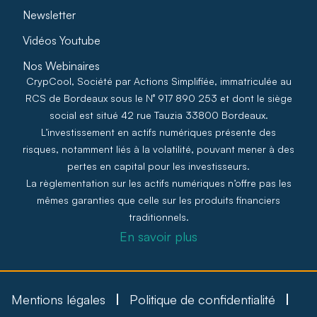
Newsletter
Vidéos Youtube
Nos Webinaires
CrypCool, Société par Actions Simplifiée, immatriculée au
RCS de Bordeaux sous le N° 917 890 253 et dont le siège
social est situé 42 rue Tauzia 33800 Bordeaux.
L’investissement en actifs numériques présente des
risques, notamment liés à la volatilité, pouvant mener à des
pertes en capital pour les investisseurs.
La règlementation sur les actifs numériques n’offre pas les
mêmes garanties que celle sur les produits financiers
traditionnels.
En savoir plus
Mentions légales
Politique de confidentialité