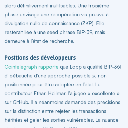
alors définitivement inutilisables. Une troisième
phase envisage une récupération via preuve à
divulgation nulle de connaissance (ZKP). Elle
resterait liée à une seed phrase BIP-39, mais
demeure à l’état de recherche.
Positions des développeurs
Cointelegraph rapporte
que Lopp a qualifié BIP-361
d' »ébauche d’une approche possible », non
positionnée pour être adoptée en l’état. Le
contributeur Ethan Heilman l’a jugée « excellente »
sur GitHub. Il a néanmoins demandé des précisions
sur la distinction entre rejeter les transactions
héritées et geler les sorties vulnérables. La nuance