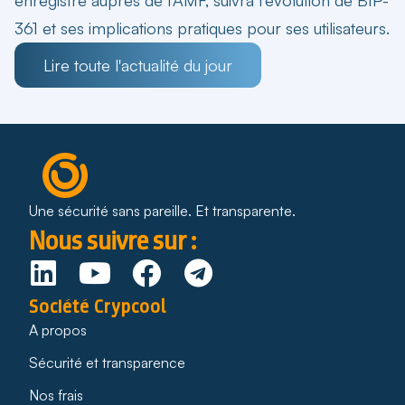
361 et ses implications pratiques pour ses utilisateurs.
Lire toute l'actualité du jour
Une sécurité sans pareille. Et transparente.
Nous suivre sur :
Société Crypcool
A propos
Sécurité et transparence
Nos frais