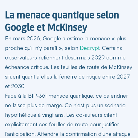
La menace quantique selon
Google et McKinsey
En mars 2026, Google a estimé la menace « plus
proche qu’il n’y paraît », selon
Decrypt
. Certains
observateurs retiennent désormais 2029 comme
échéance critique. Les feuilles de route de McKinsey
situent quant à elles la fenêtre de risque entre 2027
et 2030.
Face à la
BIP-361 menace quantique
, ce calendrier
ne laisse plus de marge. Ce n’est plus un scénario
hypothétique à vingt ans. Les co-auteurs citent
explicitement ces feuilles de route pour justifier
l’anticipation. Attendre la confirmation d’une attaque