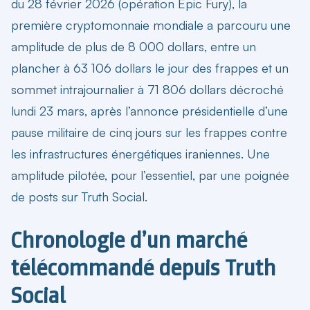
du 28 février 2026 (opération Epic Fury), la
première cryptomonnaie mondiale a parcouru une
amplitude de plus de 8 000 dollars, entre un
plancher à 63 106 dollars le jour des frappes et un
sommet intrajournalier à 71 806 dollars décroché
lundi 23 mars, après l’annonce présidentielle d’une
pause militaire de cinq jours sur les frappes contre
les infrastructures énergétiques iraniennes. Une
amplitude pilotée, pour l’essentiel, par une poignée
de posts sur Truth Social.
Chronologie d’un marché
télécommandé depuis Truth
Social