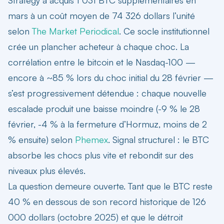
mars à un coût moyen de 74 326 dollars l’unité
selon
The Market Periodical
. Ce socle institutionnel
crée un plancher acheteur à chaque choc. La
corrélation entre le bitcoin et le Nasdaq-100 —
encore à ~85 % lors du choc initial du 28 février —
s’est progressivement détendue : chaque nouvelle
escalade produit une baisse moindre (-9 % le 28
février, -4 % à la fermeture d’Hormuz, moins de 2
% ensuite) selon
Phemex
. Signal structurel : le BTC
absorbe les chocs plus vite et rebondit sur des
niveaux plus élevés.
La question demeure ouverte. Tant que le BTC reste
40 % en dessous de son record historique de 126
000 dollars (octobre 2025) et que le détroit