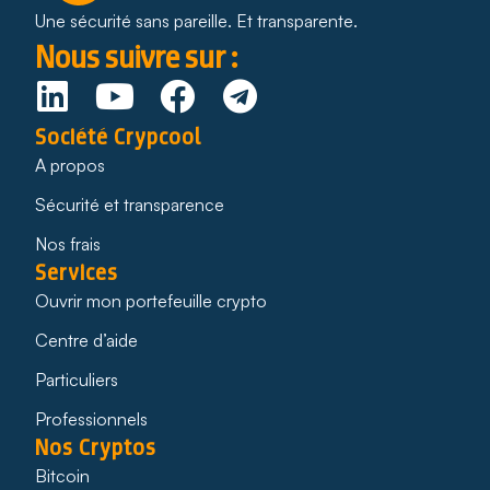
Une sécurité sans pareille. Et transparente.
Nous suivre sur :
Société Crypcool
A propos
Sécurité et transparence
Nos frais
Services
Ouvrir mon portefeuille crypto
Centre d’aide
Particuliers
Professionnels
Nos Cryptos
Bitcoin