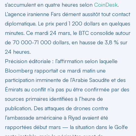
s’accumulent en quatre heures selon
CoinDesk
.
L’agence iranienne Fars dément aussitôt tout contact
diplomatique. Le prix perd 1 200 dollars en quelques
minutes. Ce mardi 24 mars, le BTC consolide autour
de 70 000-71 000 dollars, en hausse de 3,8 % sur
24 heures.
Précision éditoriale
: l’affirmation selon laquelle
Bloomberg rapportait ce mardi matin une
participation imminente de l’Arabie Saoudite et des
Émirats au conflit n’a pas pu être confirmée par des
sources primaires identifiées à l’heure de
publication. Des attaques de drones contre
l’ambassade américaine à Riyad avaient été
rapportées début mars — la situation dans le Golfe