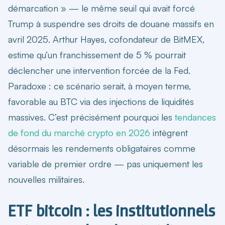
démarcation » — le même seuil qui avait forcé
Trump à suspendre ses droits de douane massifs en
avril 2025. Arthur Hayes, cofondateur de BitMEX,
estime qu’un franchissement de 5 % pourrait
déclencher une intervention forcée de la Fed.
Paradoxe : ce scénario serait, à moyen terme,
favorable au BTC via des injections de liquidités
massives. C’est précisément pourquoi les
tendances
de fond du marché crypto en 2026
intègrent
désormais les rendements obligataires comme
variable de premier ordre — pas uniquement les
nouvelles militaires.
ETF bitcoin : les institutionnels