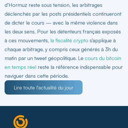
d’Hormuz reste sous tension, les arbitrages
déclenchés par les posts présidentiels continueront
de dicter le cours — avec la même violence dans
les deux sens. Pour les détenteurs français exposés
à ces mouvements,
la fiscalité crypto
s’applique à
chaque arbitrage, y compris ceux générés à 3h du
matin par un tweet géopolitique. Le
cours du bitcoin
en temps réel
reste la référence indispensable pour
naviguer dans cette période.
Lire toute l'actualité du jour