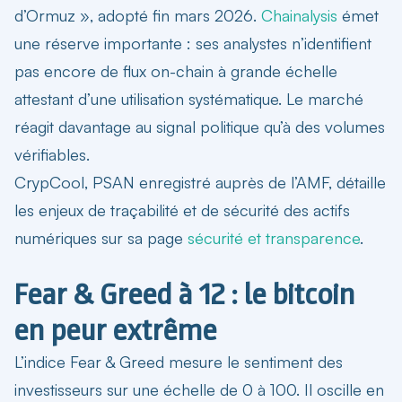
d’Ormuz », adopté fin mars 2026.
Chainalysis
émet
une réserve importante : ses analystes n’identifient
pas encore de flux on-chain à grande échelle
attestant d’une utilisation systématique. Le marché
réagit davantage au signal politique qu’à des volumes
vérifiables.
CrypCool, PSAN enregistré auprès de l’AMF, détaille
les enjeux de traçabilité et de sécurité des actifs
numériques sur sa page
sécurité et transparence
.
Fear & Greed à 12 : le bitcoin
en peur extrême
L’indice Fear & Greed mesure le sentiment des
investisseurs sur une échelle de 0 à 100. Il oscille en