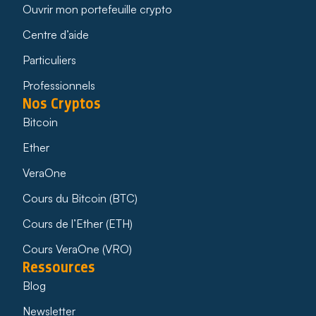
Ouvrir mon portefeuille crypto
Centre d’aide
Particuliers
Professionnels
Nos Cryptos
Bitcoin
Ether
VeraOne
Cours du Bitcoin (BTC)
Cours de l’Ether (ETH)
Cours VeraOne (VRO)
Ressources
Blog
Newsletter