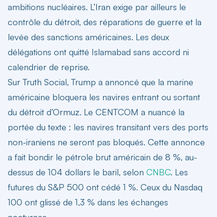
ambitions nucléaires. L’Iran exige par ailleurs le
contrôle du détroit, des réparations de guerre et la
levée des sanctions américaines. Les deux
délégations ont quitté Islamabad sans accord ni
calendrier de reprise.
Sur Truth Social, Trump a annoncé que la marine
américaine bloquera les navires entrant ou sortant
du détroit d’Ormuz. Le CENTCOM a nuancé la
portée du texte : les navires transitant vers des ports
non-iraniens ne seront pas bloqués. Cette annonce
a fait bondir le pétrole brut américain de 8 %, au-
dessus de 104 dollars le baril, selon
CNBC
. Les
futures du S&P 500 ont cédé 1 %. Ceux du Nasdaq
100 ont glissé de 1,3 % dans les échanges
nocturnes.