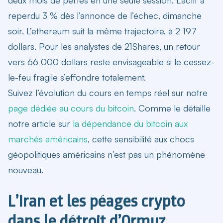
reperdu 3 % dès l’annonce de l’échec, dimanche
soir. L’ethereum suit la même trajectoire, à 2 197
dollars. Pour les analystes de 21Shares, un retour
vers 66 000 dollars reste envisageable si le cessez-
le-feu fragile s’effondre totalement.
Suivez l’évolution du cours en temps réel sur notre
page dédiée au cours du bitcoin
. Comme le détaille
notre article sur
la dépendance du bitcoin aux
marchés américains
, cette sensibilité aux chocs
géopolitiques américains n’est pas un phénomène
nouveau.
L’Iran et les péages crypto
dans le détroit d’Ormuz