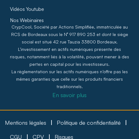
Vidéos Youtube
Nos Webinaires
CrypCool, Société par Actions Simplifiée, immatriculée au
RCS de Bordeaux sous le N° 917 890 253 et dont le siège
social est situé 42 rue Tauzia 33800 Bordeaux.
L’investissement en actifs numériques présente des
risques, notamment liés à la volatilité, pouvant mener à des
pertes en capital pour les investisseurs.
La règlementation sur les actifs numériques n’offre pas les
mêmes garanties que celle sur les produits financiers
traditionnels.
En savoir plus
Mentions légales
Politique de confidentialité
CGU
CPV
Risques