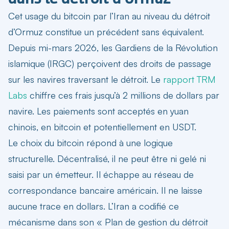
Cet usage du bitcoin par l’Iran au niveau du détroit
d’Ormuz constitue un précédent sans équivalent.
Depuis mi-mars 2026, les Gardiens de la Révolution
islamique (IRGC) perçoivent des droits de passage
sur les navires traversant le détroit. Le
rapport TRM
Labs
chiffre ces frais jusqu’à 2 millions de dollars par
navire. Les paiements sont acceptés en yuan
chinois, en bitcoin et potentiellement en USDT.
Le choix du bitcoin répond à une logique
structurelle. Décentralisé, il ne peut être ni gelé ni
saisi par un émetteur. Il échappe au réseau de
correspondance bancaire américain. Il ne laisse
aucune trace en dollars. L’Iran a codifié ce
mécanisme dans son « Plan de gestion du détroit