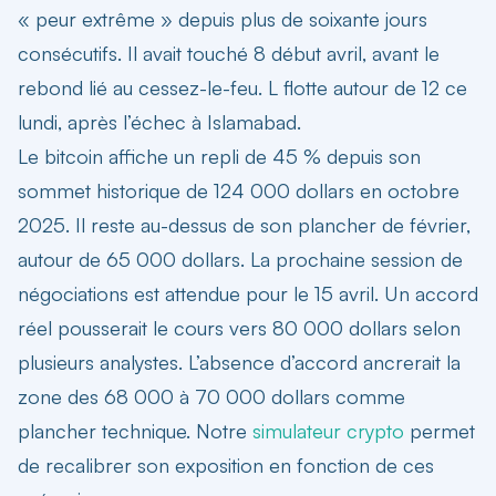
« peur extrême » depuis plus de soixante jours
consécutifs. Il avait touché 8 début avril, avant le
rebond lié au cessez-le-feu. L flotte autour de 12 ce
lundi, après l’échec à Islamabad.
Le bitcoin affiche un repli de 45 % depuis son
sommet historique de 124 000 dollars en octobre
2025. Il reste au-dessus de son plancher de février,
autour de 65 000 dollars. La prochaine session de
négociations est attendue pour le 15 avril. Un accord
réel pousserait le cours vers 80 000 dollars selon
plusieurs analystes. L’absence d’accord ancrerait la
zone des 68 000 à 70 000 dollars comme
plancher technique. Notre
simulateur crypto
permet
de recalibrer son exposition en fonction de ces