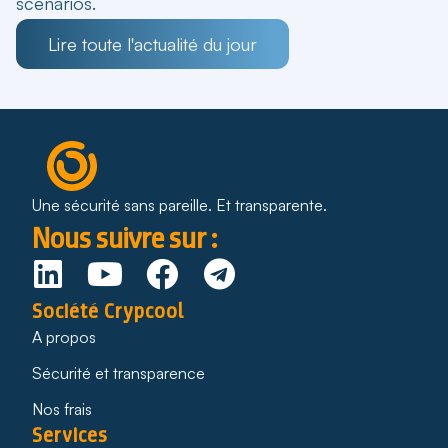
scénarios.
Lire toute l'actualité du jour
Une sécurité sans pareille. Et transparente.
Nous suivre sur :
Société Crypcool
A propos
Sécurité et transparence
Nos frais
Services