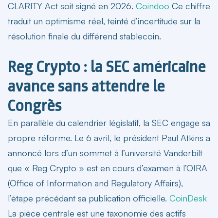
CLARITY Act soit signé en 2026.
Coindoo
Ce chiffre
traduit un optimisme réel, teinté d’incertitude sur la
résolution finale du différend stablecoin.
Reg Crypto : la SEC américaine
avance sans attendre le
Congrès
En parallèle du calendrier législatif, la SEC engage sa
propre réforme. Le 6 avril, le président Paul Atkins a
annoncé lors d’un sommet à l’université Vanderbilt
que « Reg Crypto » est en cours d’examen à l’OIRA
(Office of Information and Regulatory Affairs),
l’étape précédant sa publication officielle.
CoinDesk
La pièce centrale est une
taxonomie des actifs