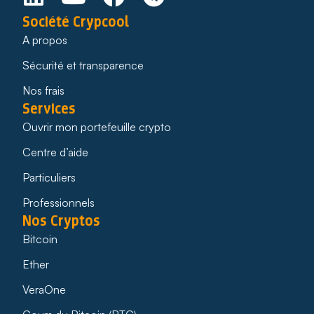
Société Crypcool
A propos
Sécurité et transparence
Nos frais
Services
Ouvrir mon portefeuille crypto
Centre d’aide
Particuliers
Professionnels
Nos Cryptos
Bitcoin
Ether
VeraOne