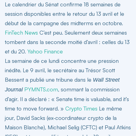
Le calendrier du Sénat confirme 18 semaines de
session disponibles entre le retour du 13 avril et le
début de la campagne des midterms en octobre.
FinTech News
C’est peu. Seulement deux semaines
tombent dans la seconde moitié d’avril : celles du 13
et du 20.
Yahoo Finance
La semaine de ce lundi concentre une pression
inédite. Le 9 avril, le secrétaire au Trésor Scott
Bessent a publié une tribune dans le
Wall Street
PYMNTS.com
, sommant la commission
Journal
d’agir. Il a déclaré : « Senate time is valuable, and it’s
time to move forward. »
Crypto Times
Le même
jour, David Sacks (ex-coordinateur crypto de la
Maison Blanche), Michael Selig (CFTC) et Paul Atkins