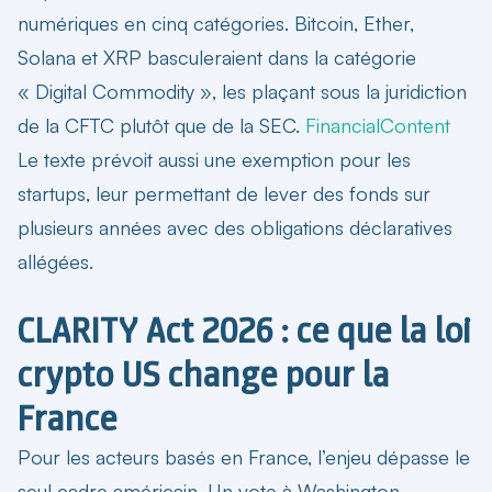
numériques
en cinq catégories. Bitcoin, Ether,
Solana et XRP basculeraient dans la catégorie
« Digital Commodity », les plaçant sous la juridiction
de la CFTC plutôt que de la SEC.
FinancialContent
Le texte prévoit aussi une exemption pour les
startups, leur permettant de lever des fonds sur
plusieurs années avec des obligations déclaratives
allégées.
CLARITY Act 2026 : ce que la loi
crypto US change pour la
France
Pour les acteurs basés en France, l’enjeu dépasse le
seul cadre américain. Un vote à Washington