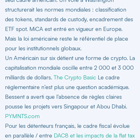
structurerait les normes mondiales : classification
des tokens, standards de custody, encadrement des
ETF spot. MiCA est entré en vigueur en Europe.
Mais la loi américaine reste le référentiel de place
pour les institutionnels globaux.
Un Américain sur six détient une forme de crypto. La
capitalisation mondiale oscille entre 2 000 et 3 000
milliards de dollars.
The Crypto Basic
Le cadre
réglementaire n’est plus une question académique.
Bessent a averti que l’absence de règles claires
pousse les projets vers Singapour et Abou Dhabi.
PYMNTS.com
Pour les détenteurs français, le cadre fiscal évolue
en parallèle / entre
DAC8 et les impacts de la flat tax