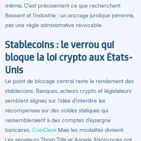
même. C’est précisément ce que recherchent
Bessent et l’industrie : un ancrage juridique pérenne,
pas une règle administrative révocable.
Stablecoins : le verrou qui
bloque la loi crypto aux États-
Unis
Le point de blocage central reste le rendement des
stablecoins. Banques, acteurs crypto et législateurs
semblent alignés sur l’idée d’interdire les
récompenses sur des soldes statiques qui
ressembleraient à des comptes d’épargne
bancaires.
CoinDesk
Mais les modalités divisent.
Les sénateurs Thom Tillis et Angela Alsobrooks ont