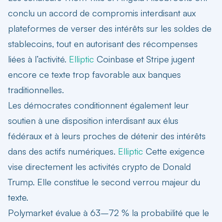
conclu un accord de compromis interdisant aux
plateformes de verser des intérêts sur les soldes de
stablecoins, tout en autorisant des récompenses
liées à l’activité.
Elliptic
Coinbase et Stripe jugent
encore ce texte trop favorable aux banques
traditionnelles.
Les démocrates conditionnent également leur
soutien à une disposition interdisant aux élus
fédéraux et à leurs proches de détenir des intérêts
dans des actifs numériques.
Elliptic
Cette exigence
vise directement les activités crypto de Donald
Trump. Elle constitue le second verrou majeur du
texte.
Polymarket évalue à 63–72 % la probabilité que le