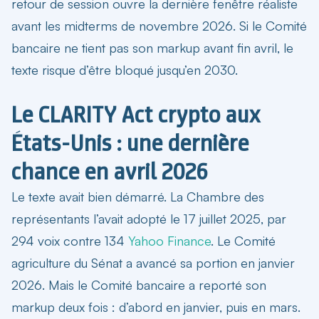
retour de session ouvre la dernière fenêtre réaliste
avant les midterms de novembre 2026. Si le Comité
bancaire ne tient pas son markup avant fin avril, le
texte risque d’être bloqué jusqu’en 2030.
Le CLARITY Act crypto aux
États-Unis : une dernière
chance en avril 2026
Le texte avait bien démarré. La Chambre des
représentants l’avait adopté le 17 juillet 2025, par
294 voix contre 134
Yahoo Finance
. Le Comité
agriculture du Sénat a avancé sa portion en janvier
2026. Mais le Comité bancaire a reporté son
markup deux fois : d’abord en janvier, puis en mars.