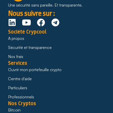
Une sécurité sans pareille. Et transparente.
Nous suivre sur :
Société Crypcool
A propos
Sécurité et transparence
Nos frais
Services
Ouvrir mon portefeuille crypto
Centre d’aide
Particuliers
Professionnels
Nos Cryptos
Bitcoin