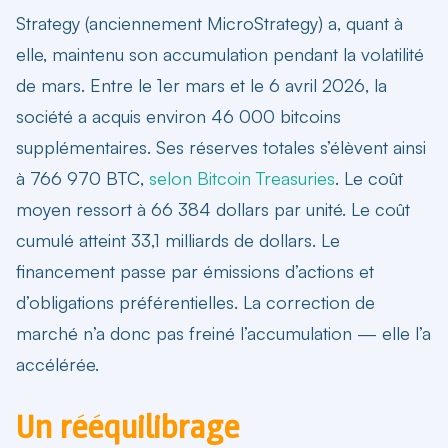
Strategy (anciennement MicroStrategy) a, quant à
elle, maintenu son accumulation pendant la volatilité
de mars. Entre le 1er mars et le 6 avril 2026, la
société a acquis environ 46 000 bitcoins
supplémentaires. Ses
réserves totales s’élèvent ainsi
à 766 970 BTC
,
selon Bitcoin Treasuries
. Le coût
moyen ressort à 66 384 dollars par unité. Le coût
cumulé atteint 33,1 milliards de dollars. Le
financement passe par émissions d’actions et
d’obligations préférentielles. La correction de
marché n’a donc pas freiné l’accumulation — elle l’a
accélérée.
Un rééquilibrage