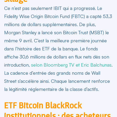
Ce n’est pas seulement IBIT qui a progressé. Le
Fidelity Wise Origin Bitcoin Fund (FBTC) a capté 53,3
millions de dollars supplémentaires. De plus,
Morgan Stanley a lancé son Bitcoin Trust (MSBT) le
même 9 avril. C’est la meilleure première journée
dans l’histoire des ETF de la banque. Le fonds
affiche 30,6 millions de dollars en flux nets dès son
introduction,
selon Bloomberg TV et Eric Balchunas
.
La cadence d’entrée des grands noms de Wall
Street s’accélère ainsi. Chaque lancement renforce
la légitimité réglementaire de la classe d’actifs.
ETF Bitcoin BlackRock
institutionnels : des acheteurs