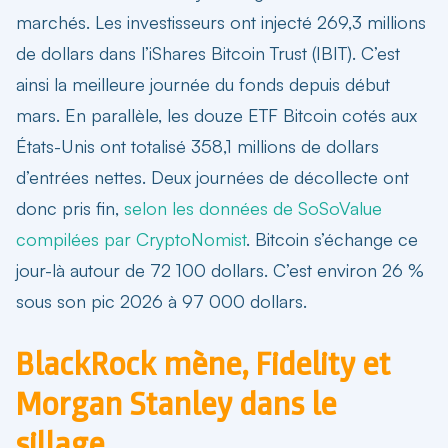
marchés. Les investisseurs ont injecté 269,3 millions
de dollars dans l’iShares Bitcoin Trust (IBIT). C’est
ainsi la meilleure journée du fonds depuis début
mars. En parallèle, les douze ETF Bitcoin cotés aux
États-Unis ont totalisé 358,1 millions de dollars
d’entrées nettes. Deux journées de décollecte ont
donc pris fin,
selon les données de SoSoValue
compilées par CryptoNomist
. Bitcoin s’échange ce
jour-là autour de 72 100 dollars. C’est environ 26 %
sous son pic 2026 à 97 000 dollars.
BlackRock mène, Fidelity et
Morgan Stanley dans le
sillage