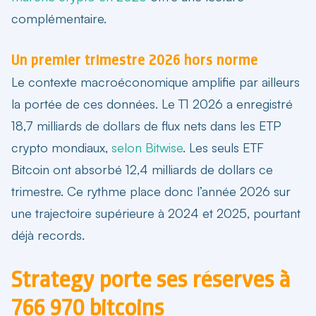
complémentaire.
Un premier trimestre 2026 hors norme
Le contexte macroéconomique amplifie par ailleurs
la portée de ces données. Le T1 2026 a enregistré
18,7 milliards de dollars de flux nets dans les ETP
crypto mondiaux,
selon Bitwise
. Les seuls ETF
Bitcoin ont absorbé 12,4 milliards de dollars ce
trimestre. Ce rythme place donc l’année 2026 sur
une trajectoire supérieure à 2024 et 2025, pourtant
déjà records.
Strategy porte ses réserves à
766 970 bitcoins