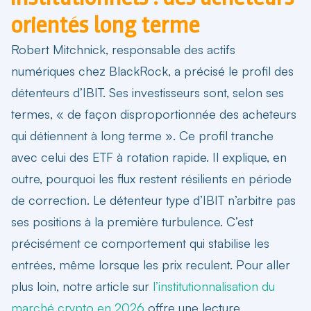
orientés long terme
Robert Mitchnick, responsable des actifs
numériques chez BlackRock, a précisé le profil des
détenteurs d’IBIT. Ses investisseurs sont, selon ses
termes, « de façon disproportionnée des acheteurs
qui détiennent à long terme ». Ce profil tranche
avec celui des ETF à rotation rapide. Il explique, en
outre, pourquoi les flux restent résilients en période
de correction. Le détenteur type d’IBIT n’arbitre pas
ses positions à la première turbulence. C’est
précisément ce comportement qui stabilise les
entrées, même lorsque les prix reculent. Pour aller
plus loin, notre article sur
l’institutionnalisation du
marché crypto en 2026
offre une lecture