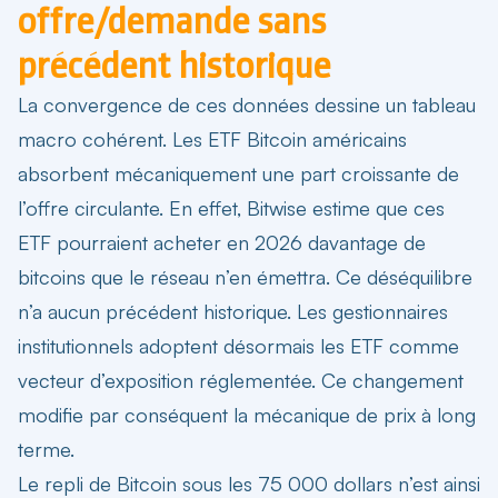
offre/demande sans
précédent historique
La convergence de ces données dessine un tableau
macro cohérent. Les ETF Bitcoin américains
absorbent mécaniquement une part croissante de
l’offre circulante. En effet, Bitwise estime que ces
ETF pourraient acheter en 2026 davantage de
bitcoins que le réseau n’en émettra. Ce déséquilibre
n’a aucun précédent historique. Les gestionnaires
institutionnels adoptent désormais les ETF comme
vecteur d’exposition réglementée. Ce changement
modifie par conséquent la mécanique de prix à long
terme.
Le repli de Bitcoin sous les 75 000 dollars n’est ainsi