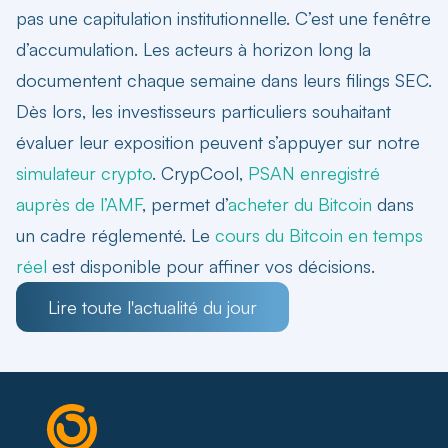
pas une capitulation institutionnelle. C’est une fenêtre
d’accumulation. Les acteurs à horizon long la
documentent chaque semaine dans leurs filings SEC.
Dès lors, les investisseurs particuliers souhaitant
évaluer leur exposition peuvent s’appuyer sur notre
simulateur crypto
. CrypCool,
PSAN enregistré
auprès de l’AMF
, permet d’
acheter du Bitcoin
dans
un cadre réglementé. Le
cours du Bitcoin en temps
réel
est disponible pour affiner vos décisions.
Lire toute l'actualité du jour