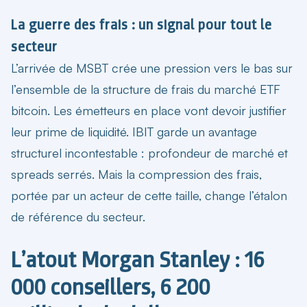
La guerre des frais : un signal pour tout le
secteur
L’arrivée de MSBT crée une pression vers le bas sur
l’ensemble de la structure de frais du marché ETF
bitcoin. Les émetteurs en place vont devoir justifier
leur prime de liquidité. IBIT garde un avantage
structurel incontestable : profondeur de marché et
spreads serrés. Mais la compression des frais,
portée par un acteur de cette taille, change l’étalon
de référence du secteur.
L’atout Morgan Stanley : 16
000 conseillers, 6 200