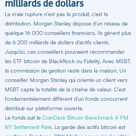
milliards de dollars
La vraie rupture n’est pas le produit, c’est la
distribution. Morgan Stanley dispose d’un réseau de
quelque 16 000 conseillers financiers. Ils gèrent plus
de 6 200 milliards de dollars d’actifs clients.
Jusqu’ici, ces conseillers pouvaient recommander
les ETF bitcoin de BlackRock ou Fidelity. Avec MSBT,
la commission de gestion reste dans la maison. Un
conseiller Morgan Stanley qui oriente un client vers
MSBT capte la totalité de la chaîne de valeur. C’est
fondamentalement différent d’un fonds concurrent
distribué sur plateforme ouverte.
Le fonds suit le
CoinDesk Bitcoin Benchmark 4 PM
NY Settlement Rate
. La garde des actifs bitcoin est