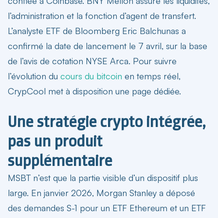
confiée à Coinbase. BNY Mellon assure les liquidités,
l’administration et la fonction d’agent de transfert.
L’analyste ETF de Bloomberg Eric Balchunas a
confirmé la date de lancement le 7 avril, sur la base
de l’avis de cotation NYSE Arca. Pour suivre
l’évolution du
cours du bitcoin
en temps réel,
CrypCool met à disposition une page dédiée.
Une stratégie crypto intégrée,
pas un produit
supplémentaire
MSBT n’est que la partie visible d’un dispositif plus
large. En janvier 2026, Morgan Stanley a déposé
des demandes S-1 pour un ETF Ethereum et un ETF