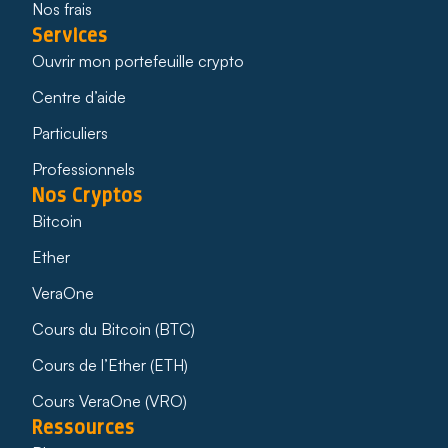
Nos frais
Services
Ouvrir mon portefeuille crypto
Centre d’aide
Particuliers
Professionnels
Nos Cryptos
Bitcoin
Ether
VeraOne
Cours du Bitcoin (BTC)
Cours de l’Ether (ETH)
Cours VeraOne (VRO)
Ressources