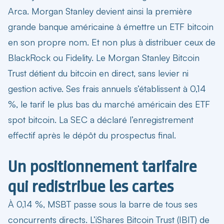
Arca. Morgan Stanley devient ainsi la première
grande banque américaine à émettre un ETF bitcoin
en son propre nom. Et non plus à distribuer ceux de
BlackRock ou Fidelity. Le Morgan Stanley Bitcoin
Trust détient du bitcoin en direct, sans levier ni
gestion active. Ses frais annuels s’établissent à 0,14
%, le tarif le plus bas du marché américain des ETF
spot bitcoin. La SEC a déclaré l’enregistrement
effectif après le dépôt du prospectus final.
Un positionnement tarifaire
qui redistribue les cartes
À 0,14 %, MSBT passe sous la barre de tous ses
concurrents directs. L’iShares Bitcoin Trust (IBIT) de