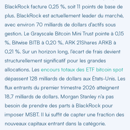
BlackRock facture 0,25 %, soit 11 points de base de
plus. BlackRock est actuellement leader du marché,
avec environ 70 milliards de dollars d’actifs sous
gestion. Le Grayscale Bitcoin Mini Trust pointe à 0,15
%, Bitwise BITB à 0,20 %, ARK 21Shares ARKB à
0,21 %. Sur un horizon long, l’écart de frais devient
structurellement significatif pour les grandes
allocations. Les
encours totaux des ETF bitcoin spot
dépassent 128 milliards de dollars aux États-Unis. Les
flux entrants du premier trimestre 2026 atteignent
18,7 milliards de dollars. Morgan Stanley n’a pas
besoin de prendre des parts à BlackRock pour
imposer MSBT. Il lui suffit de capter une fraction des
nouveaux capitaux entrant dans la catégorie.