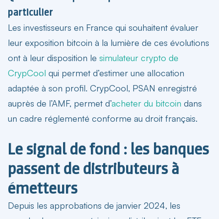
particulier
Les investisseurs en France qui souhaitent évaluer
leur exposition bitcoin à la lumière de ces évolutions
ont à leur disposition le
simulateur crypto de
CrypCool
qui permet d’estimer une allocation
adaptée à son profil. CrypCool, PSAN enregistré
auprès de l’AMF, permet d’
acheter du bitcoin
dans
un cadre réglementé conforme au droit français.
Le signal de fond : les banques
passent de distributeurs à
émetteurs
Depuis les approbations de janvier 2024, les