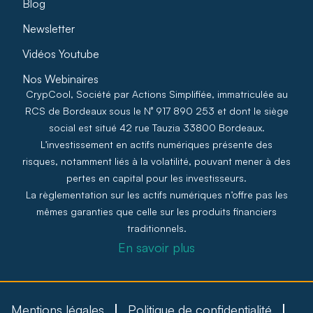
Blog
Newsletter
Vidéos Youtube
Nos Webinaires
CrypCool, Société par Actions Simplifiée, immatriculée au
RCS de Bordeaux sous le N° 917 890 253 et dont le siège
social est situé 42 rue Tauzia 33800 Bordeaux.
L’investissement en actifs numériques présente des
risques, notamment liés à la volatilité, pouvant mener à des
pertes en capital pour les investisseurs.
La règlementation sur les actifs numériques n’offre pas les
mêmes garanties que celle sur les produits financiers
traditionnels.
En savoir plus
Mentions légales
Politique de confidentialité