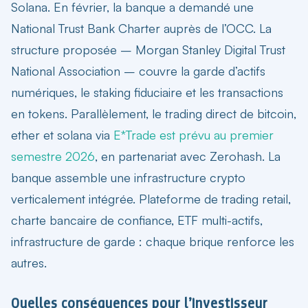
Solana. En février, la banque a demandé une
National Trust Bank Charter auprès de l’OCC. La
structure proposée – Morgan Stanley Digital Trust
National Association – couvre la garde d’actifs
numériques, le staking fiduciaire et les transactions
en tokens. Parallèlement, le trading direct de bitcoin,
ether et solana via
E*Trade est prévu au premier
semestre 2026
, en partenariat avec Zerohash. La
banque assemble une infrastructure crypto
verticalement intégrée. Plateforme de trading retail,
charte bancaire de confiance, ETF multi-actifs,
infrastructure de garde : chaque brique renforce les
autres.
Quelles conséquences pour l’investisseur