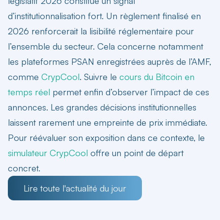
législatif 2026 constitue un signal
d’institutionnalisation fort. Un règlement finalisé en
2026 renforcerait la lisibilité réglementaire pour
l’ensemble du secteur. Cela concerne notamment
les plateformes PSAN enregistrées auprès de l’AMF,
comme
CrypCool
. Suivre le
cours du Bitcoin en
temps réel
permet enfin d’observer l’impact de ces
annonces. Les grandes décisions institutionnelles
laissent rarement une empreinte de prix immédiate.
Pour réévaluer son exposition dans ce contexte, le
simulateur CrypCool
offre un point de départ
concret.
Lire toute l'actualité du jour