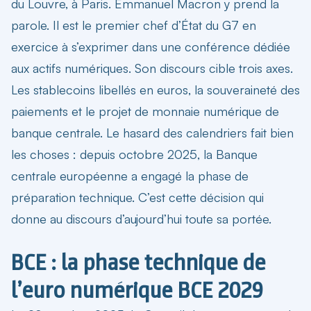
du Louvre, à Paris. Emmanuel Macron y prend la
parole. Il est le premier chef d’État du G7 en
exercice à s’exprimer dans une conférence dédiée
aux actifs numériques. Son discours cible trois axes.
Les stablecoins libellés en euros, la souveraineté des
paiements et le projet de monnaie numérique de
banque centrale. Le hasard des calendriers fait bien
les choses : depuis octobre 2025, la Banque
centrale européenne a engagé la phase de
préparation technique. C’est cette décision qui
donne au discours d’aujourd’hui toute sa portée.
BCE : la phase technique de
l’euro numérique BCE 2029