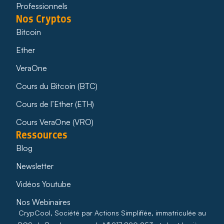
Professionnels
Nos Cryptos
Bitcoin
Ether
VeraOne
Cours du Bitcoin (BTC)
Cours de l’Ether (ETH)
Cours VeraOne (VRO)
Ressources
Blog
Newsletter
Vidéos Youtube
Nos Webinaires
CrypCool, Société par Actions Simplifiée, immatriculée au