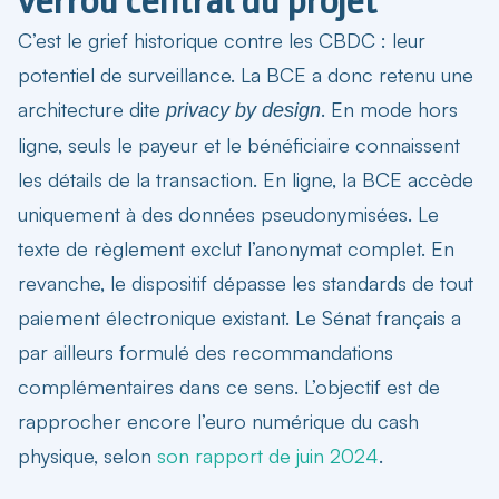
verrou central du projet
C’est le grief historique contre les CBDC : leur
potentiel de surveillance. La BCE a donc retenu une
architecture dite
. En mode hors
privacy by design
ligne, seuls le payeur et le bénéficiaire connaissent
les détails de la transaction. En ligne, la BCE accède
uniquement à des données pseudonymisées. Le
texte de règlement exclut l’anonymat complet. En
revanche, le dispositif dépasse les standards de tout
paiement électronique existant. Le Sénat français a
par ailleurs formulé des recommandations
complémentaires dans ce sens. L’objectif est de
rapprocher encore l’euro numérique du cash
physique, selon
son rapport de juin 2024
.