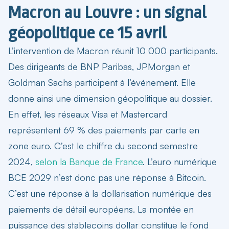
Macron au Louvre : un signal
géopolitique ce 15 avril
L’intervention de Macron réunit 10 000 participants.
Des dirigeants de BNP Paribas, JPMorgan et
Goldman Sachs participent à l’événement. Elle
donne ainsi une dimension géopolitique au dossier.
En effet, les réseaux Visa et Mastercard
représentent 69 % des paiements par carte en
zone euro. C’est le chiffre du second semestre
2024,
selon la Banque de France
. L’euro numérique
BCE 2029 n’est donc pas une réponse à Bitcoin.
C’est une réponse à la dollarisation numérique des
paiements de détail européens. La montée en
puissance des stablecoins dollar constitue le fond