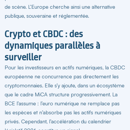
de scène. L’Europe cherche ainsi une alternative
publique, souveraine et réglementée.
Crypto et CBDC : des
dynamiques parallèles à
surveiller
Pour les investisseurs en actifs numériques, la CBDC
européenne ne concurrence pas directement les
cryptomonnaies. Elle s’y ajoute, dans un écosystème
que le cadre MiCA structure progressivement. La
BCE l’assume : l’euro numérique ne remplace pas
les espèces et n’absorbe pas les actifs numériques
privés. Cependant, l’accélération du calendrier