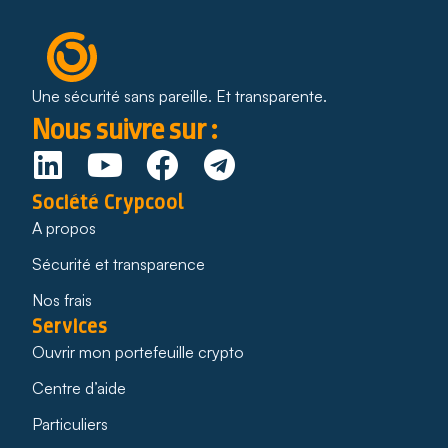
Une sécurité sans pareille. Et transparente.
Nous suivre sur :
Société Crypcool
A propos
Sécurité et transparence
Nos frais
Services
Ouvrir mon portefeuille crypto
Centre d’aide
Particuliers