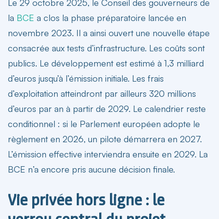
Le 29 octobre 2025, le Conseil des gouverneurs de
la
BCE
a clos la phase préparatoire lancée en
novembre 2023. Il a ainsi ouvert une nouvelle étape
consacrée aux tests d’infrastructure. Les coûts sont
publics. Le développement est estimé à 1,3 milliard
d’euros jusqu’à l’émission initiale. Les frais
d’exploitation atteindront par ailleurs 320 millions
d’euros par an à partir de 2029. Le calendrier reste
conditionnel : si le Parlement européen adopte le
règlement en 2026, un pilote démarrera en 2027.
L’émission effective interviendra ensuite en 2029. La
BCE n’a encore pris aucune décision finale.
Vie privée hors ligne : le