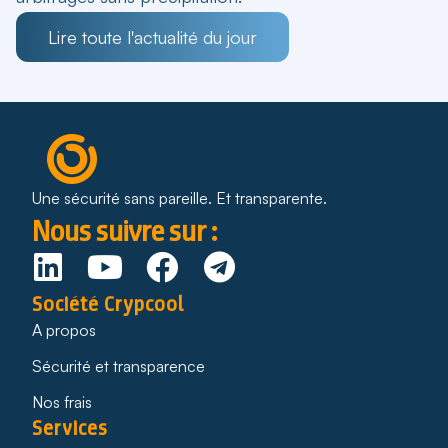
Lire toute l'actualité du jour
Une sécurité sans pareille. Et transparente.
Nous suivre sur :
Société Crypcool
A propos
Sécurité et transparence
Nos frais
Services