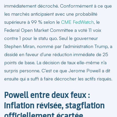
immédiatement décroché. Conformément à ce que
les marchés anticipaient avec une probabilité
supérieure à 99 % selon le
CME FedWatch
, le
Federal Open Market Committee a voté 11 voix
contre 1 pour le statu quo. Seul le gouverneur
Stephen Miran, nommé par l’administration Trump, a
dissidé en faveur d’une réduction immédiate de 25
points de base. La décision de taux elle-même n’a
surpris personne. C’est ce que Jerome Powell a dit
ensuite qui a suffi à faire décrocher les actifs risqués.
Powell entre deux feux :
inflation révisée, stagflation
officiellement écartée