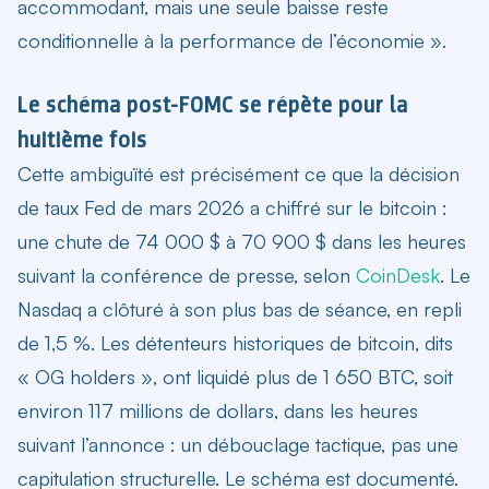
accommodant, mais une seule baisse reste
conditionnelle à la performance de l’économie ».
Le schéma post-FOMC se répète pour la
huitième fois
Cette ambiguïté est précisément ce que
la décision
de taux Fed de mars 2026
a chiffré sur le bitcoin :
une chute de 74 000 $ à 70 900 $ dans les heures
suivant la conférence de presse, selon
CoinDesk
. Le
Nasdaq a clôturé à son plus bas de séance, en repli
de 1,5 %. Les détenteurs historiques de bitcoin, dits
« OG holders », ont liquidé plus de 1 650 BTC, soit
environ 117 millions de dollars, dans les heures
suivant l’annonce : un débouclage tactique, pas une
capitulation structurelle. Le schéma est documenté.