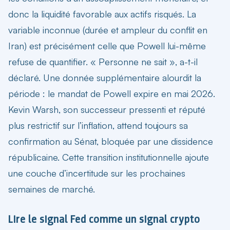
donc la liquidité favorable aux actifs risqués. La
variable inconnue (durée et ampleur du conflit en
Iran) est précisément celle que Powell lui-même
refuse de quantifier. « Personne ne sait », a-t-il
déclaré. Une donnée supplémentaire alourdit la
période : le mandat de Powell expire en mai 2026.
Kevin Warsh, son successeur pressenti et réputé
plus restrictif sur l’inflation, attend toujours sa
confirmation au Sénat, bloquée par une dissidence
républicaine. Cette transition institutionnelle ajoute
une couche d’incertitude sur les prochaines
semaines de marché.
Lire le signal Fed comme un signal crypto