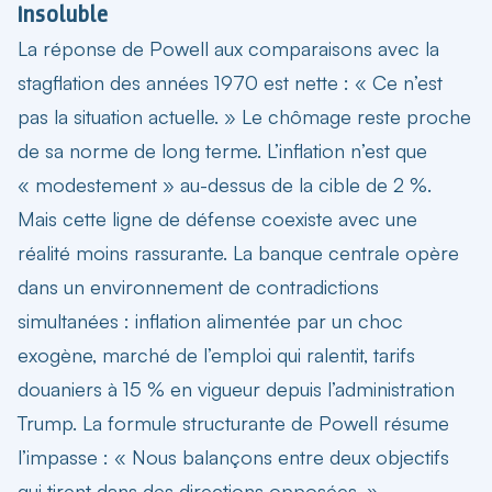
insoluble
La réponse de Powell aux comparaisons avec la
stagflation des années 1970 est nette : « Ce n’est
pas la situation actuelle. » Le chômage reste proche
de sa norme de long terme. L’inflation n’est que
« modestement » au-dessus de la cible de 2 %.
Mais cette ligne de défense coexiste avec une
réalité moins rassurante. La banque centrale opère
dans un environnement de contradictions
simultanées : inflation alimentée par un choc
exogène, marché de l’emploi qui ralentit, tarifs
douaniers à 15 % en vigueur depuis l’administration
Trump. La formule structurante de Powell résume
l’impasse : « Nous balançons entre deux objectifs
qui tirent dans des directions opposées. »