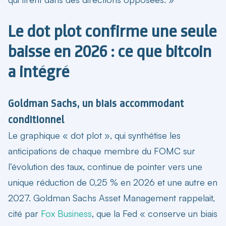
Le dot plot confirme une seule
baisse en 2026 : ce que bitcoin
a intégré
Goldman Sachs, un biais accommodant
conditionnel
Le graphique « dot plot », qui synthétise les
anticipations de chaque membre du FOMC sur
l’évolution des taux, continue de pointer vers une
unique réduction de 0,25 % en 2026 et une autre en
2027. Goldman Sachs Asset Management rappelait,
cité par
Fox Business
, que la Fed « conserve un biais