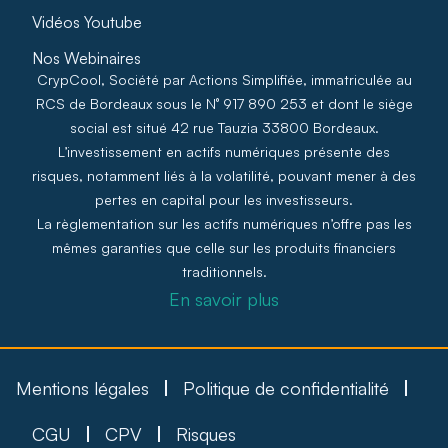
Vidéos Youtube
Nos Webinaires
CrypCool, Société par Actions Simplifiée, immatriculée au
RCS de Bordeaux sous le N° 917 890 253 et dont le siège
social est situé 42 rue Tauzia 33800 Bordeaux.
L’investissement en actifs numériques présente des
risques, notamment liés à la volatilité, pouvant mener à des
pertes en capital pour les investisseurs.
La règlementation sur les actifs numériques n’offre pas les
mêmes garanties que celle sur les produits financiers
traditionnels.
En savoir plus
Mentions légales
Politique de confidentialité
CGU
CPV
Risques