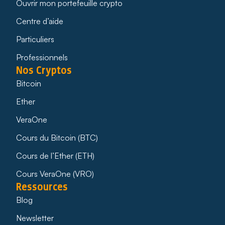
Ouvrir mon portefeuille crypto
Centre d’aide
Particuliers
Professionnels
Nos Cryptos
Bitcoin
Ether
VeraOne
Cours du Bitcoin (BTC)
Cours de l’Ether (ETH)
Cours VeraOne (VRO)
Ressources
Blog
Newsletter