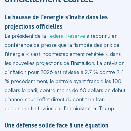
La hausse de l’énergie s’invite dans les
projections officielles
Le président de la
Federal Reserve
a reconnu en
conférence de presse que la flambée des prix de
l’énergie « s’est incontestablement reflétée » dans
les nouvelles projections de l’institution. La prévision
d’inflation pour 2026 est révisée à 2,7 % contre 2,4
% précédemment, le pétrole ayant franchi les 100
dollars le baril, contre moins de 60 dollars en début
d’année, sous l’effet direct du conflit en Iran
déclenché fin février par l’administration Trump.
Une défense solide face à une équation