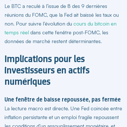
Le BTC a reculé à l’issue de 8 des 9 dernières
réunions du FOMC, que la Fed ait baissé les taux ou
non. Pour suivre l’évolution du
cours du bitcoin en
temps réel
dans cette fenêtre post-FOMC, les
données de marché restent déterminantes.
Implications pour les
investisseurs en actifs
numériques
Une fenêtre de baisse repoussée, pas fermée
La lecture macro est directe. Une Fed coincée entre
inflation persistante et un emploi fragile repoussent
les conditions d’un assouplissement monétaire, et