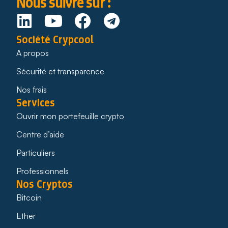
Nous suivre sur :
Société Crypcool
A propos
Sécurité et transparence
Nos frais
Services
Ouvrir mon portefeuille crypto
Centre d’aide
Particuliers
Professionnels
Nos Cryptos
Bitcoin
Ether