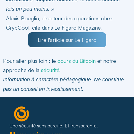
»
fois un peu moins.
Alexis Boeglin, directeur des opérations chez
CrypCool, cité dans Le Figaro Magazine.
Lire l'article sur Le Figaro
Pour aller plus loin : le
cours du Bitcoin
et notre
approche de la
sécurité
.
Information à caractère pédagogique. Ne constitue
pas un conseil en investissement.
Une sécurité sans pareille. Et transparente.