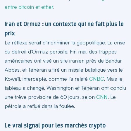
entre bitcoin et ether
.
Iran et Ormuz : un contexte qui ne fait plus le
prix
Le réflexe serait d’incriminer la géopolitique. La crise
du détroit d’Ormuz persiste. Fin mai, des frappes
américaines ont visé un site iranien près de Bandar
Abbas, et Téhéran a tiré un missile balistique vers le
Koweït, intercepté, comme l’a relaté
CNBC
. Mais le
tableau a changé. Washington et Téhéran ont conclu
une trêve provisoire de 60 jours, selon
CNN
. Le
pétrole a reflué dans la foulée.
Le vrai signal pour les marchés crypto