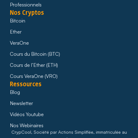
Professionnels
Nos Cryptos
Bitcoin
Ether
VeraOne
Cours du Bitcoin (BTC)
Cours de l’Ether (ETH)
Cours VeraOne (VRO)
Ressources
Blog
Newsletter
Vidéos Youtube
Nos Webinaires
CrypCool, Société par Actions Simplifiée, immatriculée au