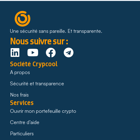
Une sécurité sans pareille. Et transparente.
Nous suivre sur :
Société Crypcool
A propos
Sécurité et transparence
Nos frais
Services
Ouvrir mon portefeuille crypto
Centre d’aide
Particuliers