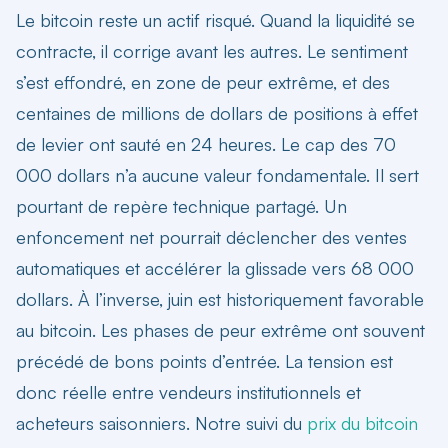
Le bitcoin reste un actif risqué. Quand la liquidité se
contracte, il corrige avant les autres. Le sentiment
s’est effondré, en zone de peur extrême, et des
centaines de millions de dollars de positions à effet
de levier ont sauté en 24 heures. Le cap des 70
000 dollars n’a aucune valeur fondamentale. Il sert
pourtant de repère technique partagé. Un
enfoncement net pourrait déclencher des ventes
automatiques et accélérer la glissade vers 68 000
dollars. À l’inverse, juin est historiquement favorable
au bitcoin. Les phases de peur extrême ont souvent
précédé de bons points d’entrée. La tension est
donc réelle entre vendeurs institutionnels et
acheteurs saisonniers. Notre suivi du
prix du bitcoin