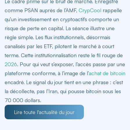
Le cadre prime sur le bruit de marché. Enregistré
comme PSAN auprès de l’AMF,
CrypCool
rappelle
qu’un investissement en cryptoactifs comporte un
risque de perte en capital. La séance illustre une
règle simple. Les flux institutionnels, désormais
canalisés par les ETF, pilotent le marché à court
terme. Cette institutionnalisation reste le fil rouge de
2026
. Pour qui veut s’exposer, l’accès passe par une
plateforme conforme, à l’image de l’
achat de bitcoin
encadré. Le signal du jour tient en une phrase : c’est
la décollecte, pas l’Iran, qui pousse
bitcoin sous les
70 000 dollars
.
Lire toute l'actualité du jour