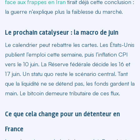
face aux frappes en Iran
tirait déjà cette conclusion :
la guerre n’explique plus la faiblesse du marché.
Le prochain catalyseur : la macro de juin
Le calendrier peut rebattre les cartes. Les États-Unis
publient l’emploi cette semaine, puis l’inflation CPI
vers le 10 juin. La Réserve fédérale décide les 16 et
17 juin. Un statu quo reste le scénario central. Tant
que la liquidité ne se détend pas, les fonds gardent la
main. Le bitcoin demeure tributaire de ces flux.
Ce que cela change pour un détenteur en
France