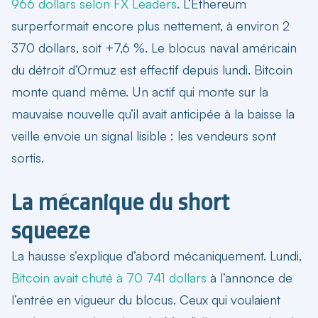
966 dollars selon FX Leaders
. L’Ethereum
surperformait encore plus nettement, à environ 2
370 dollars, soit +7,6 %. Le blocus naval américain
du détroit d’Ormuz est effectif depuis lundi. Bitcoin
monte quand même. Un actif qui monte sur la
mauvaise nouvelle qu’il avait anticipée à la baisse la
veille envoie un signal lisible : les vendeurs sont
sortis.
La mécanique du short
squeeze
La hausse s’explique d’abord mécaniquement. Lundi,
Bitcoin avait chuté à 70 741 dollars
à l’annonce de
l’entrée en vigueur du blocus. Ceux qui voulaient