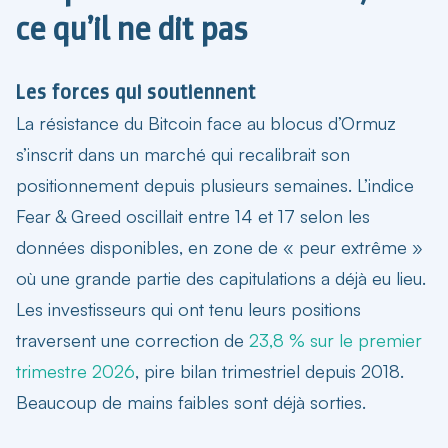
ce qu’il ne dit pas
Les forces qui soutiennent
La résistance du Bitcoin face au blocus d’Ormuz
s’inscrit dans un marché qui recalibrait son
positionnement depuis plusieurs semaines. L’indice
Fear & Greed oscillait entre 14 et 17 selon les
données disponibles, en zone de « peur extrême »
où une grande partie des capitulations a déjà eu lieu.
Les investisseurs qui ont tenu leurs positions
traversent une correction de
23,8 % sur le premier
trimestre 2026
, pire bilan trimestriel depuis 2018.
Beaucoup de mains faibles sont déjà sorties.