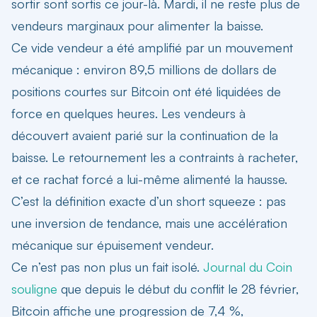
sortir sont sortis ce jour-là. Mardi, il ne reste plus de
vendeurs marginaux pour alimenter la baisse.
Ce vide vendeur a été amplifié par un mouvement
mécanique : environ 89,5 millions de dollars de
positions courtes sur Bitcoin ont été liquidées de
force en quelques heures. Les vendeurs à
découvert avaient parié sur la continuation de la
baisse. Le retournement les a contraints à racheter,
et ce rachat forcé a lui-même alimenté la hausse.
C’est la définition exacte d’un short squeeze : pas
une inversion de tendance, mais une accélération
mécanique sur épuisement vendeur.
Ce n’est pas non plus un fait isolé.
Journal du Coin
souligne
que depuis le début du conflit le 28 février,
Bitcoin affiche une progression de 7,4 %,