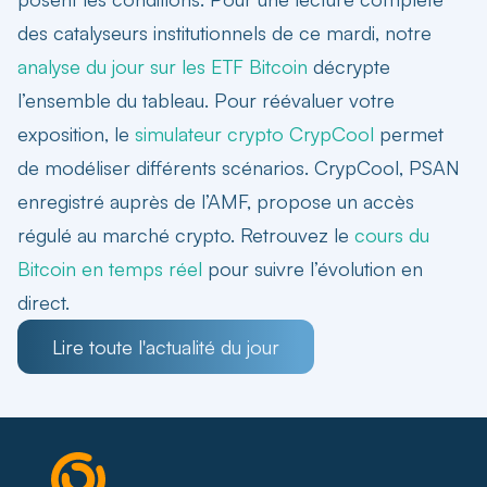
des catalyseurs institutionnels de ce mardi, notre
analyse du jour sur les ETF Bitcoin
décrypte
l’ensemble du tableau. Pour réévaluer votre
exposition, le
simulateur crypto CrypCool
permet
de modéliser différents scénarios. CrypCool, PSAN
enregistré auprès de l’AMF, propose un accès
régulé au marché crypto. Retrouvez le
cours du
Bitcoin en temps réel
pour suivre l’évolution en
direct.
Lire toute l'actualité du jour