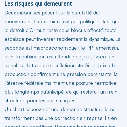
Les risques qui demeurent
Deux inconnues pèsent sur la durabilité du
mouvement. La première est géopolitique : tant que
le détroit d’Ormuz reste sous blocus effectif, toute
escalade peut inverser rapidement la dynamique. La
seconde est macroéconomique : le PPI américain,
dont la publication est attendue ce jour, livrera un
signal sur la trajectoire inflationniste. Si les prix à la
production confirment une pression persistante, la
Réserve fédérale maintient une posture restrictive
plus longtemps qu’anticipé, ce qui resterait un frein
structurel pour les actifs risqués.
Un short squeeze et une demande structurelle ne
transforment pas une correction en reprise. Ils en
posent les conditions. Pour une lecture complète