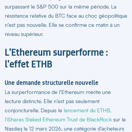
surpassant le S&P 500 sur la même période. La
résistance relative du BTC face au choc géopolitique
n’est pas nouvelle. Elle se confirme ce matin à un
niveau supérieur.
L’Ethereum surperforme :
l’effet ETHB
Une demande structurelle nouvelle
La surperformance de l’Ethereum mérite une
lecture distincte. Elle n’est pas seulement
conjoncturelle. Depuis le
lancement du ETHB,
l’iShares Staked Ethereum Trust de BlackRock
sur le
Nasdaq le 12 mars 2026, une catégorie d’acheteurs