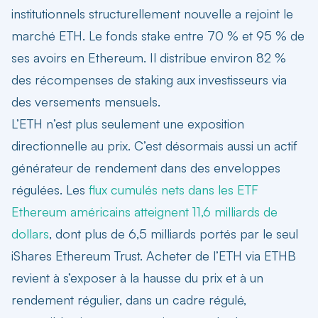
institutionnels structurellement nouvelle a rejoint le
marché ETH. Le fonds stake entre 70 % et 95 % de
ses avoirs en Ethereum. Il distribue environ 82 %
des récompenses de staking aux investisseurs via
des versements mensuels.
L’ETH n’est plus seulement une exposition
directionnelle au prix. C’est désormais aussi un actif
générateur de rendement dans des enveloppes
régulées. Les
flux cumulés nets dans les ETF
Ethereum américains atteignent 11,6 milliards de
dollars
, dont plus de 6,5 milliards portés par le seul
iShares Ethereum Trust. Acheter de l’ETH via ETHB
revient à s’exposer à la hausse du prix et à un
rendement régulier, dans un cadre régulé,