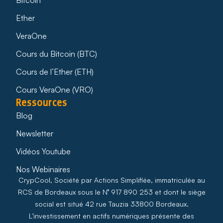
Ether
VeraOne
Cours du Bitcoin (BTC)
Cours de l’Ether (ETH)
Cours VeraOne (VRO)
Ressources
Blog
Newsletter
Vidéos Youtube
Nos Webinaires
CrypCool, Société par Actions Simplifiée, immatriculée au
RCS de Bordeaux sous le N° 917 890 253 et dont le siège
social est situé 42 rue Tauzia 33800 Bordeaux.
L’investissement en actifs numériques présente des