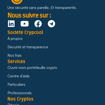
Une sécurité sans pareille. Et transparente.
Nous suivre sur :
Société Crypcool
A propos
Sécurité et transparence
Nos frais
Services
Ouvrir mon portefeuille crypto
Centre d’aide
Particuliers
Professionnels
Nos Cryptos
Bitcoin