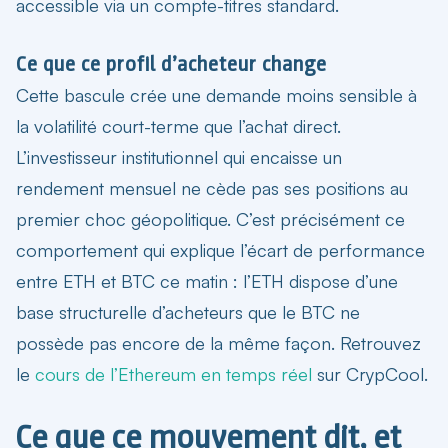
accessible via un compte-titres standard.
Ce que ce profil d’acheteur change
Cette bascule crée une demande moins sensible à
la volatilité court-terme que l’achat direct.
L’investisseur institutionnel qui encaisse un
rendement mensuel ne cède pas ses positions au
premier choc géopolitique. C’est précisément ce
comportement qui explique l’écart de performance
entre ETH et BTC ce matin : l’ETH dispose d’une
base structurelle d’acheteurs que le BTC ne
possède pas encore de la même façon. Retrouvez
le
cours de l’Ethereum en temps réel
sur CrypCool.
Ce que ce mouvement dit, et