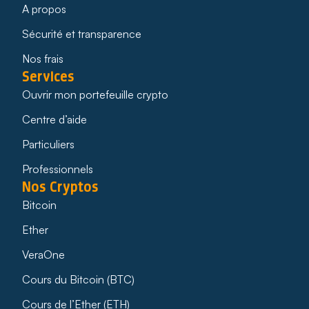
A propos
Sécurité et transparence
Nos frais
Services
Ouvrir mon portefeuille crypto
Centre d’aide
Particuliers
Professionnels
Nos Cryptos
Bitcoin
Ether
VeraOne
Cours du Bitcoin (BTC)
Cours de l’Ether (ETH)