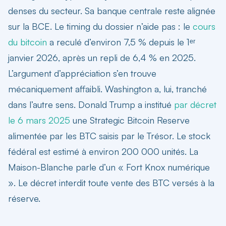
denses du secteur. Sa banque centrale reste alignée
sur la BCE. Le timing du dossier n’aide pas : le
cours
du bitcoin
a reculé d’environ 7,5 % depuis le 1ᵉʳ
janvier 2026, après un repli de 6,4 % en 2025.
L’argument d’appréciation s’en trouve
mécaniquement affaibli. Washington a, lui, tranché
dans l’autre sens. Donald Trump a institué
par décret
le 6 mars 2025
une
Strategic Bitcoin Reserve
alimentée par les BTC saisis par le Trésor. Le stock
fédéral est estimé à environ 200 000 unités. La
Maison-Blanche parle d’un « Fort Knox numérique
». Le décret interdit toute vente des BTC versés à la
réserve.