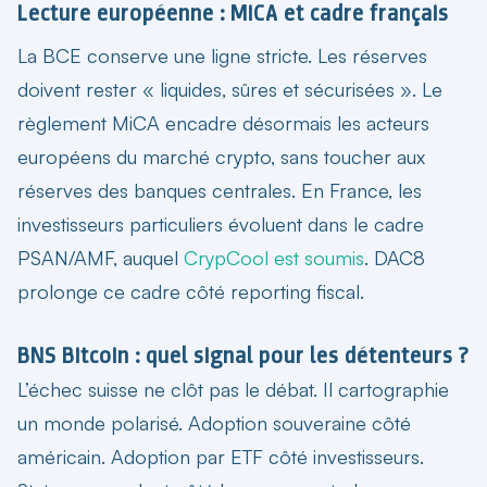
Lecture européenne : MiCA et cadre français
La BCE conserve une ligne stricte. Les réserves
doivent rester « liquides, sûres et sécurisées ». Le
règlement
MiCA
encadre désormais les acteurs
européens du marché crypto, sans toucher aux
réserves des banques centrales. En France, les
investisseurs particuliers évoluent dans le cadre
PSAN/AMF, auquel
CrypCool est soumis
.
DAC8
prolonge ce cadre côté reporting fiscal.
BNS Bitcoin : quel signal pour les détenteurs ?
L’échec suisse ne clôt pas le débat. Il cartographie
un monde polarisé. Adoption souveraine côté
américain. Adoption par ETF côté investisseurs.