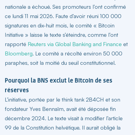
nationale a échoué. Ses promoteurs l’ont confirmé
ce lundi 11 mai 2026. Faute d’avoir réuni 100 000
signatures en dix-huit mois, le comité « Bitcoin
Initiative » laisse le texte s’éteindre, comme l’ont
rapporté
Reuters via Global Banking and Finance
et
Bloomberg
. Le comité a récolté environ 50 000
paraphes, soit la moitié du seuil constitutionnel.
Pourquoi la BNS exclut le Bitcoin de ses
réserves
L’initiative, portée par le think tank 2B4CH et son
fondateur Yves Bennaïm, avait été déposée fin
décembre 2024. Le texte visait à modifier l’article
99 de la Constitution helvétique. Il aurait obligé la