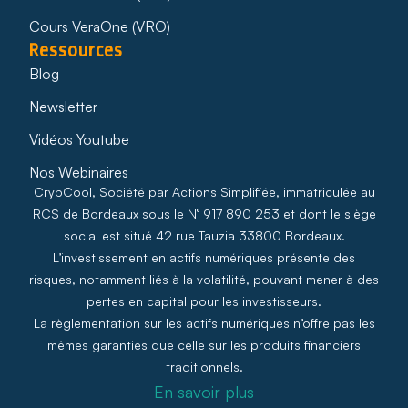
Cours VeraOne (VRO)
Ressources
Blog
Newsletter
Vidéos Youtube
Nos Webinaires
CrypCool, Société par Actions Simplifiée, immatriculée au
RCS de Bordeaux sous le N° 917 890 253 et dont le siège
social est situé 42 rue Tauzia 33800 Bordeaux.
L’investissement en actifs numériques présente des
risques, notamment liés à la volatilité, pouvant mener à des
pertes en capital pour les investisseurs.
La règlementation sur les actifs numériques n’offre pas les
mêmes garanties que celle sur les produits financiers
traditionnels.
En savoir plus