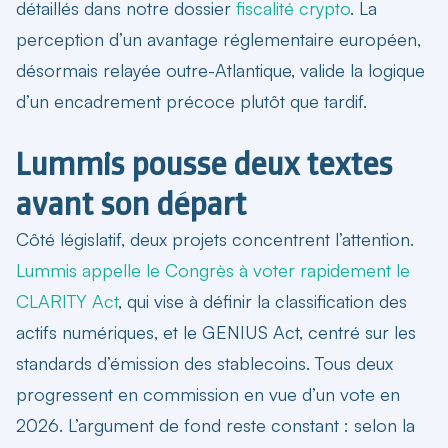
détaillés dans notre dossier
fiscalité crypto
. La
perception d’un avantage réglementaire européen,
désormais relayée outre-Atlantique, valide la logique
d’un encadrement précoce plutôt que tardif.
Lummis pousse deux textes
avant son départ
Côté législatif, deux projets concentrent l’attention.
Lummis appelle le Congrès à voter rapidement le
CLARITY Act
, qui vise à définir la classification des
actifs numériques, et le GENIUS Act, centré sur les
standards d’émission des stablecoins. Tous deux
progressent en commission en vue d’un vote en
2026. L’argument de fond reste constant : selon la