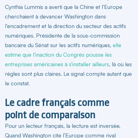
Cynthia Lummis a averti que la Chine et l’Europe
cherchaient à devancer Washington dans
l’encadrement et la direction du secteur des actifs
numériques. Présidente de la sous-commission
bancaire du Sénat sur les actifs numériques,
elle
estime que l’inaction du Congrès pousse les
entreprises américaines à s’installer ailleurs
, là où les
règles sont plus claires. Le signal compte autant que
le constat.
Le cadre français comme
point de comparaison
Pour un lecteur français, la lecture est inversée.
Quand Washington cite l’Europe comme rival