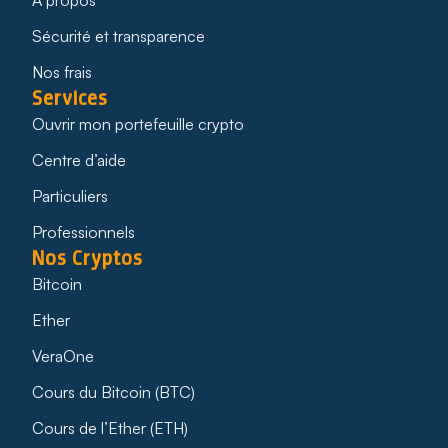
Sécurité et transparence
Nos frais
Services
Ouvrir mon portefeuille crypto
Centre d’aide
Particuliers
Professionnels
Nos Cryptos
Bitcoin
Ether
VeraOne
Cours du Bitcoin (BTC)
Cours de l’Ether (ETH)