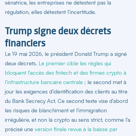
sénatrice, les entreprises ne détestent pas la
régulation, elles détestent l’incertitude.
Trump signe deux décrets
financiers
Le 19 mai 2026, le président Donald Trump a signé
deux décrets.
Le premier cible les règles qui
bloquent l’accès des fintech et des firmes crypto à
l’infrastructure bancaire centrale
; le second met à
jour les exigences d’identification des clients au titre
du Bank Secrecy Act. Ce second texte vise d’abord
les risques de blanchiment et l’immigration
irrégulière, et non la crypto au sens strict, comme l’a
précisé une
version finale revue à la baisse par