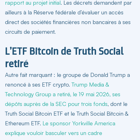
rapport au projet initial
. Les décrets demandent par
ailleurs à la Réserve fédérale d’évaluer un accès
direct des sociétés financières non bancaires à ses
circuits de paiement.
L’ETF Bitcoin de Truth Social
retiré
Autre fait marquant : le groupe de Donald Trump a
renoncé à ses ETF crypto.
Trump Media &
Technology Group a retiré, le 19 mai 2026, ses
dépôts auprès de la SEC pour trois fonds
, dont le
Truth Social Bitcoin ETF et le Truth Social Bitcoin &
Ethereum ETF.
Le sponsor Yorkville America
explique vouloir basculer vers un cadre