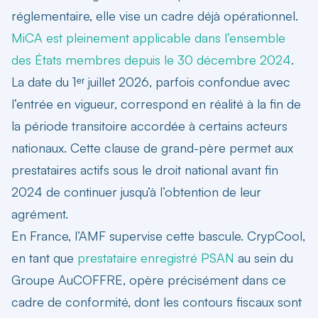
réglementaire, elle vise un cadre déjà opérationnel.
MiCA est pleinement applicable dans l’ensemble
des États membres depuis le 30 décembre 2024
.
La date du 1ᵉʳ juillet 2026, parfois confondue avec
l’entrée en vigueur, correspond en réalité à la fin de
la période transitoire accordée à certains acteurs
nationaux. Cette clause de grand-père permet aux
prestataires actifs sous le droit national avant fin
2024 de continuer jusqu’à l’obtention de leur
agrément.
En France, l’AMF supervise cette bascule. CrypCool,
en tant que
prestataire enregistré PSAN
au sein du
Groupe AuCOFFRE, opère précisément dans ce
cadre de conformité, dont les contours fiscaux sont