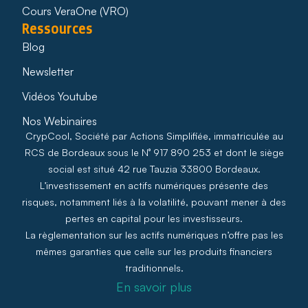
Cours VeraOne (VRO)
Ressources
Blog
Newsletter
Vidéos Youtube
Nos Webinaires
CrypCool, Société par Actions Simplifiée, immatriculée au
RCS de Bordeaux sous le N° 917 890 253 et dont le siège
social est situé 42 rue Tauzia 33800 Bordeaux.
L’investissement en actifs numériques présente des
risques, notamment liés à la volatilité, pouvant mener à des
pertes en capital pour les investisseurs.
La règlementation sur les actifs numériques n’offre pas les
mêmes garanties que celle sur les produits financiers
traditionnels.
En savoir plus