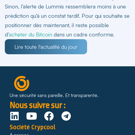
Sinon, l’alerte de Lummis ressemblera moins à une
prédiction qu’à un constat tardif. Pour qui souhaite se
positionner dès maintenant, il reste possible
d’
acheter du Bitcoin
dans un cadre conforme.
Lire toute l'actualité du jour
Une sécurité sans pareille. Et transparente.
Nous suivre sur :
Société Crypcool
A propos