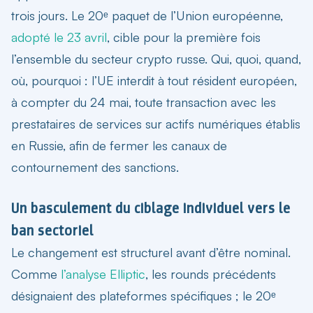
trois jours. Le 20ᵉ paquet de l’Union européenne,
adopté le 23 avril
, cible pour la première fois
l’ensemble du secteur crypto russe. Qui, quoi, quand,
où, pourquoi : l’UE interdit à tout résident européen,
à compter du 24 mai, toute transaction avec les
prestataires de services sur actifs numériques établis
en Russie, afin de fermer les canaux de
contournement des sanctions.
Un basculement du ciblage individuel vers le
ban sectoriel
Le changement est structurel avant d’être nominal.
Comme
l’analyse Elliptic
, les rounds précédents
désignaient des plateformes spécifiques ; le 20ᵉ