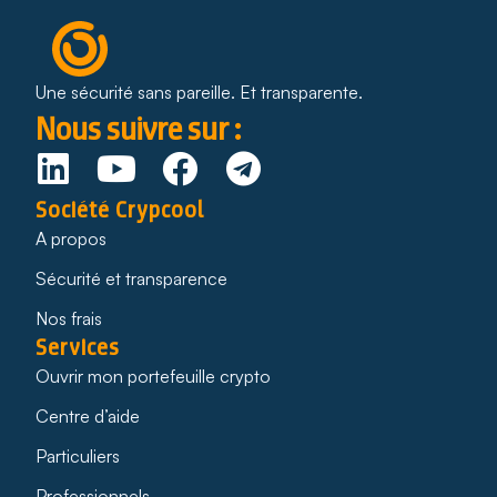
Une sécurité sans pareille. Et transparente.
Nous suivre sur :
Société Crypcool
A propos
Sécurité et transparence
Nos frais
Services
Ouvrir mon portefeuille crypto
Centre d’aide
Particuliers
Professionnels