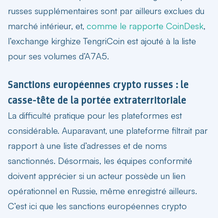
russes supplémentaires sont par ailleurs exclues du
marché intérieur, et,
comme le rapporte CoinDesk
,
l’exchange kirghize TengriCoin est ajouté à la liste
pour ses volumes d’A7A5.
Sanctions européennes crypto russes : le
casse-tête de la portée extraterritoriale
La difficulté pratique pour les plateformes est
considérable. Auparavant, une plateforme filtrait par
rapport à une liste d’adresses et de noms
sanctionnés. Désormais, les équipes conformité
doivent apprécier si un acteur possède un lien
opérationnel en Russie, même enregistré ailleurs.
C’est ici que les
sanctions européennes crypto