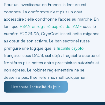
Pour un investisseur en France, la lecture est
concrète. La conformité n’est plus un coût
accessoire : elle conditionne l’accès au marché. En
tant que
PSAN enregistré auprès de l’AMF
sous le
numéro E2023-96, CrypCool inscrit cette exigence
au cœur de son activité. Le ban sectoriel russe
préfigure une logique que la
fiscalité crypto
française, sous DAC8, suit déjà : traçabilité accrue et
frontières plus nettes entre prestataires autorisés et
non agréés. Le robinet réglementaire ne se
desserre pas. Il se referme, méthodiquement.
Lire toute l'actualité du jour