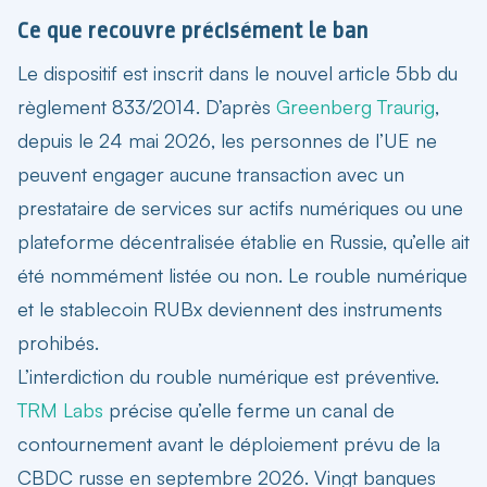
Ce que recouvre précisément le ban
Le dispositif est inscrit dans le nouvel article 5bb du
règlement 833/2014. D’après
Greenberg Traurig
,
depuis le 24 mai 2026, les personnes de l’UE ne
peuvent engager aucune transaction avec un
prestataire de services sur actifs numériques ou une
plateforme décentralisée établie en Russie, qu’elle ait
été nommément listée ou non. Le rouble numérique
et le stablecoin RUBx deviennent des instruments
prohibés.
L’interdiction du rouble numérique est préventive.
TRM Labs
précise qu’elle ferme un canal de
contournement avant le déploiement prévu de la
CBDC russe en septembre 2026. Vingt banques