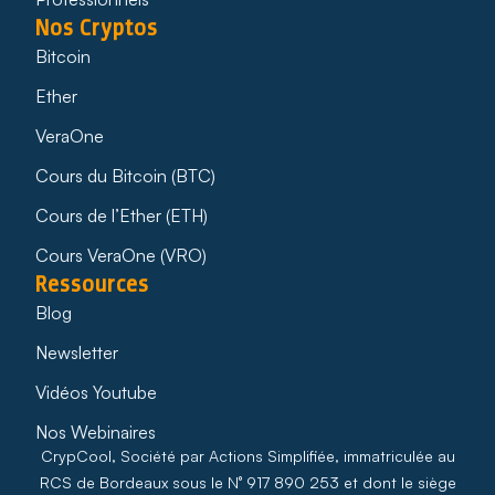
Nos Cryptos
Bitcoin
Ether
VeraOne
Cours du Bitcoin (BTC)
Cours de l’Ether (ETH)
Cours VeraOne (VRO)
Ressources
Blog
Newsletter
Vidéos Youtube
Nos Webinaires
CrypCool, Société par Actions Simplifiée, immatriculée au
RCS de Bordeaux sous le N° 917 890 253 et dont le siège