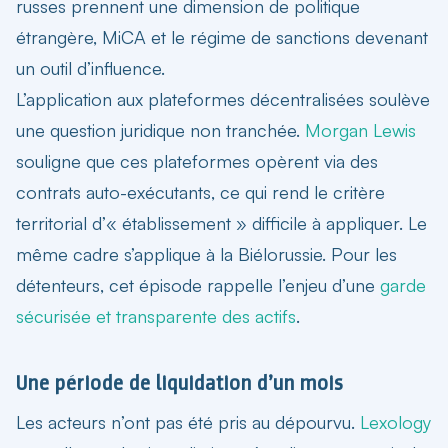
russes
prennent une dimension de politique
étrangère, MiCA et le régime de sanctions devenant
un outil d’influence.
L’application aux plateformes décentralisées soulève
une question juridique non tranchée.
Morgan Lewis
souligne que ces plateformes opèrent via des
contrats auto-exécutants, ce qui rend le critère
territorial d’« établissement » difficile à appliquer. Le
même cadre s’applique à la Biélorussie. Pour les
détenteurs, cet épisode rappelle l’enjeu d’une
garde
sécurisée et transparente des actifs
.
Une période de liquidation d’un mois
Les acteurs n’ont pas été pris au dépourvu.
Lexology