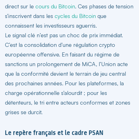
direct sur le
cours du Bitcoin
. Ces phases de tension
s’inscrivent dans les
cycles du Bitcoin
que
connaissent les investisseurs aguerris.
Le signal clé n’est pas un choc de prix immédiat.
C’est la consolidation d’une
régulation crypto
européenne
offensive. En faisant du régime de
sanctions un prolongement de MiCA, l’Union acte
que la conformité devient le terrain de jeu central
des prochaines années. Pour les plateformes, la
charge opérationnelle s’alourdit ; pour les
détenteurs, le tri entre acteurs conformes et zones
grises se durcit.
Le repère français et le cadre PSAN