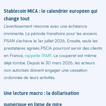
Stablecoin MiCA : le calendrier européen qui
change tout
L’avertissement résonne avec une échéance
imminente. La période transitoire pour les anciens
PSAN s’achève le 1er juillet 2026. Ensuite, seuls les
prestataires agréés PSCA pourront servir des clients
en France,
rappelle l’AMF
. Le couperet est même
déjà tombé. Depuis le 30 mars 2026, les acteurs
non autorisés doivent engager une cessation
ordonnée de leurs activités.
Une lecture macro : la dollarisation
numérique en ligne de mire