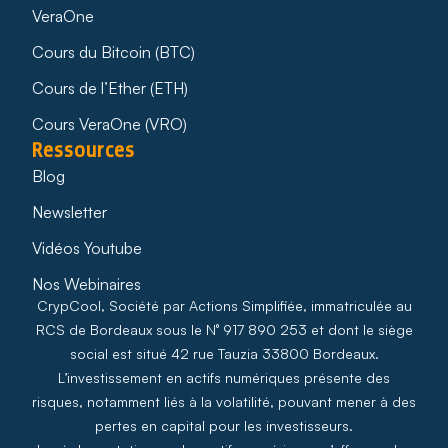
VeraOne
Cours du Bitcoin (BTC)
Cours de l’Ether (ETH)
Cours VeraOne (VRO)
Ressources
Blog
Newsletter
Vidéos Youtube
Nos Webinaires
CrypCool, Société par Actions Simplifiée, immatriculée au
RCS de Bordeaux sous le N° 917 890 253 et dont le siège
social est situé 42 rue Tauzia 33800 Bordeaux.
L’investissement en actifs numériques présente des
risques, notamment liés à la volatilité, pouvant mener à des
pertes en capital pour les investisseurs.