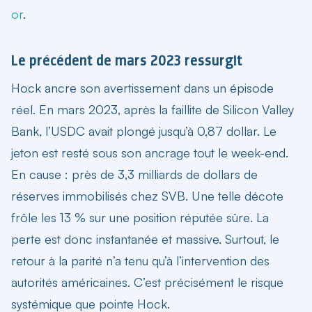
or
.
Le précédent de mars 2023 ressurgit
Hock ancre son avertissement dans un épisode
réel. En mars 2023, après la faillite de Silicon Valley
Bank, l’USDC avait plongé jusqu’à 0,87 dollar. Le
jeton est resté sous son ancrage tout le week-end.
En cause : près de 3,3 milliards de dollars de
réserves immobilisés chez SVB. Une telle décote
frôle les
13 % sur une position réputée sûre
. La
perte est donc instantanée et massive. Surtout, le
retour à la parité n’a tenu qu’à l’intervention des
autorités américaines. C’est précisément le risque
systémique que pointe Hock.