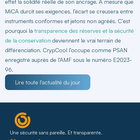
effet la solidité réelle de son ancrage. À mesure que
MiCA durcit ses exigences, l’écart se creusera entre
instruments conformes et jetons non agréés. C’est
pourquoi la
transparence des réserves et la sécurité
de la conservation
deviennent le vrai terrain de
différenciation. CrypCool l’occupe comme PSAN
enregistré auprès de l’AMF sous le numéro E2023-
96.
Lire toute l'actualité du jour
Une sécurité sans pareille. Et transparente.