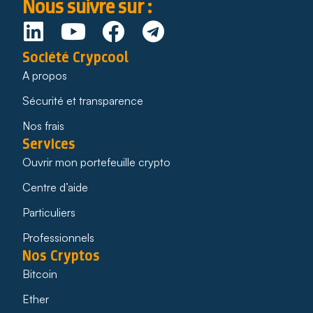
Nous suivre sur :
Société Crypcool
A propos
Sécurité et transparence
Nos frais
Services
Ouvrir mon portefeuille crypto
Centre d’aide
Particuliers
Professionnels
Nos Cryptos
Bitcoin
Ether