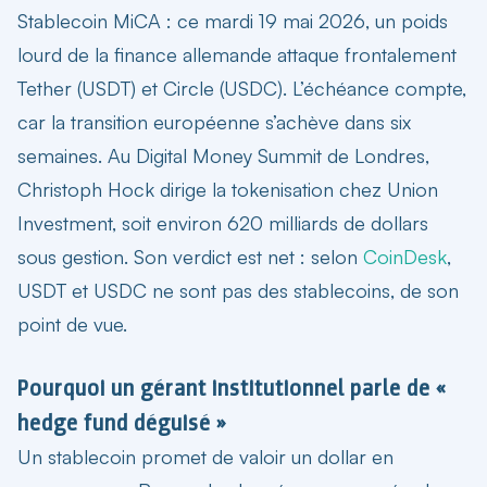
Stablecoin MiCA
: ce mardi 19 mai 2026, un poids
lourd de la finance allemande attaque frontalement
Tether (USDT) et Circle (USDC). L’échéance compte,
car la transition européenne s’achève dans six
semaines. Au Digital Money Summit de Londres,
Christoph Hock dirige la tokenisation chez Union
Investment, soit environ 620 milliards de dollars
sous gestion. Son verdict est net : selon
CoinDesk
,
USDT et USDC ne sont pas des stablecoins, de son
point de vue.
Pourquoi un gérant institutionnel parle de «
hedge fund déguisé »
Un stablecoin promet de valoir un dollar en