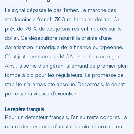
Le signal dépasse le cas Tether. Le marché des
stablecoins a franchi 300 milliards de dollars. Or
près de 98 % de ces jetons restent indexés sur le
dollar. Ce déséquilibre nourrit la crainte d’une
dollarisation numérique de la finance européenne.
C’est justement ce que MiCA cherche à corriger.
Ainsi, la sortie d’un gérant allemand de premier plan
tombe à pic pour les régulateurs. La promesse de
stabilité n’a jamais été absolue. Désormais, le débat
porte sur la vitesse d’exécution.
Le repère français
Pour un détenteur français, l’enjeu reste concret. La
nature des réserves d’un stablecoin détermine en