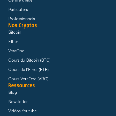
Particuliers
Professionnels
Nos Cryptos
Bitcoin
Ether
VeraOne
Cours du Bitcoin (BTC)
Cours de l’Ether (ETH)
Cours VeraOne (VRO)
Ressources
Blog
Newsletter
Vidéos Youtube