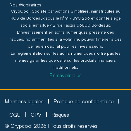
Nos Webinaires
CrypCool, Société par Actions Simplifiée, immatriculée au
RCS de Bordeaux sous le N° 917 890 253 et dont le siège
social est situé 42 rue Tauzia 33800 Bordeaux.
L’investissement en actifs numériques présente des
risques, notamment liés à la volatilité, pouvant mener à des
pertes en capital pour les investisseurs.
La règlementation sur les actifs numériques n’offre pas les
mêmes garanties que celle sur les produits financiers
traditionnels.
En savoir plus
Mentions légales
Politique de confidentialité
CGU
CPV
Risques
© Crypcool 2026 | Tous droits réservés