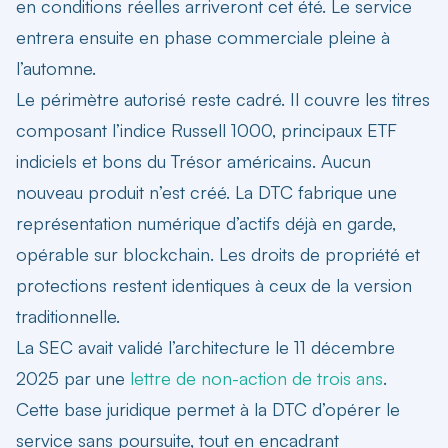
en conditions réelles arriveront cet été. Le service
entrera ensuite en phase commerciale pleine à
l’automne.
Le périmètre autorisé reste cadré. Il couvre les titres
composant l’indice
Russell 1000, principaux ETF
indiciels et bons du Trésor américains
. Aucun
nouveau produit n’est créé. La DTC fabrique une
représentation numérique d’actifs déjà en garde,
opérable sur blockchain. Les droits de propriété et
protections restent identiques à ceux de la version
traditionnelle.
La SEC avait validé l’architecture le 11 décembre
2025 par une
lettre de non-action de trois ans
.
Cette base juridique permet à la DTC d’opérer le
service sans poursuite, tout en encadrant