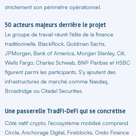
strictement son périmètre opérationnel.
50 acteurs majeurs derrière le projet
Le groupe de travail réunit l’élite de la finance
traditionnelle. BlackRock, Goldman Sachs,
JPMorgan, Bank of America, Morgan Stanley, Citi,
Wells Fargo, Charles Schwab, BNP Paribas et HSBC
figurent parmi les participants. S’y ajoutent des
infrastructures de marché comme Nasdaq,
Broadridge ou Citadel Securities.
Une passerelle TradFi-DeFi qui se concrétise
Côté natif crypto, l’écosystème mobilisé comprend
Circle, Anchorage Digital, Fireblocks, Ondo Finance