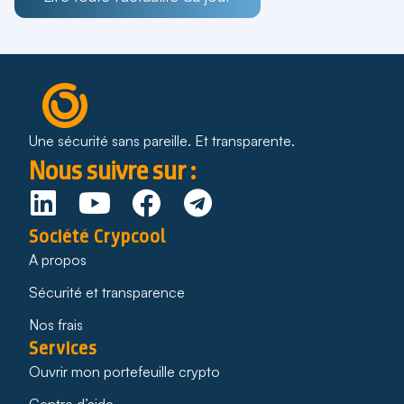
Une sécurité sans pareille. Et transparente.
Nous suivre sur :
Société Crypcool
A propos
Sécurité et transparence
Nos frais
Services
Ouvrir mon portefeuille crypto
Centre d’aide