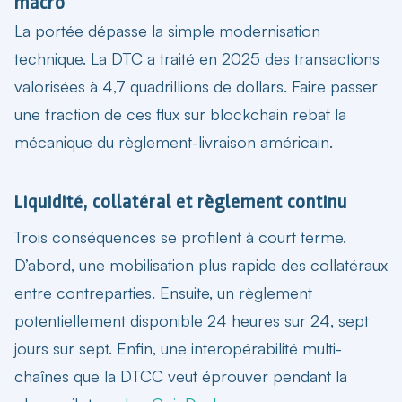
macro
La portée dépasse la simple modernisation
technique. La DTC a traité en 2025 des transactions
valorisées à 4,7 quadrillions de dollars. Faire passer
une fraction de ces flux sur blockchain rebat la
mécanique du règlement-livraison américain.
Liquidité, collatéral et règlement continu
Trois conséquences se profilent à court terme.
D’abord, une mobilisation plus rapide des collatéraux
entre contreparties. Ensuite, un règlement
potentiellement disponible 24 heures sur 24, sept
jours sur sept. Enfin, une interopérabilité multi-
chaînes que la DTCC veut éprouver pendant la