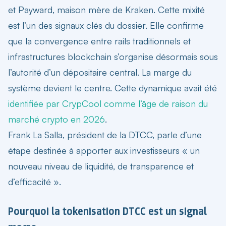
et Payward
, maison mère de Kraken. Cette mixité
est l’un des signaux clés du dossier. Elle confirme
que la convergence entre rails traditionnels et
infrastructures blockchain s’organise désormais sous
l’autorité d’un dépositaire central. La marge du
système devient le centre. Cette dynamique avait été
identifiée par CrypCool comme l’âge de raison du
marché crypto en 2026
.
Frank La Salla, président de la DTCC, parle d’une
étape destinée à apporter aux investisseurs « un
nouveau niveau de liquidité, de transparence et
d’efficacité ».
Pourquoi la tokenisation DTCC est un signal