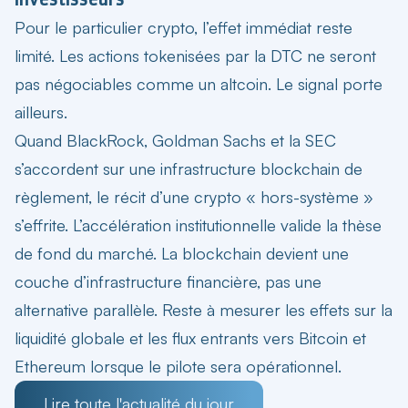
Pour le particulier crypto, l’effet immédiat reste
limité. Les actions tokenisées par la DTC ne seront
pas négociables comme un altcoin. Le signal porte
ailleurs.
Quand BlackRock, Goldman Sachs et la SEC
s’accordent sur une infrastructure blockchain de
règlement, le récit d’une crypto « hors-système »
s’effrite. L’accélération institutionnelle valide la thèse
de fond du marché. La blockchain devient une
couche d’infrastructure financière, pas une
alternative parallèle. Reste à mesurer les effets sur la
liquidité globale et les flux entrants vers Bitcoin et
Ethereum lorsque le pilote sera opérationnel.
Lire toute l'actualité du jour