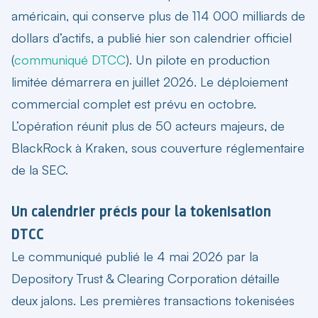
américain, qui conserve plus de 114 000 milliards de
dollars d’actifs, a publié hier son calendrier officiel
(
communiqué DTCC
). Un pilote en production
limitée démarrera en juillet 2026. Le déploiement
commercial complet est prévu en octobre.
L’opération réunit plus de 50 acteurs majeurs, de
BlackRock à Kraken, sous couverture réglementaire
de la SEC.
Un calendrier précis pour la tokenisation
DTCC
Le communiqué publié le 4 mai 2026 par la
Depository Trust & Clearing Corporation détaille
deux jalons. Les premières transactions tokenisées