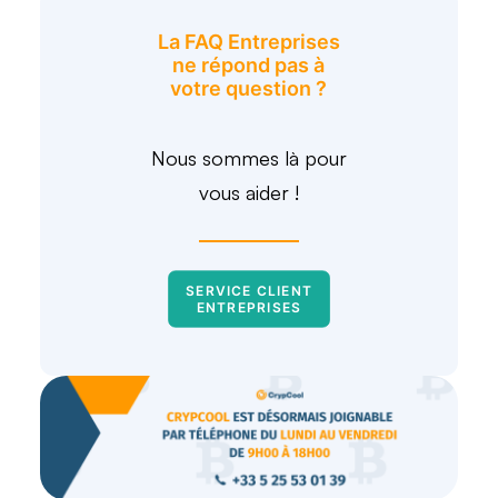
La FAQ Entreprises
ne répond pas à
votre question ?
Nous sommes là pour
vous aider !
SERVICE CLIENT 
ENTREPRISES