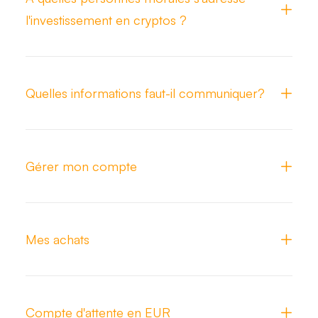
l'investissement en cryptos ?
Quelles informations faut-il communiquer?
Gérer mon compte
Mes achats
Compte d'attente en EUR