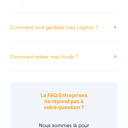
Comment sont gardées mes cryptos ?
Comment retirer mes fonds ?
La FAQ Entreprises
ne répond pas à
votre question ?
Nous sommes là pour