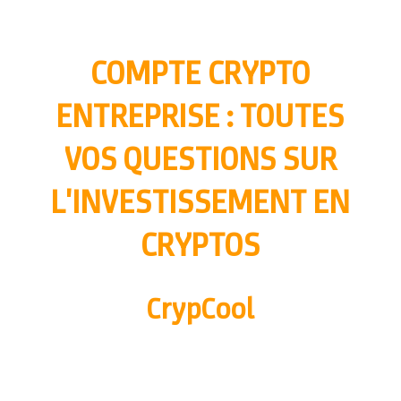
COMPTE CRYPTO
ENTREPRISE : TOUTES
VOS QUESTIONS SUR
L'INVESTISSEMENT EN
CRYPTOS
CrypCool