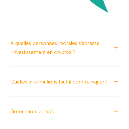
A quelles personnes morales s'adresse
l'investissement en cryptos ?
Quelles informations faut-il communiquer?
Gérer mon compte