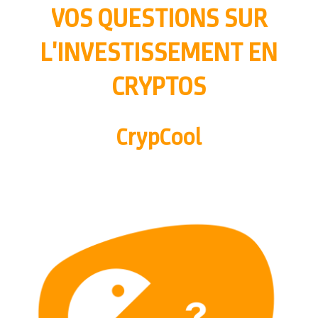
VOS QUESTIONS SUR
L'INVESTISSEMENT EN
CRYPTOS
CrypCool