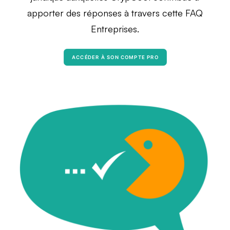
apporter des réponses à travers cette FAQ
Entreprises.
ACCÉDER À SON COMPTE PRO