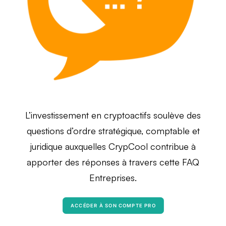
L’investissement en cryptoactifs soulève des
questions d’ordre stratégique, comptable et
juridique auxquelles CrypCool contribue à
apporter des réponses à travers cette FAQ
Entreprises.
ACCÉDER À SON COMPTE PRO