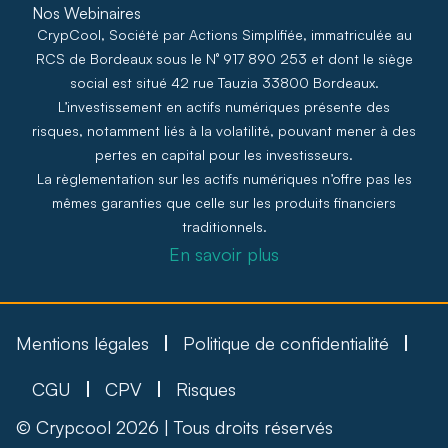
Nos Webinaires
CrypCool, Société par Actions Simplifiée, immatriculée au
RCS de Bordeaux sous le N° 917 890 253 et dont le siège
social est situé 42 rue Tauzia 33800 Bordeaux.
L’investissement en actifs numériques présente des
risques, notamment liés à la volatilité, pouvant mener à des
pertes en capital pour les investisseurs.
La règlementation sur les actifs numériques n’offre pas les
mêmes garanties que celle sur les produits financiers
traditionnels.
En savoir plus
Mentions légales
Politique de confidentialité
CGU
CPV
Risques
© Crypcool 2026 | Tous droits réservés