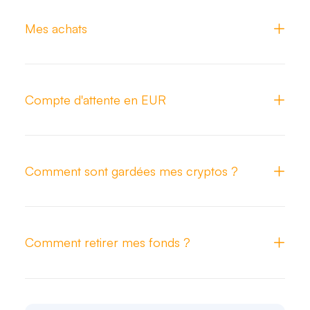
Mes achats
Compte d'attente en EUR
Comment sont gardées mes cryptos ?
Comment retirer mes fonds ?