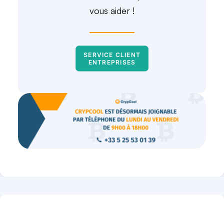
vous aider !
SERVICE CLIENT 
ENTREPRISES