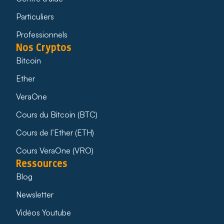
Particuliers
Professionnels
Nos Cryptos
Bitcoin
Ether
VeraOne
Cours du Bitcoin (BTC)
Cours de l’Ether (ETH)
Cours VeraOne (VRO)
Ressources
Blog
Newsletter
Vidéos Youtube