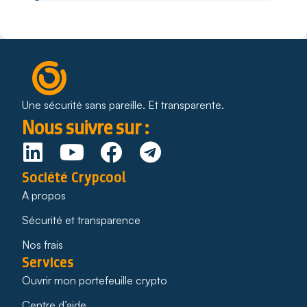
Une sécurité sans pareille. Et transparente.
Nous suivre sur :
Société Crypcool
A propos
Sécurité et transparence
Nos frais
Services
Ouvrir mon portefeuille crypto
Centre d’aide