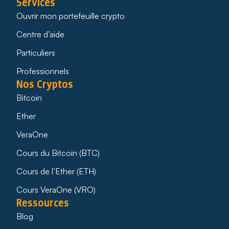
Services
Ouvrir mon portefeuille crypto
Centre d’aide
Particuliers
Professionnels
Nos Cryptos
Bitcoin
Ether
VeraOne
Cours du Bitcoin (BTC)
Cours de l’Ether (ETH)
Cours VeraOne (VRO)
Ressources
Blog