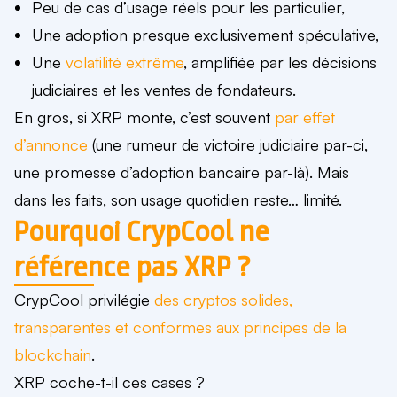
Peu de cas d’usage réels pour les particulier,
Une adoption
presque exclusivement spéculative,
Une
volatilité extrême
, amplifiée par les décisions
judiciaires et les ventes de fondateurs.
En gros, si XRP monte, c’est souvent
par effet
d’annonce
(une rumeur de victoire judiciaire par-ci,
une promesse d’adoption bancaire par-là). Mais
dans les faits, son usage quotidien reste… limité.
Pourquoi CrypCool ne
référence pas XRP ?
CrypCool privilégie
des cryptos solides,
transparentes et conformes aux principes de la
blockchain
.
XRP coche-t-il ces cases ?