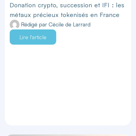
Donation crypto, succession et IFI : les
métaux précieux tokenisés en France
Rédigé par
Cécile de Larrard
Lire l'article