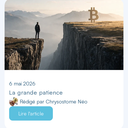
6 mai 2026
La grande patience
Rédigé par
Chrysostome Néo
Lire l'article