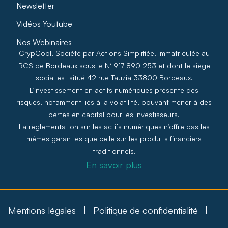
Newsletter
Vidéos Youtube
Nos Webinaires
CrypCool, Société par Actions Simplifiée, immatriculée au
RCS de Bordeaux sous le N° 917 890 253 et dont le siège
social est situé 42 rue Tauzia 33800 Bordeaux.
L’investissement en actifs numériques présente des
risques, notamment liés à la volatilité, pouvant mener à des
pertes en capital pour les investisseurs.
La règlementation sur les actifs numériques n’offre pas les
mêmes garanties que celle sur les produits financiers
traditionnels.
En savoir plus
Mentions légales
Politique de confidentialité