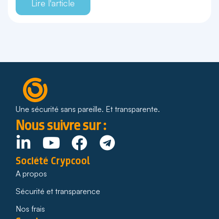
Lire l'article
Une sécurité sans pareille. Et transparente.
Nous suivre sur :
Société Crypcool
A propos
Sécurité et transparence
Nos frais