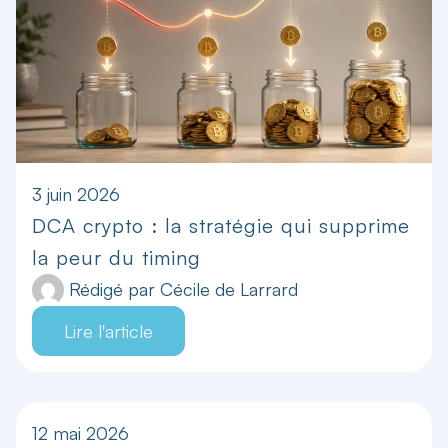
3 juin 2026
DCA crypto : la stratégie qui supprime
la peur du timing
Rédigé par
Cécile de Larrard
Lire l'article
12 mai 2026