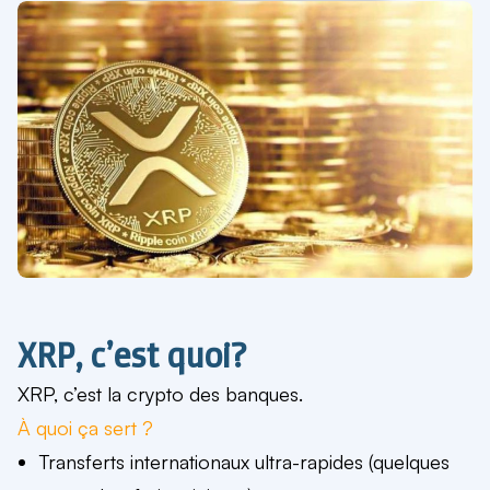
XRP, c’est quoi?
XRP, c’est la crypto des banques.
À quoi ça sert ?
Transferts internationaux ultra-rapides (quelques