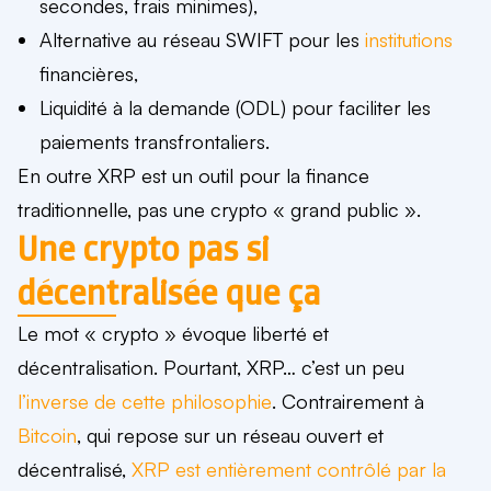
secondes, frais minimes),
Alternative au réseau SWIFT pour les
institutions
financières,
Liquidité à la demande (ODL) pour faciliter les
paiements transfrontaliers.
En outre XRP est un outil pour la finance
traditionnelle, pas une crypto « grand public ».
Une crypto pas si
décentralisée que ça
Le mot « crypto » évoque liberté et
décentralisation. Pourtant, XRP… c’est un peu
l’inverse de cette philosophie
. Contrairement à
Bitcoin
, qui repose sur un réseau ouvert et
décentralisé,
XRP est entièrement contrôlé par la