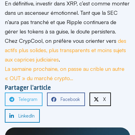
En définitive, investir dans XRP, c’est comme monter
dans un ascenseur émotionnel. Tant que la SEC
n’aura pas tranché et que Ripple continuera de
gérer les tokens à sa guise, le doute persistera.
Chez CrypCool, on préfère vous orienter vers
des
actifs plus solides, plus
transparents
et moins sujets
aux caprices judiciaires
.
La semaine prochaine, on passe au crible un autre
« OUT » du marché crypto…
Partager l'article
Telegram
Facebook
X
LinkedIn