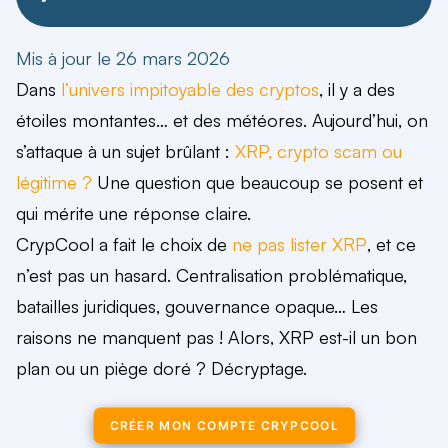
Mis à jour le 26 mars 2026
Dans
l’univers impitoyable des cryptos
, il y a des
étoiles montantes… et des météores. Aujourd’hui, on
s’attaque à un sujet brûlant :
XRP, crypto scam ou
légitime ?
Une question que beaucoup se posent et
qui mérite une réponse claire.
CrypCool a fait le choix de
ne pas lister XRP
, et ce
n’est pas un hasard. Centralisation problématique,
batailles juridiques, gouvernance opaque… Les
raisons ne manquent pas ! Alors, XRP est-il un bon
plan ou un piège doré ? Décryptage.
CRÉER MON COMPTE CRYPCOOL