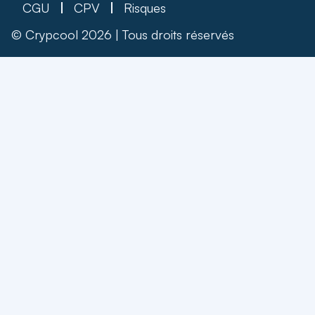
CGU
CPV
Risques
© Crypcool 2026 | Tous droits réservés