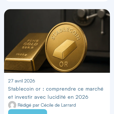
27 avril 2026
Stablecoin or : comprendre ce marché
et investir avec lucidité en 2026
Rédigé par
Cécile de Larrard