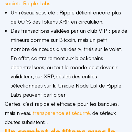
société Ripple Labs
.
Un réseau sous clé
: Ripple détient encore plus
de
50 % des tokens XRP
en circulation,
Des transactions validées par un club VIP
: pas de
mineurs comme sur Bitcoin, mais
un petit
nombre de nœuds « validés »
, triés sur le volet.
En effet, contrairement aux blockchains
décentralisées
, où
tout le monde peut devenir
validateur
, sur XRP, seules des
entités
sélectionnées
sur la Unique Node List de Ripple
Labs peuvent participer.
Certes, c’est rapide et efficace pour les banques,
mais niveau
transparence et sécurité
, de sérieux
doutes subsistent…