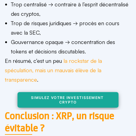
Trop centralisé
→ contraire à l’esprit décentralisé
des cryptos,
Trop de risques juridiques
→ procès en cours
avec la SEC,
Gouvernance opaque
→ concentration des
tokens et décisions discutables.
En résumé, c’est un peu
la rockstar de la
spéculation, mais un mauvais élève de la
transparence
.
SIMULEZ VOTRE INVESTISSEMENT 
CRYPTO
Conclusion : XRP, un risque
évitable ?