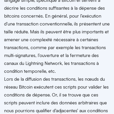
décrire les conditions suffisantes à la dépense des
bitcoins concernés. En général, pour l’exécution
d’une transaction conventionnelle, ils présentent une
taille réduite. Mais ils peuvent être plus importants et
amener une complexité nécessaire à certaines
transactions, comme par exemple les transactions
multi-signatures, l’ouverture et la fermeture des
canaux du Lightning Network, les transactions à
condition temporelle, etc.
Lors de la diffusion des transactions, les nœuds du
réseau Bitcoin exécutent ces scripts pour valider les
conditions de dépense. Or, il se trouve que ces
scripts peuvent inclure des données arbitraires que
nous pourrions qualifier d’adjacentes’ aux conditions