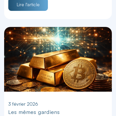
Lire l'article
3 février 2026
Les mêmes gardiens