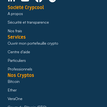
Société Crypcool
A propos
Sécurité et transparence
Nos frais
Services
Ouvrir mon portefeuille crypto
Centre d’aide
Particuliers
Professionnels
Nos Cryptos
Bitcoin
Ether
VeraOne