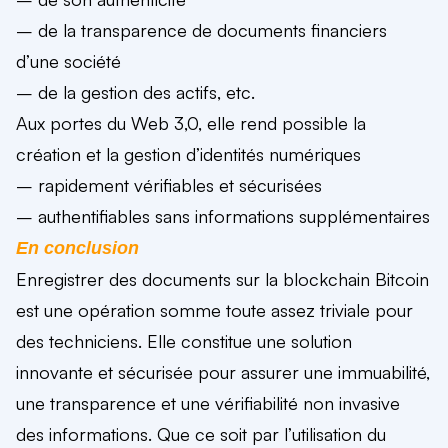
– de la transparence de documents financiers
d’une société
– de la gestion des actifs, etc.
Aux portes du Web 3,0, elle rend possible la
création et la gestion d’identités numériques
– rapidement vérifiables et sécurisées
– authentifiables sans informations supplémentaires
En conclusion
Enregistrer des documents sur la blockchain Bitcoin
est une opération somme toute assez triviale pour
des techniciens. Elle constitue une solution
innovante et sécurisée pour assurer une immuabilité,
une transparence et une vérifiabilité non invasive
des informations. Que ce soit par l’utilisation du