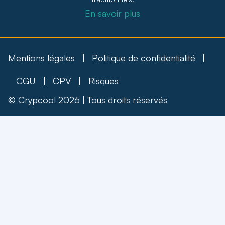
En savoir plus
Mentions légales
Politique de confidentialité
CGU
CPV
Risques
© Crypcool 2026 | Tous droits réservés