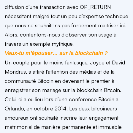
diffusion d’une transaction avec OP_RETURN
nécessitent malgré tout un peu d’expertise technique
que nous ne souhaitons pas forcément maîtriser ici.
Alors, contentons-nous d’observer son usage à
travers un exemple mythique.
Veux-tu m’épouser… sur la blockchain ?
Un couple pour le moins fantasque, Joyce et David
Mondrus, a attiré l’attention des médias et de la
communauté Bitcoin en devenant le premier à
enregistrer son mariage sur la blockchain Bitcoin.
Celui-ci a eu lieu lors d’une conférence Bitcoin à
Orlando, en octobre 2014. Les deux bitcoineurs
amoureux ont souhaité inscrire leur engagement
matrimonial de manière permanente et immuable