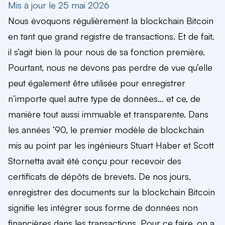
Mis à jour le 25 mai 2026
Nous évoquons régulièrement la blockchain Bitcoin
en tant que grand registre de transactions. Et de fait,
il s’agit bien là pour nous de sa fonction première.
Pourtant, nous ne devons pas perdre de vue qu’elle
peut également être utilisée pour enregistrer
n’importe quel autre type de données… et ce, de
manière tout aussi immuable et transparente. Dans
les années ‘90, le premier modèle de blockchain
mis au point par les ingénieurs Stuart Haber et Scott
Stornetta avait été conçu pour recevoir des
certificats de dépôts de brevets. De nos jours,
enregistrer des documents sur la blockchain Bitcoin
signifie les intégrer sous forme de données non
financières dans les transactions. Pour ce faire, on a