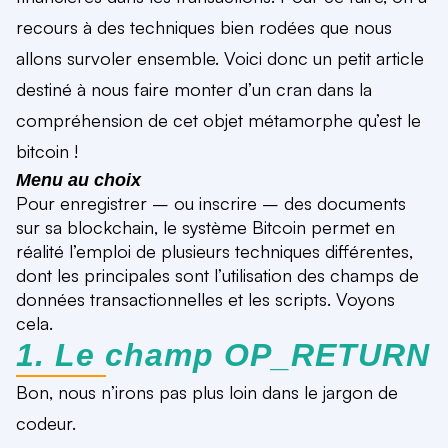
recours à des techniques bien rodées que nous
allons survoler ensemble. Voici donc un petit article
destiné à nous faire monter d’un cran dans la
compréhension de cet objet métamorphe qu’est le
bitcoin !
Menu
au choix
Pour enregistrer – ou inscrire – des documents
sur sa blockchain, le système Bitcoin permet en
réalité l’emploi de plusieurs techniques différentes,
dont les principales sont l’utilisation des champs de
données transactionnelles et les scripts. Voyons
cela.
1. Le champ OP_RETURN
Bon, nous n’irons pas plus loin dans le jargon de
codeur.