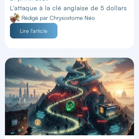
L’attaque à la clé anglaise de 5 dollars
Rédigé par
Chrysostome Néo
Lire l'article