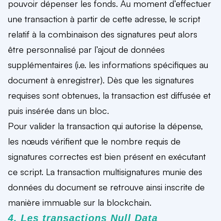
pouvoir dépenser les fonds. Au moment d’effectuer
une transaction à partir de cette adresse, le script
relatif à la combinaison des signatures peut alors
être personnalisé par l’ajout de données
supplémentaires (i.e. les informations spécifiques au
document à enregistrer). Dès que les signatures
requises sont obtenues, la transaction est diffusée et
puis insérée dans un bloc.
Pour valider la transaction qui autorise la dépense,
les nœuds vérifient que le nombre requis de
signatures correctes est bien présent en exécutant
ce script. La transaction multisignatures munie des
données du document se retrouve ainsi inscrite de
manière immuable sur la blockchain.
4. Les transactions Null Data