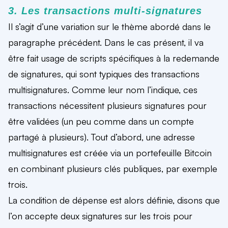
3. Les transactions multi-signatures
Il s’agit d’une variation sur le thème abordé dans le
paragraphe précédent. Dans le cas présent, il va
être fait usage de scripts spécifiques à la redemande
de signatures, qui sont typiques des transactions
multisignatures. Comme leur nom l’indique, ces
transactions nécessitent plusieurs signatures pour
être validées (un peu comme dans un compte
partagé à plusieurs). Tout d’abord, une adresse
multisignatures est créée via un portefeuille Bitcoin
en combinant plusieurs clés publiques, par exemple
trois.
La condition de dépense est alors définie, disons que
l’on accepte deux signatures sur les trois pour