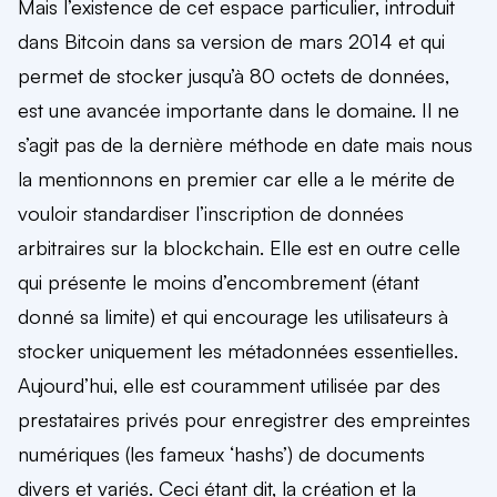
Mais l’existence de cet espace particulier, introduit
dans Bitcoin dans sa version de mars 2014 et qui
permet de stocker jusqu’à 80 octets de données,
est une avancée importante dans le domaine. Il ne
s’agit pas de la dernière méthode en date mais nous
la mentionnons en premier car elle a le mérite de
vouloir standardiser l’inscription de données
arbitraires sur la blockchain. Elle est en outre celle
qui présente le moins d’encombrement (étant
donné sa limite) et qui encourage les utilisateurs à
stocker uniquement les métadonnées essentielles.
Aujourd’hui, elle est couramment utilisée par des
prestataires privés pour enregistrer des empreintes
numériques (les fameux ‘hashs’) de documents
divers et variés. Ceci étant dit, la création et la