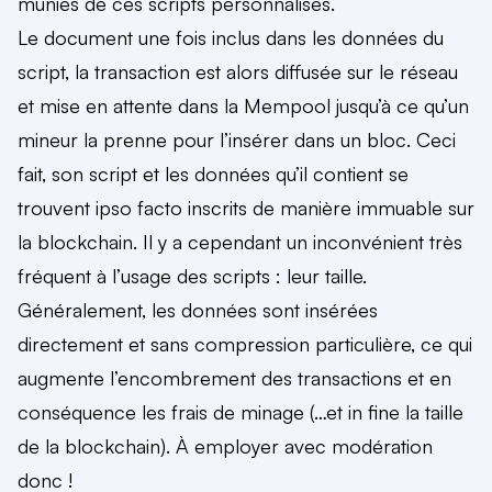
munies de ces scripts personnalisés.
Le document une fois inclus dans les données du
script, la transaction est alors diffusée sur le réseau
et mise en attente dans la Mempool jusqu’à ce qu’un
mineur la prenne pour l’insérer dans un bloc. Ceci
fait, son script et les données qu’il contient se
trouvent ipso facto inscrits de manière immuable sur
la blockchain. Il y a cependant un inconvénient très
fréquent à l’usage des scripts : leur taille.
Généralement, les données sont insérées
directement et sans compression particulière, ce qui
augmente l’encombrement des transactions et en
conséquence les frais de minage (…et in fine la taille
de la blockchain). À employer avec modération
donc !