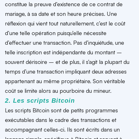
constitue la preuve d’existence de ce contrat de
mariage, à sa date et son heure précises. Une
réflexion qui vient tout naturellement, c’est le coût
d’une telle opération puisqu’elle nécessite
d’effectuer une transaction. Pas d’inquiétude, une
telle inscription est indépendante du montant –
souvent dérisoire – et de plus, il s’agit la plupart du
temps d’une transaction impliquant deux adresses
appartenant au même propriétaire. Son véritable
coût se limite alors au pourboire du mineur.
2. Les scripts Bitcoin
Les scripts Bitcoin sont de petits programmes
exécutables dans le cadre des transactions et
accompagnant celles-ci. Ils sont écrits dans un
langage simple, spécifique à Bitcoin et servent à