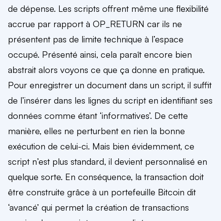
de dépense. Les scripts offrent même une flexibilité
accrue par rapport à OP_RETURN car ils ne
présentent pas de limite technique à l’espace
occupé. Présenté ainsi, cela paraît encore bien
abstrait alors voyons ce que ça donne en pratique.
Pour enregistrer un document dans un script, il suffit
de l’insérer dans les lignes du script en identifiant ses
données comme étant ‘informatives’. De cette
manière, elles ne perturbent en rien la bonne
exécution de celui-ci. Mais bien évidemment, ce
script n’est plus standard, il devient personnalisé en
quelque sorte. En conséquence, la transaction doit
être construite grâce à un portefeuille Bitcoin dit
‘avancé’ qui permet la création de transactions