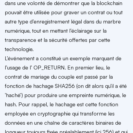
dans une volonté de démontrer que la blockchain
pouvait être utilisée pour graver un contrat ou tout
autre type d’enregistrement légal dans du marbre
numérique, tout en mettant l’éclairage sur la
transparence et la sécurité offertes par cette
technologie.
L’événement a constitué un exemple marquant de
l’usage de l’ OP_RETURN. En premier lieu, le
contrat de mariage du couple est passé par la
fonction de hachage SHA256 (on dit alors qu’il a été
‘haché’) pour produire une empreinte numérique, le
hash. Pour rappel, le hachage est cette fonction
employée en cryptographie qui transforme les
données en une chaîne de caractères binaires de
longueur toujours fixée préalablement (ici 256) et qui