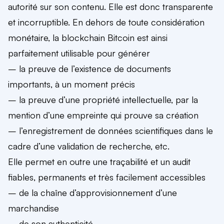
autorité sur son contenu. Elle est donc transparente
et incorruptible. En dehors de toute considération
monétaire, la blockchain Bitcoin est ainsi
parfaitement utilisable pour générer
– la preuve de l’existence de documents
importants, à un moment précis
– la preuve d’une propriété intellectuelle, par la
mention d’une empreinte qui prouve sa création
– l’enregistrement de données scientifiques dans le
cadre d’une validation de recherche, etc.
Elle permet en outre une traçabilité et un audit
fiables, permanents et très facilement accessibles
– de la chaîne d’approvisionnement d’une
marchandise
– de son authenticité