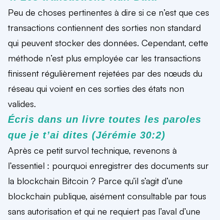
Peu de choses pertinentes à dire si ce n’est que ces
transactions contiennent des sorties non standard
qui peuvent stocker des données. Cependant, cette
méthode n’est plus employée car les transactions
finissent régulièrement rejetées par des nœuds du
réseau qui voient en ces sorties des états non
valides.
Écris dans un livre toutes les paroles
que je t’ai dites (Jérémie 30:2)
Après ce petit survol technique, revenons à
l’essentiel : pourquoi enregistrer des documents sur
la blockchain Bitcoin ? Parce qu’il s’agit d’une
blockchain publique, aisément consultable par tous
sans autorisation et qui ne requiert pas l’aval d’une