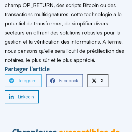
champ OP_RETURN, des scripts Bitcoin ou des
transactions multisignatures, cette technologie a le
potentiel de transformer, de simplifier divers
secteurs en offrant des solutions robustes pour la
gestion et la vérification des informations. À terme,
nous pensons qu’elle sera l’outil de prédilection des
notaires, le plus sûr et le plus apprécié.
Partager l'article
Telegram
Facebook
X
LinkedIn