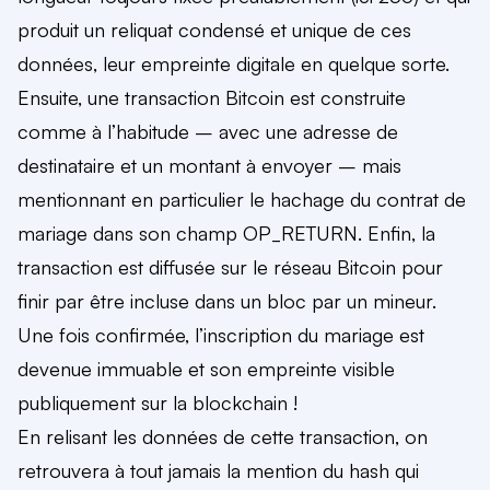
produit un reliquat condensé et unique de ces
données, leur empreinte digitale en quelque sorte.
Ensuite, une transaction Bitcoin est construite
comme à l’habitude – avec une adresse de
destinataire et un montant à envoyer – mais
mentionnant en particulier le hachage du contrat de
mariage dans son champ OP_RETURN. Enfin, la
transaction est diffusée sur le réseau Bitcoin pour
finir par être incluse dans un bloc par un mineur.
Une fois confirmée, l’inscription du mariage est
devenue immuable et son empreinte visible
publiquement sur la blockchain !
En relisant les données de cette transaction, on
retrouvera à tout jamais la mention du hash qui