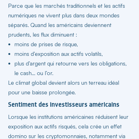
Parce que les
marchés
traditionnels et les actifs
numériques ne vivent plus dans deux mondes
séparés. Quand les américains deviennent
prudents, les flux diminuent :
moins de prises de risque,
moins d’exposition aux actifs volatils,
plus d’argent qui retourne vers les obligations,
le cash… ou l’or.
Le climat global devient alors un terreau idéal
pour une baisse prolongée.
Sentiment des investisseurs américains​
Lorsque les institutions américaines réduisent leur
exposition aux actifs risqués, cela crée un effet
domino sur les cryptomonnaies, notamment via