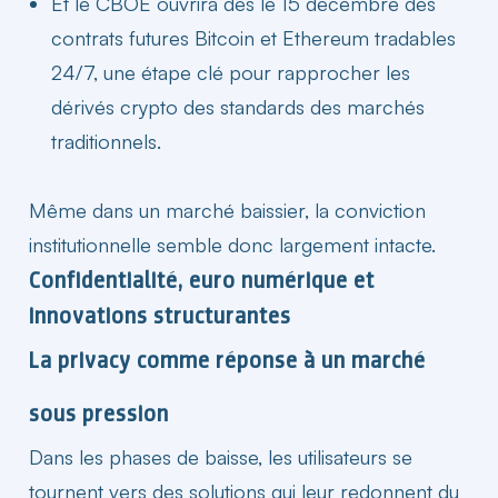
Et le CBOE ouvrira dès le 15 décembre des
contrats futures Bitcoin et Ethereum tradables
24/7, une étape clé pour rapprocher les
dérivés crypto des standards des marchés
traditionnels.
Même dans un marché baissier, la conviction
institutionnelle semble donc largement intacte.
Confidentialité, euro numérique et
innovations structurantes
La privacy comme réponse à un marché
sous pression
Dans les phases de baisse, les utilisateurs se
tournent vers des solutions qui leur redonnent du