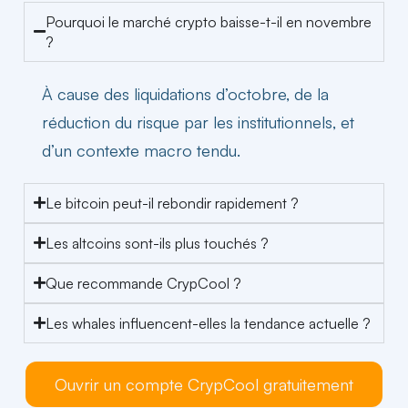
Pourquoi le marché crypto baisse-t-il en novembre
?
À cause des liquidations d’octobre, de la
réduction du risque par les institutionnels, et
d’un contexte macro tendu.
Le bitcoin peut-il rebondir rapidement ?
Les altcoins sont-ils plus touchés ?
Que recommande CrypCool ?
Les whales influencent-elles la tendance actuelle ?
Ouvrir un compte CrypCool gratuitement