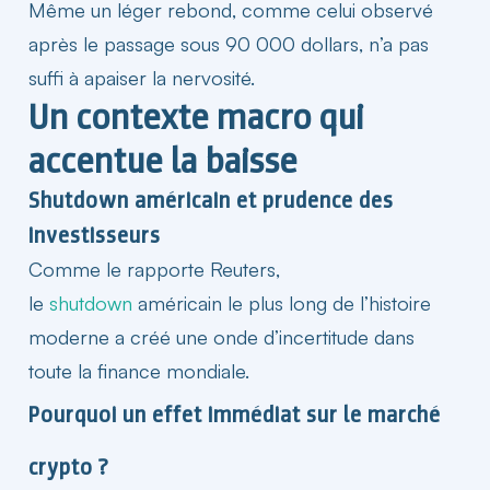
Même un léger rebond, comme celui observé
après le passage sous 90 000
dollars
, n’a pas
suffi à apaiser la nervosité.
Un contexte macro qui
accentue la baisse​
Shutdown américain et prudence des
investisseurs​
Comme le rapporte Reuters,
le
shutdown
américain le plus long de l’histoire
moderne a créé une onde d’incertitude dans
toute la finance mondiale.
Pourquoi un effet immédiat sur le marché
crypto ?​