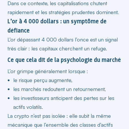
Dans ce contexte, les capitalisations chutent
rapidement et les stratégies prudentes dominent.
L’or à 4 000 dollars : un symptôme de
défiance​
L’or dépassant 4 000 dollars l’once est un signal
très clair : les capitaux cherchent un refuge.
Ce que cela dit de la psychologie du marché​
L’or grimpe généralement lorsque :
le risque perçu augmente,
les
marchés
redoutent un retournement,
les investisseurs anticipent des pertes sur les
actifs volatils.
La
crypto
n’est pas isolée : elle subit la même
mécanique que l’ensemble des classes d’actifs