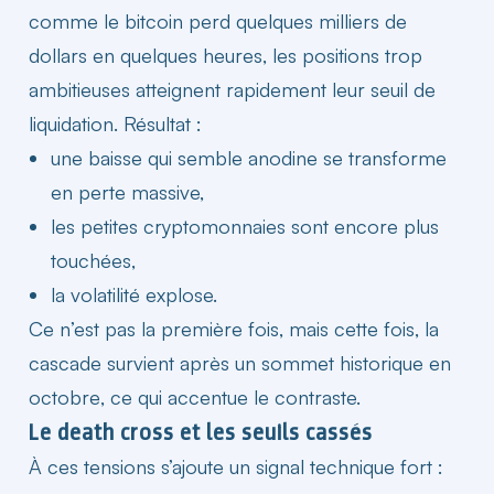
comme le bitcoin perd quelques milliers de
dollars
en quelques heures, les positions trop
ambitieuses atteignent rapidement leur seuil de
liquidation. Résultat :
une baisse qui semble anodine se transforme
en perte massive,
les petites cryptomonnaies sont encore plus
touchées,
la volatilité explose.
Ce n’est pas la première fois, mais cette fois, la
cascade survient après un sommet historique en
octobre
, ce qui accentue le contraste.
Le death cross et les seuils cassés
À ces tensions s’ajoute un signal technique fort :