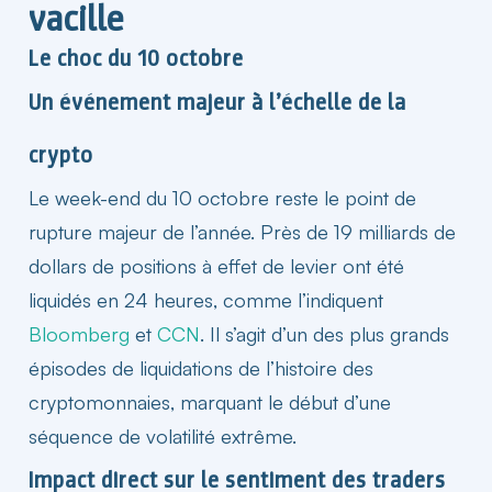
vacille
Le choc du 10 octobre​
Un événement majeur à l’échelle de la
crypto​
Le week-end du 10 octobre reste le point de
rupture majeur de l’année. Près de 19 milliards de
dollars
de positions à effet de levier ont été
liquidés en 24 heures, comme l’indiquent
Bloomberg
et
CCN
. Il s’agit d’un des plus grands
épisodes de liquidations de l’histoire des
cryptomonnaies, marquant le début d’une
séquence de volatilité extrême.
Impact direct sur le sentiment des traders​