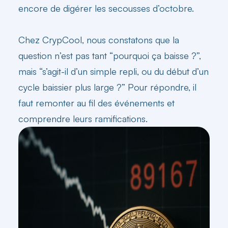
encore de digérer les secousses d’octobre.
Chez CrypCool, nous constatons que la
question n’est pas tant “pourquoi ça baisse ?”,
mais “s’agit-il d’un simple repli, ou du début d’un
cycle baissier plus large ?” Pour répondre, il
faut remonter au fil des événements et
comprendre leurs ramifications.