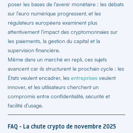
poser les bases de l’avenir monétaire : les débats
sur l’euro numérique progressent, et les
régulateurs européens examinent plus
attentivement l’impact des
cryptomonnaies
sur
les paiements, la gestion du capital et la
supervision financière.
Même dans un marché en repli, ces sujets
avancent car ils structurent le prochain cycle : les
États veulent encadrer, les
entreprises
veulent
innover, et les utilisateurs cherchent un
compromis entre confidentialité, sécurité et
facilité d’usage.
FAQ - La chute crypto de novembre 2025