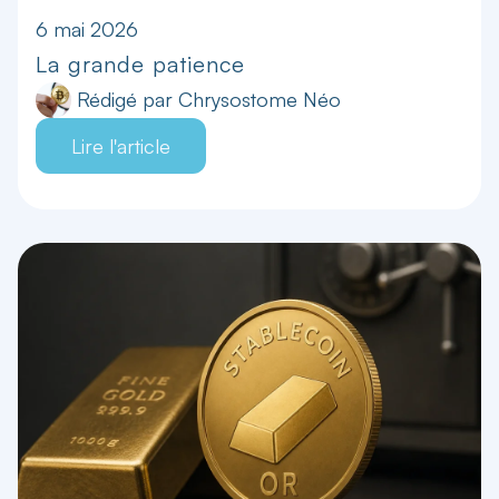
6 mai 2026
La grande patience
Rédigé par
Chrysostome Néo
Lire l'article