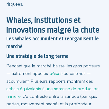
risquées.
Whales, institutions et
innovations malgré la chute​
Les whales accumulent et réorganisent le
marché​
Une stratégie de long terme​
Pendant que le marché baisse, les gros porteurs
– autrement appelés
whales
ou baleines –
accumulent. Plusieurs rapports montrent des
achats équivalents à une semaine de production
minière
. Ce contraste entre la surface (panique,
pertes, mouvement haché) et la profondeur