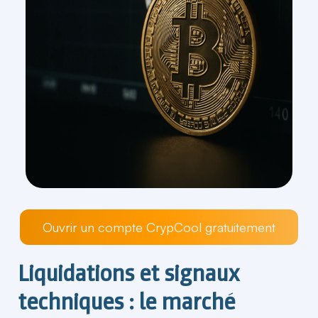
Ouvrir un compte CrypCool gratuitement
Liquidations et signaux
techniques : le marché