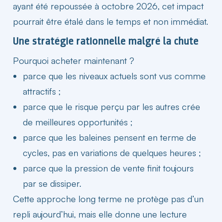
ayant été repoussée à octobre 2026, cet impact
pourrait être étalé dans le temps et non immédiat.
Une stratégie rationnelle malgré la chute​
Pourquoi acheter maintenant ?
parce que les niveaux actuels sont vus comme
attractifs ;
parce que le
risque
perçu par les autres crée
de meilleures opportunités ;
parce que les baleines pensent en terme de
cycles, pas en variations de quelques heures ;
parce que la pression de vente finit toujours
par se dissiper.
Cette approche long terme ne protège pas d’un
repli
aujourd’hui
, mais elle donne une lecture