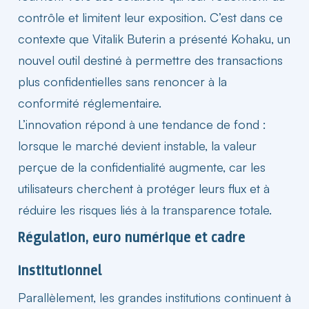
contrôle et limitent leur exposition. C’est dans ce
contexte que Vitalik Buterin a présenté Kohaku, un
nouvel outil destiné à permettre des transactions
plus confidentielles sans renoncer à la
conformité réglementaire.
L’innovation répond à une tendance de fond :
lorsque le marché devient instable, la valeur
perçue de la confidentialité augmente, car les
utilisateurs cherchent à protéger leurs flux et à
réduire les
risques
liés à la transparence totale.
Régulation, euro numérique et cadre
institutionnel
Parallèlement, les grandes institutions continuent à