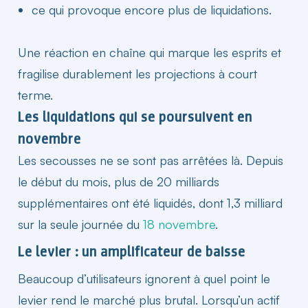
ce qui provoque encore plus de liquidations.
Une réaction en chaîne qui marque les esprits et
fragilise durablement les projections à court
terme.
Les liquidations qui se poursuivent en
novembre​
Les secousses ne se sont pas arrêtées là. Depuis
le début du
mois
, plus de 20 milliards
supplémentaires ont été liquidés, dont 1,3 milliard
sur la seule journée du
18 novembre
.
Le levier : un amplificateur de baisse​
Beaucoup d’utilisateurs ignorent à quel point le
levier rend le marché plus brutal. Lorsqu’un actif