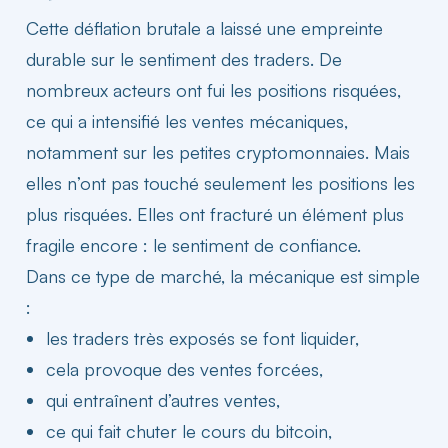
Cette déflation brutale a laissé une empreinte
durable sur le sentiment des traders. De
nombreux acteurs ont fui les positions risquées,
ce qui a intensifié les ventes mécaniques,
notamment sur les petites
cryptomonnaies
. Mais
elles n’ont pas touché seulement les positions les
plus risquées. Elles ont fracturé un élément plus
fragile encore : le sentiment de confiance.
Dans ce type de marché, la mécanique est simple
:
les traders très exposés se font liquider,
cela provoque des ventes forcées,
qui entraînent d’autres ventes,
ce qui fait chuter le cours du
bitcoin
,