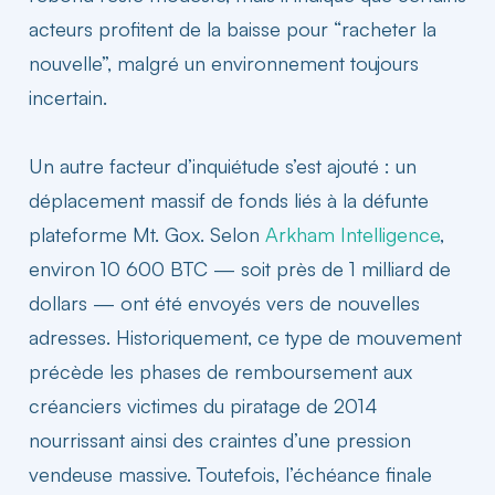
acteurs profitent de la baisse pour “racheter la
nouvelle”, malgré un environnement toujours
incertain.
Un autre facteur d’inquiétude s’est ajouté : un
déplacement massif de fonds liés à la défunte
plateforme Mt. Gox. Selon
Arkham Intelligence
,
environ 10 600 BTC — soit près de 1
milliard
de
dollars — ont été envoyés vers de nouvelles
adresses. Historiquement, ce type de mouvement
précède les phases de remboursement aux
créanciers victimes du piratage de 2014
nourrissant ainsi des craintes d’une pression
vendeuse massive. Toutefois, l’échéance finale