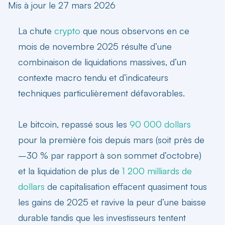
Mis à jour le 27 mars 2026
La chute
crypto
que nous observons en ce
mois de novembre 2025 résulte d’une
combinaison de liquidations massives, d’un
contexte macro tendu et d’indicateurs
techniques particulièrement défavorables.
Le
bitcoin
, repassé sous les
90 000 dollars
pour la première fois depuis mars (soit près de
–30 % par rapport à son sommet d’octobre)
et la liquidation de plus de
1 200 milliards de
dollars
de capitalisation effacent quasiment tous
les gains de 2025 et ravive la peur d’une
baisse
durable tandis que les investisseurs tentent