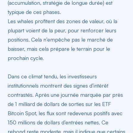
(accumulation, stratégie de longue durée) est
typique de ces phases.
Les whales profitent des zones de valeur, où la
plupart voient de la peur, pour renforcer leurs
positions. Cela n’empêche pas le marché de
baisser, mais cela prépare le terrain pour le
prochain cycle.
Dans ce climat tendu, les
investisseurs
institutionnels montrent des signes d’intérêt
contrastés. Après une journée marquée par près
de 1 milliard de dollars de sorties sur les ETF
Bitcoin Spot, les flux sont redevenus positifs avec
150 millions de dollars d’entrées nettes. Ce
rebond reste modeste, mais il indique que certains