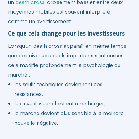
un
death cross,
croisement baissier entre deux
moyennes mobiles est souvent interprété
comme un avertissement.
Ce que cela change pour les investisseurs​
Lorsqu’un death cross apparaît en même temps
que des niveaux
actuels
importants sont cassés,
cela modifie profondément la psychologie du
marché :
les seuils techniques deviennent des
résistances,
les investisseurs hésitent à recharger,
le marché devient plus sensible à la moindre
nouvelle négative.