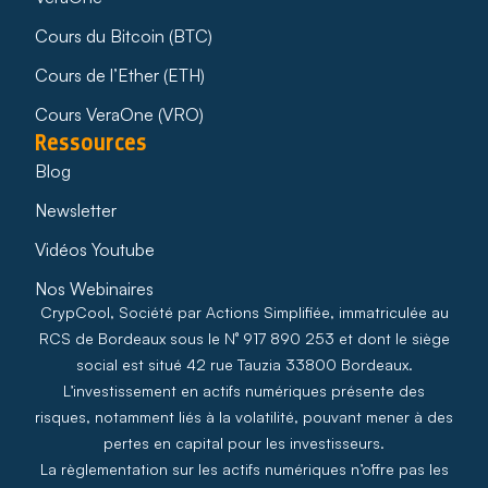
Cours du Bitcoin (BTC)
Cours de l’Ether (ETH)
Cours VeraOne (VRO)
Ressources
Blog
Newsletter
Vidéos Youtube
Nos Webinaires
CrypCool, Société par Actions Simplifiée, immatriculée au
RCS de Bordeaux sous le N° 917 890 253 et dont le siège
social est situé 42 rue Tauzia 33800 Bordeaux.
L’investissement en actifs numériques présente des
risques, notamment liés à la volatilité, pouvant mener à des
pertes en capital pour les investisseurs.
La règlementation sur les actifs numériques n’offre pas les