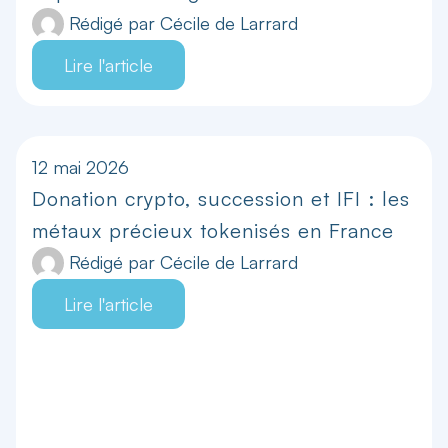
Rédigé par
Cécile de Larrard
Lire l'article
12 mai 2026
Donation crypto, succession et IFI : les
métaux précieux tokenisés en France
Rédigé par
Cécile de Larrard
Lire l'article