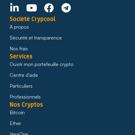
Société Crypcool
A propos
Sécurité et transparence
Nos frais
Services
Ouvrir mon portefeuille crypto
Centre d’aide
Particuliers
Professionnels
Nos Cryptos
Bitcoin
Ether
VeraOne