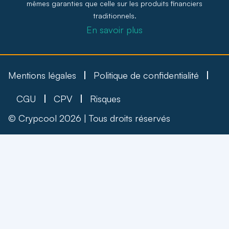
mêmes garanties que celle sur les produits financiers
traditionnels.
En savoir plus
Mentions légales
Politique de confidentialité
CGU
CPV
Risques
© Crypcool 2026 | Tous droits réservés