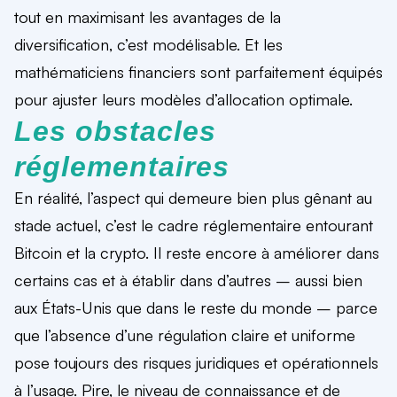
tout en maximisant les avantages de la
diversification, c’est modélisable. Et les
mathématiciens financiers sont parfaitement équipés
pour ajuster leurs modèles d’allocation optimale.
Les obstacles
réglementaires
En réalité, l’aspect qui demeure bien plus gênant au
stade actuel, c’est le cadre réglementaire entourant
Bitcoin et la crypto. Il reste encore à améliorer dans
certains cas et à établir dans d’autres – aussi bien
aux États-Unis que dans le reste du monde – parce
que l’absence d’une régulation claire et uniforme
pose toujours des risques juridiques et opérationnels
à l’usage. Pire, le niveau de connaissance et de