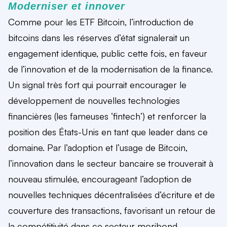
Moderniser et innover
Comme pour les ETF Bitcoin, l’introduction de
bitcoins dans les réserves d’état signalerait un
engagement identique, public cette fois, en faveur
de l’innovation et de la modernisation de la finance.
Un signal très fort qui pourrait encourager le
développement de nouvelles technologies
financières (les fameuses ‘fintech’) et renforcer la
position des États-Unis en tant que leader dans ce
domaine. Par l’adoption et l’usage de Bitcoin,
l’innovation dans le secteur bancaire se trouverait à
nouveau stimulée, encourageant l’adoption de
nouvelles techniques décentralisées d’écriture et de
couverture des transactions, favorisant un retour de
la compétitivité dans ce secteur moribond.