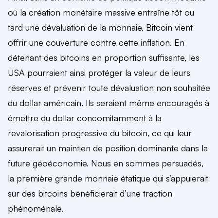
où la création monétaire massive entraîne tôt ou
tard une dévaluation de la monnaie, Bitcoin vient
offrir une couverture contre cette inflation. En
détenant des bitcoins en proportion suffisante, les
USA pourraient ainsi protéger la valeur de leurs
réserves et prévenir toute dévaluation non souhaitée
du dollar américain. Ils seraient même encouragés à
émettre du dollar concomitamment à la
revalorisation progressive du bitcoin, ce qui leur
assurerait un maintien de position dominante dans la
future géoéconomie. Nous en sommes persuadés,
la première grande monnaie étatique qui s’appuierait
sur des bitcoins bénéficierait d’une traction
phénoménale.