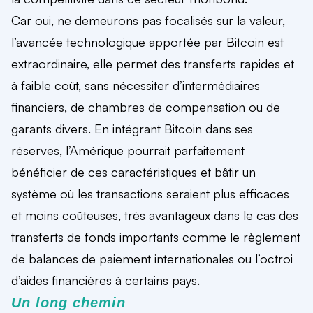
Car oui, ne demeurons pas focalisés sur la valeur,
l’avancée technologique apportée par Bitcoin est
extraordinaire, elle permet des transferts rapides et
à faible coût, sans nécessiter d’intermédiaires
financiers, de chambres de compensation ou de
garants divers. En intégrant Bitcoin dans ses
réserves, l’Amérique pourrait parfaitement
bénéficier de ces caractéristiques et bâtir un
système où les transactions seraient plus efficaces
et moins coûteuses, très avantageux dans le cas des
transferts de fonds importants comme le règlement
de balances de paiement internationales ou l’octroi
d’aides financières à certains pays.
Un long chemin