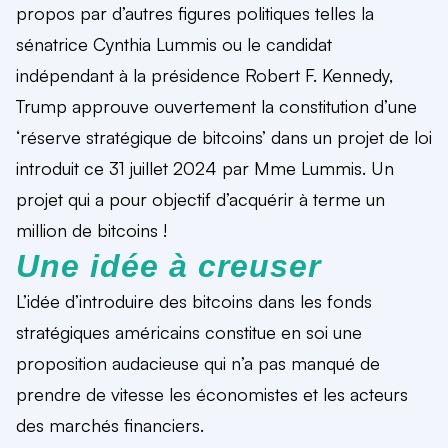
propos par d’autres figures politiques telles la
sénatrice Cynthia Lummis ou le candidat
indépendant à la présidence Robert F. Kennedy,
Trump approuve ouvertement la constitution d’une
‘réserve stratégique de bitcoins’ dans un projet de loi
introduit ce 31 juillet 2024 par Mme Lummis. Un
projet qui a pour objectif d’acquérir à terme un
million de bitcoins !
Une idée à creuser
L’idée d’introduire des bitcoins dans les fonds
stratégiques américains constitue en soi une
proposition audacieuse qui n’a pas manqué de
prendre de vitesse les économistes et les acteurs
des marchés financiers.