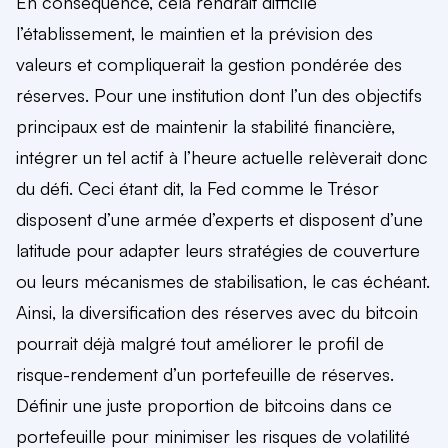
En conséquence, cela rendrait difficile
l’établissement, le maintien et la prévision des
valeurs et compliquerait la gestion pondérée des
réserves. Pour une institution dont l’un des objectifs
principaux est de maintenir la stabilité financière,
intégrer un tel actif à l’heure actuelle relèverait donc
du défi. Ceci étant dit, la Fed comme le Trésor
disposent d’une armée d’experts et disposent d’une
latitude pour adapter leurs stratégies de couverture
ou leurs mécanismes de stabilisation, le cas échéant.
Ainsi, la diversification des réserves avec du bitcoin
pourrait déjà malgré tout améliorer le profil de
risque-rendement d’un portefeuille de réserves.
Définir une juste proportion de bitcoins dans ce
portefeuille pour minimiser les risques de volatilité