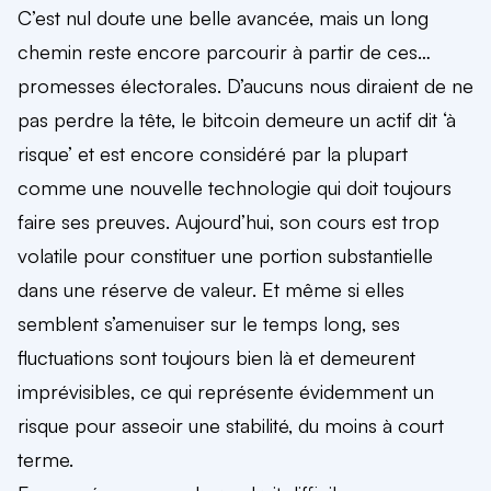
C’est nul doute une belle avancée, mais un long
chemin reste encore parcourir à partir de ces…
promesses électorales. D’aucuns nous diraient de ne
pas perdre la tête, le bitcoin demeure un actif dit ‘à
risque’ et est encore considéré par la plupart
comme une nouvelle technologie qui doit toujours
faire ses preuves. Aujourd’hui, son cours est trop
volatile pour constituer une portion substantielle
dans une réserve de valeur. Et même si elles
semblent s’amenuiser sur le temps long, ses
fluctuations sont toujours bien là et demeurent
imprévisibles, ce qui représente évidemment un
risque pour asseoir une stabilité, du moins à court
terme.