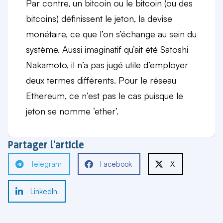
Par contre, un bitcoin ou le bitcoin (ou des
bitcoins) définissent le jeton, la devise
monétaire, ce que l’on s’échange au sein du
système. Aussi imaginatif qu’ait été Satoshi
Nakamoto, il n’a pas jugé utile d’employer
deux termes différents. Pour le réseau
Ethereum, ce n’est pas le cas puisque le
jeton se nomme ‘ether’.
Partager l'article
Telegram
Facebook
X
LinkedIn