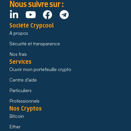
Nous suivre sur :
Société Crypcool
A propos
Sécurité et transparence
Nos frais
Services
Ouvrir mon portefeuille crypto
Centre d’aide
Particuliers
Professionnels
Nos Cryptos
Bitcoin
Ether