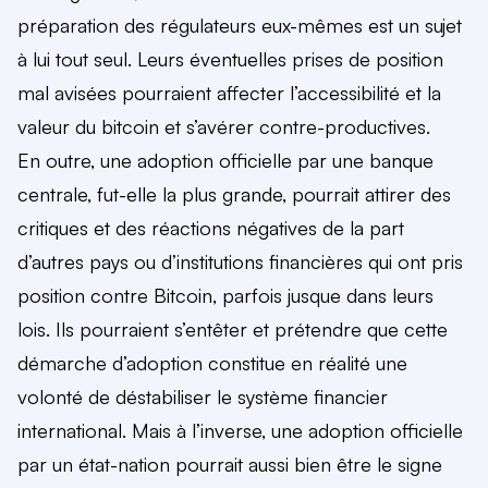
préparation des régulateurs eux-mêmes est un sujet
à lui tout seul. Leurs éventuelles prises de position
mal avisées pourraient affecter l’accessibilité et la
valeur du bitcoin et s’avérer contre-productives.
En outre, une adoption officielle par une banque
centrale, fut-elle la plus grande, pourrait attirer des
critiques et des réactions négatives de la part
d’autres pays ou d’institutions financières qui ont pris
position contre Bitcoin, parfois jusque dans leurs
lois. Ils pourraient s’entêter et prétendre que cette
démarche d’adoption constitue en réalité une
volonté de déstabiliser le système financier
international. Mais à l’inverse, une adoption officielle
par un état-nation pourrait aussi bien être le signe