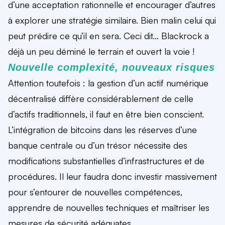
d’une acceptation rationnelle et encourager d’autres
à explorer une stratégie similaire. Bien malin celui qui
peut prédire ce qu’il en sera. Ceci dit… Blackrock a
déjà un peu déminé le terrain et ouvert la voie !
Nouvelle complexité, nouveaux risques
Attention toutefois : la gestion d’un actif numérique
décentralisé diffère considérablement de celle
d’actifs traditionnels, il faut en être bien conscient.
L’intégration de bitcoins dans les réserves d’une
banque centrale ou d’un trésor nécessite des
modifications substantielles d’infrastructures et de
procédures. Il leur faudra donc investir massivement
pour s’entourer de nouvelles compétences,
apprendre de nouvelles techniques et maîtriser les
mesures de sécurité adéquates.