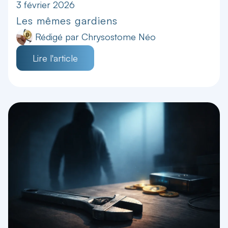
3 février 2026
Les mêmes gardiens
Rédigé par
Chrysostome Néo
Lire l'article