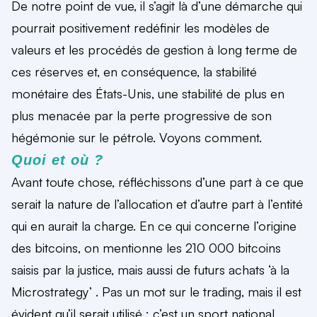
De notre point de vue, il s’agit là d’une démarche qui
pourrait positivement redéfinir les modèles de
valeurs et les procédés de gestion à long terme de
ces réserves et, en conséquence, la stabilité
monétaire des États-Unis, une stabilité de plus en
plus menacée par la perte progressive de son
hégémonie sur le pétrole. Voyons comment.
Quoi et où ?
Avant toute chose, réfléchissons d’une part à ce que
serait la nature de l’allocation et d’autre part à l’entité
qui en aurait la charge. En ce qui concerne l’origine
des bitcoins, on mentionne les 210 000 bitcoins
saisis par la justice, mais aussi de futurs achats ‘à la
Microstrategy’ . Pas un mot sur le trading, mais il est
évident qu’il serait utilisé : c’est un sport national