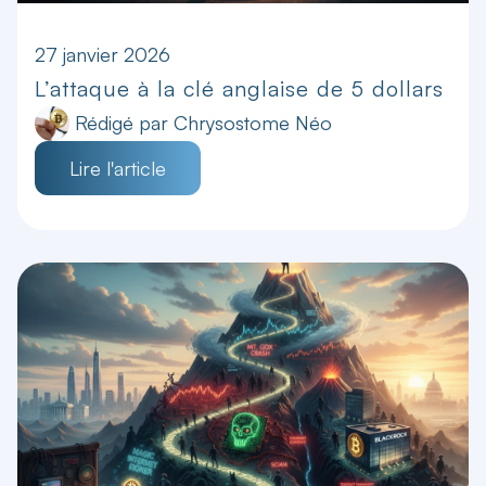
27 janvier 2026
L’attaque à la clé anglaise de 5 dollars
Rédigé par
Chrysostome Néo
Lire l'article