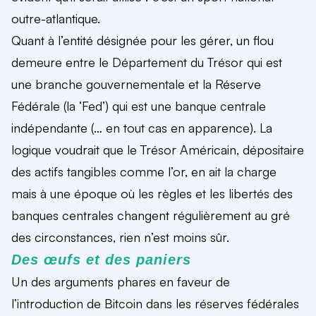
outre-atlantique.
Quant à l’entité désignée pour les gérer, un flou
demeure entre le Département du Trésor qui est
une branche gouvernementale et la Réserve
Fédérale (la ‘Fed’) qui est une banque centrale
indépendante (… en tout cas en apparence). La
logique voudrait que le Trésor Américain, dépositaire
des actifs tangibles comme l’or, en ait la charge
mais à une époque où les règles et les libertés des
banques centrales changent régulièrement au gré
des circonstances, rien n’est moins sûr.
Des œufs et des paniers
Un des arguments phares en faveur de
l’introduction de Bitcoin dans les réserves fédérales