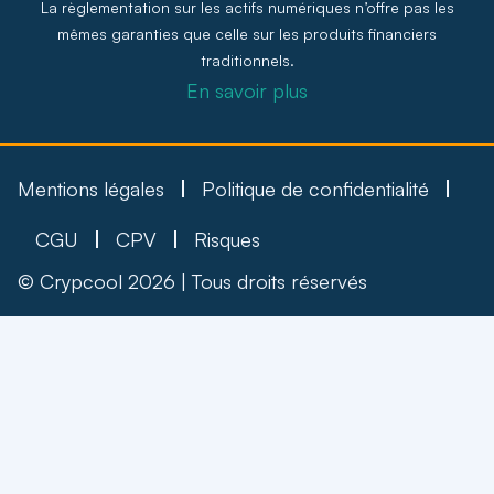
La règlementation sur les actifs numériques n’offre pas les
mêmes garanties que celle sur les produits financiers
traditionnels.
En savoir plus
Mentions légales
Politique de confidentialité
CGU
CPV
Risques
© Crypcool 2026 | Tous droits réservés