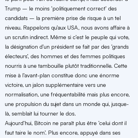
Trump – le moins ‘politiquement correct’ des
candidats – la première prise de risque à un tel
niveau. Rappelons qu’aux USA, nous avons affaire à
un scrutin indirect. Même si c’est le peuple qui vote,
la désignation d’un président se fait par des ‘grands
électeurs’, des hommes et des femmes politiques
nourris à une tambouille plutôt traditionnelle. Cette
mise à l’avant-plan constitue donc une énorme
victoire, un jalon supplémentaire vers une
normalisation, une fréquentabilité mais plus encore,
une propulsion du sujet dans un monde qui, jusque-
là, semblait lui tourner le dos.
Aujourd’hui, Bitcoin ne paraît plus être ‘celui dont il
faut taire le nom’. Plus encore, appuyé dans ses