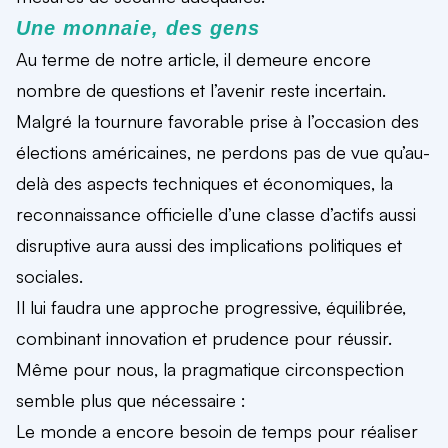
Une monnaie, des gens
Au terme de notre article, il demeure encore
nombre de questions et l’avenir reste incertain.
Malgré la tournure favorable prise à l’occasion des
élections américaines, ne perdons pas de vue qu’au-
delà des aspects techniques et économiques, la
reconnaissance officielle d’une classe d’actifs aussi
disruptive aura aussi des implications politiques et
sociales.
Il lui faudra une approche progressive, équilibrée,
combinant innovation et prudence pour réussir.
Même pour nous, la pragmatique circonspection
semble plus que nécessaire :
Le monde a encore besoin de temps pour réaliser