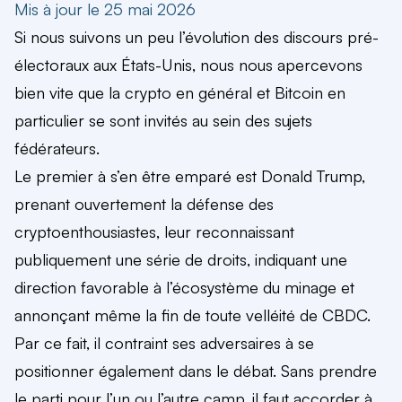
Mis à jour le 25 mai 2026
Si nous suivons un peu l’évolution des discours pré-
électoraux aux États-Unis, nous nous apercevons
bien vite que la crypto en général et Bitcoin en
particulier se sont invités au sein des sujets
fédérateurs.
Le premier à s’en être emparé est Donald Trump,
prenant ouvertement la défense des
cryptoenthousiastes, leur reconnaissant
publiquement une série de droits, indiquant une
direction favorable à l’écosystème du minage et
annonçant même la fin de toute velléité de CBDC.
Par ce fait, il contraint ses adversaires à se
positionner également dans le débat. Sans prendre
le parti pour l’un ou l’autre camp, il faut accorder à