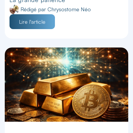
Rédigé par
Chrysostome Néo
Lire l'article