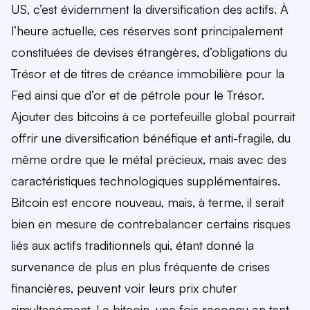
US, c’est évidemment la diversification des actifs. À
l’heure actuelle, ces réserves sont principalement
constituées de devises étrangères, d’obligations du
Trésor et de titres de créance immobilière pour la
Fed ainsi que d’or et de pétrole pour le Trésor.
Ajouter des bitcoins à ce portefeuille global pourrait
offrir une diversification bénéfique et anti-fragile, du
même ordre que le métal précieux, mais avec des
caractéristiques technologiques supplémentaires.
Bitcoin est encore nouveau, mais, à terme, il serait
bien en mesure de contrebalancer certains risques
liés aux actifs traditionnels qui, étant donné la
survenance de plus en plus fréquente de crises
financières, peuvent voir leurs prix chuter
simultanément. Le bitcoin, une fois reconnu en tant