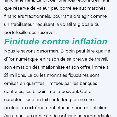
que réserve de valeur peu corrélée aux marchés
financiers traditionnels, pourrait alors agir comme
un stabilisateur réduisant la volatilité globale du
portefeuille des réserves.
Finitude contre inflation
Nous le savons désormais, Bitcoin peut être qualifié
d’ ‘or numérique’ en raison de sa preuve de travail,
son émission désinflationniste et son offre limitée à
21 millions. Là où les monnaies fiduciaires sont
émises en quantités illimitées par les banques
centrales, les bitcoins ne le peuvent. Cette
caractéristique en fait sur le long terme une
protection extrêmement efficace contre l’inflation.
Ainsi, dans un contexte de politique accommodante