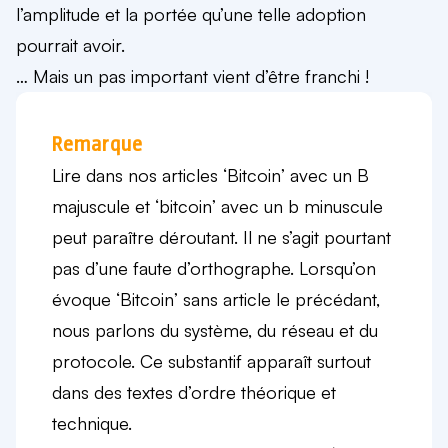
l’amplitude et la portée qu’une telle adoption
pourrait avoir.
… Mais un pas important vient d’être franchi !
Remarque
Lire dans nos articles ‘Bitcoin’ avec un B
majuscule et ‘bitcoin’ avec un b minuscule
peut paraître déroutant. Il ne s’agit pourtant
pas d’une faute d’orthographe. Lorsqu’on
évoque ‘Bitcoin’ sans article le précédant,
nous parlons du système, du réseau et du
protocole. Ce substantif apparaît surtout
dans des textes d’ordre théorique et
technique.