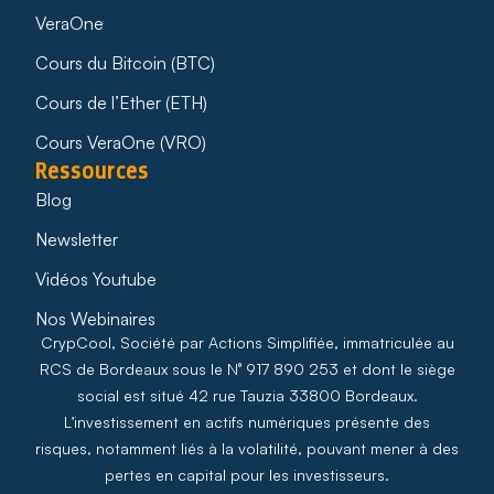
VeraOne
Cours du Bitcoin (BTC)
Cours de l’Ether (ETH)
Cours VeraOne (VRO)
Ressources
Blog
Newsletter
Vidéos Youtube
Nos Webinaires
CrypCool, Société par Actions Simplifiée, immatriculée au
RCS de Bordeaux sous le N° 917 890 253 et dont le siège
social est situé 42 rue Tauzia 33800 Bordeaux.
L’investissement en actifs numériques présente des
risques, notamment liés à la volatilité, pouvant mener à des
pertes en capital pour les investisseurs.