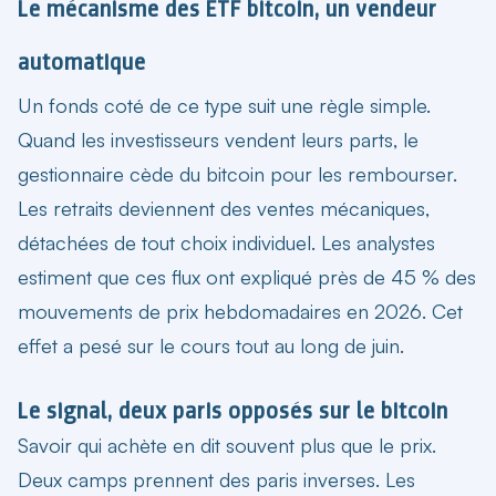
Le mécanisme des ETF bitcoin, un vendeur
automatique
Un fonds coté de ce type suit une règle simple.
Quand les investisseurs vendent leurs parts, le
gestionnaire cède du bitcoin pour les rembourser.
Les retraits deviennent des ventes mécaniques,
détachées de tout choix individuel. Les analystes
estiment que ces flux ont expliqué près de 45 % des
mouvements de prix hebdomadaires en 2026. Cet
effet a pesé sur le cours tout au long de juin.
Le signal, deux paris opposés sur le bitcoin
Savoir qui achète en dit souvent plus que le prix.
Deux camps prennent des paris inverses. Les