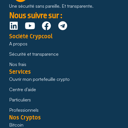
Une sécurité sans pareille. Et transparente.
Nous suivre sur :
Société Crypcool
A propos
Sécurité et transparence
Nos frais
Services
Ouvrir mon portefeuille crypto
Centre d’aide
Particuliers
Professionnels
Nos Cryptos
Bitcoin