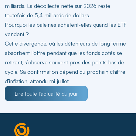
milliards. La décollecte nette sur 2026 reste
toutefois de 5,4 milliards de dollars.
Pourquoi les baleines achètent-elles quand les ETF
vendent ?
Cette divergence, où les détenteurs de long terme
absorbent l’offre pendant que les fonds cotés se
retirent, s’observe souvent près des points bas de
cycle. Sa confirmation dépend du prochain chiffre
d’inflation, attendu mi-juillet.
Lire toute l'actualité du jour