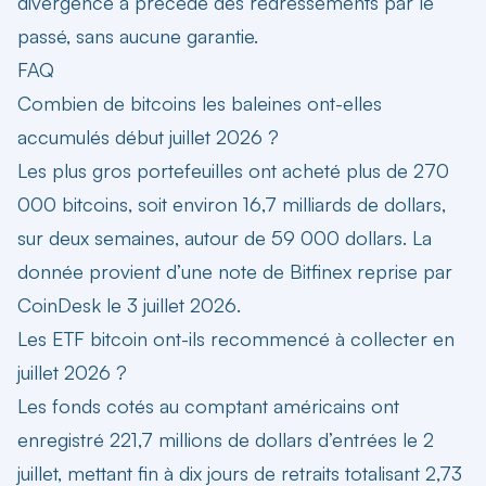
divergence a précédé des redressements par le
passé, sans aucune garantie.
FAQ
Combien de bitcoins les baleines ont-elles
accumulés début juillet 2026 ?
Les plus gros portefeuilles ont acheté plus de 270
000 bitcoins, soit environ 16,7 milliards de dollars,
sur deux semaines, autour de 59 000 dollars. La
donnée provient d’une note de Bitfinex reprise par
CoinDesk le 3 juillet 2026.
Les ETF bitcoin ont-ils recommencé à collecter en
juillet 2026 ?
Les fonds cotés au comptant américains ont
enregistré 221,7 millions de dollars d’entrées le 2
juillet, mettant fin à dix jours de retraits totalisant 2,73