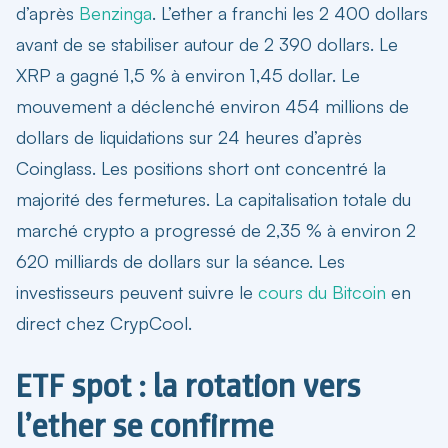
d’après
Benzinga
. L’ether a franchi les 2 400 dollars
avant de se stabiliser autour de 2 390 dollars. Le
XRP a gagné 1,5 % à environ 1,45 dollar. Le
mouvement a déclenché environ 454 millions de
dollars de liquidations sur 24 heures d’après
Coinglass. Les positions short ont concentré la
majorité des fermetures. La capitalisation totale du
marché crypto a progressé de 2,35 % à environ 2
620 milliards de dollars sur la séance. Les
investisseurs peuvent suivre le
cours du Bitcoin
en
direct chez CrypCool.
ETF spot : la rotation vers
l’ether se confirme