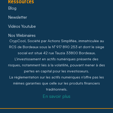
Ressources
Blog
Newsletter
Vidéos Youtube
Nos Webinaires
CrypCool, Société par Actions Simplifiée, immatriculée au
RCS de Bordeaux sous le N° 917 890 253 et dont le siège
social est situé 42 rue Tauzia 33800 Bordeaux.
L’investissement en actifs numériques présente des
risques, notamment liés à la volatilité, pouvant mener à des
pertes en capital pour les investisseurs.
La règlementation sur les actifs numériques n’offre pas les
mêmes garanties que celle sur les produits financiers
traditionnels.
En savoir plus