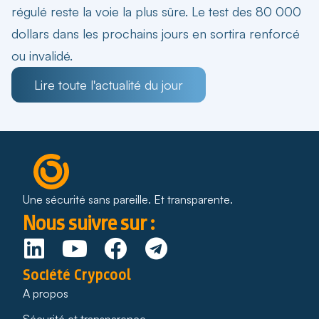
régulé reste la voie la plus sûre. Le test des 80 000
dollars dans les prochains jours en sortira renforcé
ou invalidé.
Lire toute l'actualité du jour
Une sécurité sans pareille. Et transparente.
Nous suivre sur :
Société Crypcool
A propos
Sécurité et transparence