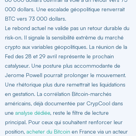
000 dollars. Une escalade géopolitique renverrait
BTC vers 73 000 dollars.
Le rebond actuel ne valide pas un retour durable du
risk-on. Il signale la sensibilité extrême du marché
crypto aux variables géopolitiques. La réunion de la
Fed des 28 et 29 avril représente le prochain
catalyseur. Une posture plus accommodante de
Jerome Powell pourrait prolonger le mouvement.
Une rhétorique plus dure remettrait les liquidations
en gestation. La corrélation Bitcoin-marchés
américains, déjà documentée par CrypCool dans
une
analyse dédiée
, reste le filtre de lecture
principal. Pour ceux qui souhaitent renforcer leur
position,
acheter du Bitcoin
en France via un acteur