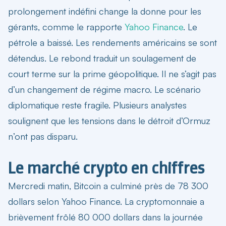
prolongement indéfini change la donne pour les
gérants, comme le rapporte
Yahoo Finance
. Le
pétrole a baissé. Les rendements américains se sont
détendus. Le rebond traduit un soulagement de
court terme sur la prime géopolitique. Il ne s’agit pas
d’un changement de régime macro. Le scénario
diplomatique reste fragile. Plusieurs analystes
soulignent que les tensions dans le détroit d’Ormuz
n’ont pas disparu.
Le marché crypto en chiffres
Mercredi matin, Bitcoin a culminé près de 78 300
dollars selon Yahoo Finance. La cryptomonnaie a
brièvement frôlé 80 000 dollars dans la journée