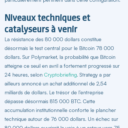
Niveaux techniques et
catalyseurs à venir
La résistance des 80 000 dollars constitue
désormais le test central pour le
Bitcoin 78 000
dollars
. Sur Polymarket, la probabilité que Bitcoin
atteigne ce seuil en avril a fortement progressé sur
24 heures, selon
Cryptobriefing
. Strategy a par
ailleurs annoncé un achat additionnel de 2,54
milliards de dollars. Le trésor de l’entreprise
dépasse désormais 815 000 BTC. Cette
accumulation institutionnelle conforte le plancher
technique autour de 76 000 dollars. Un échec sur
80 000 dollars ouvrirait la voie à un retour vers 75