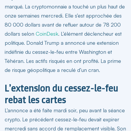
marqué. La cryptomonnaie a touché un plus haut de
onze semaines mercredi. Elle s’est approchée des
80 000 dollars avant de refluer autour de 78 200
dollars selon
CoinDesk
. L’élément déclencheur est
politique. Donald Trump a annoncé une extension
indéfinie du cessez-le-feu entre Washington et
Téhéran. Les actifs risqués en ont profité. La prime
de risque géopolitique a reculé d’un cran.
L’extension du cessez-le-feu
rebat les cartes
L’annonce a été faite mardi soir, peu avant la séance
crypto. Le précédent cessez-le-feu devait expirer
mercredi sans accord de remplacement visible. Son