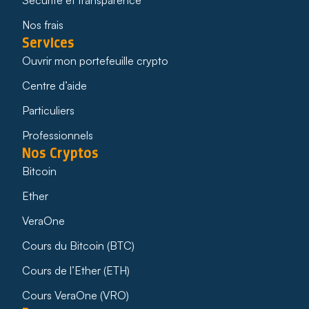
Nos frais
Services
Ouvrir mon portefeuille crypto
Centre d’aide
Particuliers
Professionnels
Nos Cryptos
Bitcoin
Ether
VeraOne
Cours du Bitcoin (BTC)
Cours de l’Ether (ETH)
Cours VeraOne (VRO)