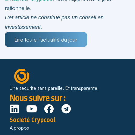
rationnelle.
Cet article ne constitue pas un conseil en
investissement.
Lire toute l'actualité du jour
Une sécurité sans pareille. Et transparente.
Nous suivre sur :
Société Crypcool
A propos