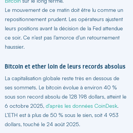
Bitcoin
sur le long terme.
Le mouvement de ce matin doit être lu comme un
repositionnement prudent. Les opérateurs ajustent
leurs positions avant la décision de la Fed attendue
ce soir. Ce n’est pas l’amorce d’un retournement
haussier.
Bitcoin et ether loin de leurs records absolus
La capitalisation globale reste très en dessous de
ses sommets. Le bitcoin évolue à environ 40 %
sous son record absolu de 128 198 dollars, atteint le
6 octobre 2025,
d’après les données CoinDesk
.
L’ETH est à plus de 50 % sous le sien, soit 4 953
dollars, touché le 24 août 2025.