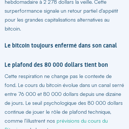
hebdomadaire à 2 278 dollars la veille. Cette
surperformance signale un retour partiel d’appétit
pour les grandes capitalisations alternatives au
bitcoin.
Le bitcoin toujours enfermé dans son canal
Le plafond des 80 000 dollars tient bon
Cette respiration ne change pas le contexte de
fond. Le cours du bitcoin évolue dans un canal serré
entre 76 000 et 80 000 dollars depuis une dizaine
de jours. Le seuil psychologique des 80 000 dollars
continue de jouer le rôle de plafond technique,
comme l’illustrent nos
prévisions du cours du