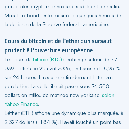
principales cryptomonnaies se stabilisent ce matin.
Mais le rebond reste mesuré, à quelques heures de
la décision de la Réserve fédérale américaine.
Cours du bitcoin et de l’ether : un sursaut
prudent à l’ouverture européenne
Le cours du
bitcoin (BTC)
s’échange autour de 77
039 dollars ce 29 avril 2026, en hausse de 0,25 %
sur 24 heures. Il récupère timidement le terrain
perdu hier. La veille, il était passé sous 76 500
dollars en milieu de matinée new-yorkaise,
selon
Yahoo Finance
.
L’éther (ETH) affiche une dynamique plus marquée, à
2 327 dollars (+1,84 %). Il avait touché un point bas