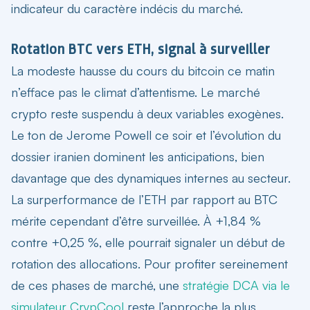
indicateur du caractère indécis du marché.
Rotation BTC vers ETH, signal à surveiller
La modeste hausse du cours du bitcoin ce matin
n’efface pas le climat d’attentisme. Le marché
crypto reste suspendu à deux variables exogènes.
Le ton de Jerome Powell ce soir et l’évolution du
dossier iranien dominent les anticipations, bien
davantage que des dynamiques internes au secteur.
La surperformance de l’ETH par rapport au BTC
mérite cependant d’être surveillée. À +1,84 %
contre +0,25 %, elle pourrait signaler un début de
rotation des allocations. Pour profiter sereinement
de ces phases de marché, une
stratégie DCA via le
simulateur CrypCool
reste l’approche la plus