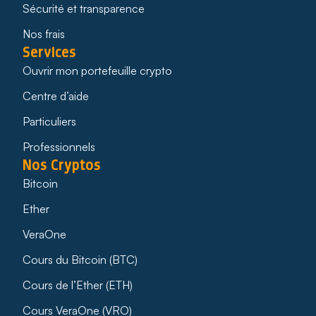
Sécurité et transparence
Nos frais
Services
Ouvrir mon portefeuille crypto
Centre d’aide
Particuliers
Professionnels
Nos Cryptos
Bitcoin
Ether
VeraOne
Cours du Bitcoin (BTC)
Cours de l’Ether (ETH)
Cours VeraOne (VRO)