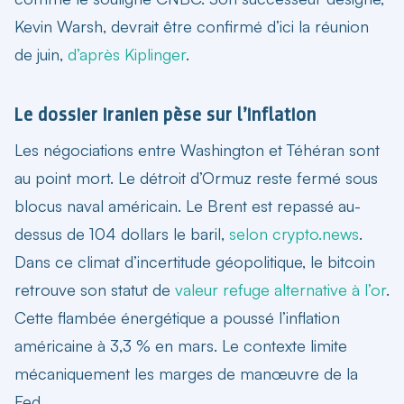
Kevin Warsh, devrait être confirmé d’ici la réunion
de juin,
d’après Kiplinger
.
Le dossier iranien pèse sur l’inflation
Les négociations entre Washington et Téhéran sont
au point mort. Le détroit d’Ormuz reste fermé sous
blocus naval américain. Le Brent est repassé au-
dessus de 104 dollars le baril,
selon crypto.news
.
Dans ce climat d’incertitude géopolitique, le bitcoin
retrouve son statut de
valeur refuge alternative à l’or
.
Cette flambée énergétique a poussé l’inflation
américaine à 3,3 % en mars. Le contexte limite
mécaniquement les marges de manœuvre de la
Fed.