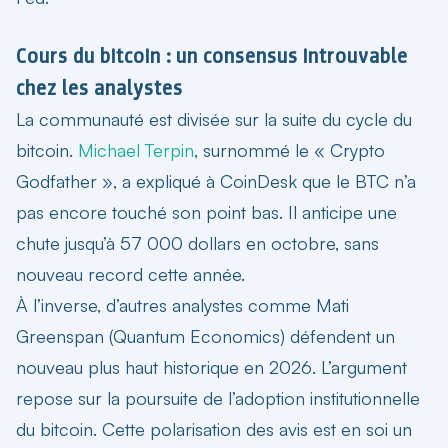
Cours du bitcoin : un consensus introuvable
chez les analystes
La communauté est divisée sur la suite du cycle du
bitcoin.
Michael Terpin
, surnommé le « Crypto
Godfather », a expliqué à CoinDesk que le BTC n’a
pas encore touché son point bas. Il anticipe une
chute jusqu’à 57 000 dollars en octobre, sans
nouveau record cette année.
À l’inverse, d’autres analystes comme Mati
Greenspan (Quantum Economics) défendent un
nouveau plus haut historique en 2026. L’argument
repose sur la poursuite de l’adoption institutionnelle
du bitcoin. Cette polarisation des avis est en soi un