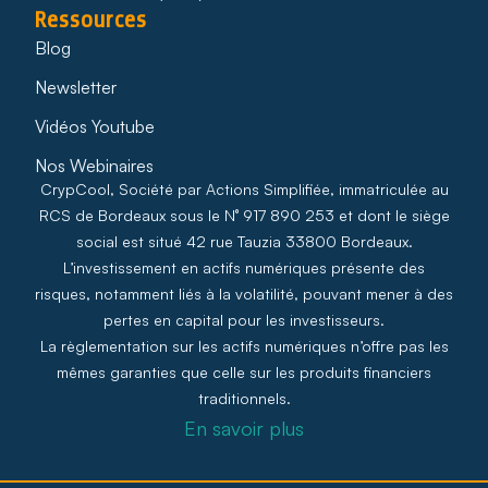
Ressources
Blog
Newsletter
Vidéos Youtube
Nos Webinaires
CrypCool, Société par Actions Simplifiée, immatriculée au
RCS de Bordeaux sous le N° 917 890 253 et dont le siège
social est situé 42 rue Tauzia 33800 Bordeaux.
L’investissement en actifs numériques présente des
risques, notamment liés à la volatilité, pouvant mener à des
pertes en capital pour les investisseurs.
La règlementation sur les actifs numériques n’offre pas les
mêmes garanties que celle sur les produits financiers
traditionnels.
En savoir plus