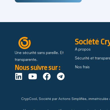
Société Cr
A propos
Une sécurité sans pareille. Et
Sécurité et transpa
transparente.
Nous suivre sur :
Nos frais
CrypCool, Société par Actions Simplifiée, immatriculée