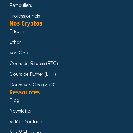
Particuliers
Professionnels
Nos Cryptos
Bitcoin
Ether
VeraOne
Cours du Bitcoin (BTC)
Cours de l’Ether (ETH)
Cours VeraOne (VRO)
Ressources
Blog
Newsletter
Vidéos Youtube
Nos Webinaires