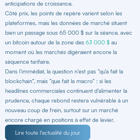
anticipations de croissance.
Côté prix, les points de repère varient selon les
plateformes, mais les données de marché situent
bien un passage sous 65 000 $ sur la séance, avec
un bitcoin autour de la zone des
63 000 $
au
moment où les marchés digéraient encore la
séquence tarifaire.
Dans l’immédiat, la question n’est pas “qu’a fait la
blockchain”, mais “que fait la macro” : si les
headlines commerciales continuent d’alimenter la
prudence, chaque rebond restera vulnérable à un
nouveau coup de frein, surtout sur un marché
encore chargé en positions à effet de levier.
Lire toute l'actualité du jour