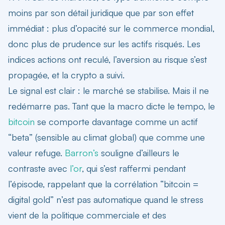
moins par son détail juridique que par son effet
immédiat : plus d’opacité sur le commerce mondial,
donc plus de prudence sur les actifs risqués. Les
indices actions ont reculé, l’aversion au risque s’est
propagée, et la crypto a suivi.
Le signal est clair : le marché se stabilise. Mais il ne
redémarre pas. Tant que la macro dicte le tempo, le
bitcoin
se comporte davantage comme un actif
“beta” (sensible au climat global) que comme une
valeur refuge.
Barron’s
souligne d’ailleurs le
contraste avec
l’or
, qui s’est raffermi pendant
l’épisode, rappelant que la corrélation “bitcoin =
digital gold” n’est pas automatique quand le stress
vient de la politique commerciale et des