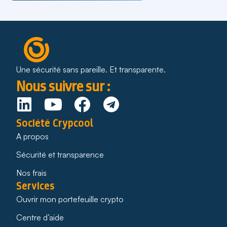
Une sécurité sans pareille. Et transparente.
Nous suivre sur :
Société Crypcool
A propos
Sécurité et transparence
Nos frais
Services
Ouvrir mon portefeuille crypto
Centre d’aide