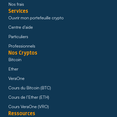
Nos frais
Services
Ouvrir mon portefeuille crypto
Centre d’aide
Particuliers
Professionnels
Nos Cryptos
Bitcoin
Ether
VeraOne
Cours du Bitcoin (BTC)
Cours de l’Ether (ETH)
Cours VeraOne (VRO)
Ressources