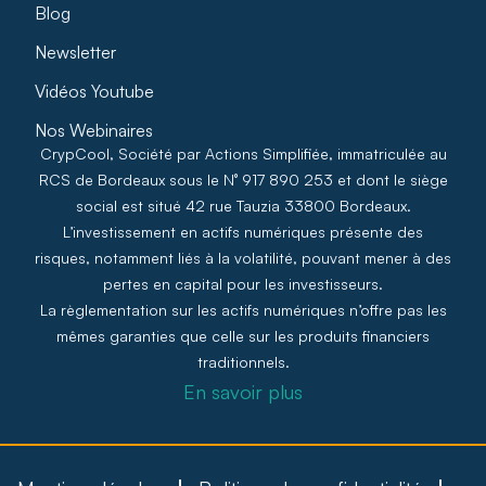
Blog
Newsletter
Vidéos Youtube
Nos Webinaires
CrypCool, Société par Actions Simplifiée, immatriculée au
RCS de Bordeaux sous le N° 917 890 253 et dont le siège
social est situé 42 rue Tauzia 33800 Bordeaux.
L’investissement en actifs numériques présente des
risques, notamment liés à la volatilité, pouvant mener à des
pertes en capital pour les investisseurs.
La règlementation sur les actifs numériques n’offre pas les
mêmes garanties que celle sur les produits financiers
traditionnels.
En savoir plus