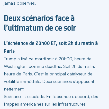
jamais observés.
Deux scénarios face à
l’ultimatum de ce soir
L’échéance de 20h00 ET, soit 2h du matin à
Paris
Trump a fixé ce mardi soir à 20h00, heure de
Washington, comme deadline. Soit 2h du matin,
heure de Paris. C’est le principal catalyseur de
volatilité immédiate. Deux scénarios s’opposent
nettement.
Scénario 1 : escalade.
En l’absence d’accord, des
frappes américaines sur les infrastructures