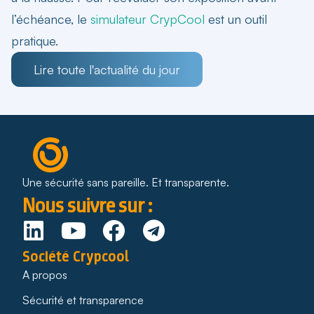
l’échéance, le
simulateur CrypCool
est un outil
pratique.
Lire toute l'actualité du jour
Une sécurité sans pareille. Et transparente.
Nous suivre sur :
Société Crypcool
A propos
Sécurité et transparence