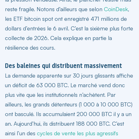
reste fragile. Notons d’ailleurs que selon
CoinDesk
,
les ETF bitcoin spot ont enregistré 471 millions de
dollars d’entrées le 6 avril. C’est la sixième plus forte
collecte de 2026. Cela explique en partie la
résilience des cours.
Des baleines qui distribuent massivement
La demande apparente sur 30 jours glissants affiche
un
déficit de 63 000 BTC
. Le marché vend donc
plus vite que les institutionnels n’achètent. Par
ailleurs, les grands détenteurs (1 000 à 10 000 BTC)
ont basculé. Ils accumulaient 200 000 BTC il y a un
an. Aujourd’hui, ils distribuent 188 000 BTC. C’est
ainsi l’un des
cycles de vente les plus agressifs