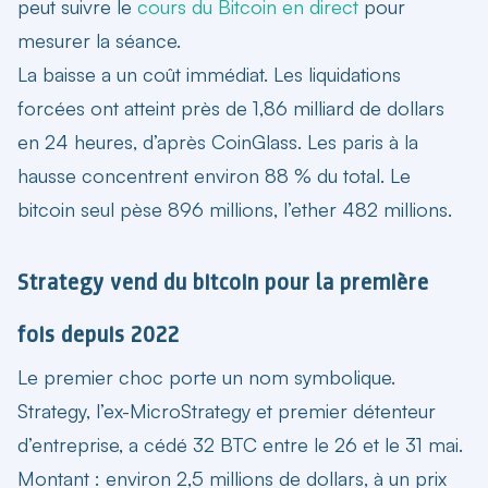
peut suivre le
cours du Bitcoin en direct
pour
mesurer la séance.
La baisse a un coût immédiat. Les liquidations
forcées ont atteint près de 1,86 milliard de dollars
en 24 heures, d’après CoinGlass. Les paris à la
hausse concentrent environ 88 % du total. Le
bitcoin seul pèse 896 millions, l’ether 482 millions.
Strategy vend du bitcoin pour la première
fois depuis 2022
Le premier choc porte un nom symbolique.
Strategy, l’ex-MicroStrategy et premier détenteur
d’entreprise, a cédé 32 BTC entre le 26 et le 31 mai.
Montant : environ 2,5 millions de dollars, à un prix