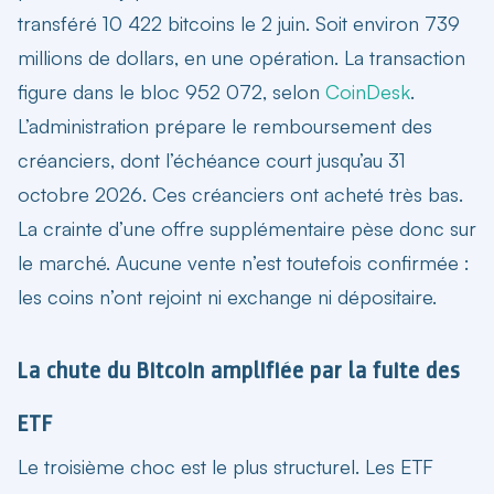
transféré 10 422 bitcoins le 2 juin. Soit environ 739
millions de dollars, en une opération. La transaction
figure dans le bloc 952 072, selon
CoinDesk
.
L’administration prépare le remboursement des
créanciers, dont l’échéance court jusqu’au 31
octobre 2026. Ces créanciers ont acheté très bas.
La crainte d’une offre supplémentaire pèse donc sur
le marché. Aucune vente n’est toutefois confirmée :
les coins n’ont rejoint ni exchange ni dépositaire.
La chute du Bitcoin amplifiée par la fuite des
ETF
Le troisième choc est le plus structurel. Les ETF