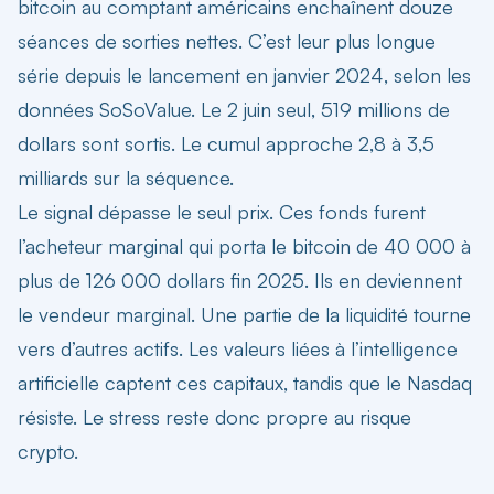
bitcoin au comptant américains enchaînent douze
séances de sorties nettes. C’est leur plus longue
série depuis le lancement en janvier 2024, selon les
données SoSoValue. Le 2 juin seul, 519 millions de
dollars sont sortis. Le cumul approche 2,8 à 3,5
milliards sur la séquence.
Le signal dépasse le seul prix. Ces fonds furent
l’acheteur marginal qui porta le bitcoin de 40 000 à
plus de 126 000 dollars fin 2025. Ils en deviennent
le vendeur marginal. Une partie de la liquidité tourne
vers d’autres actifs. Les valeurs liées à l’intelligence
artificielle captent ces capitaux, tandis que le Nasdaq
résiste. Le stress reste donc propre au risque
crypto.