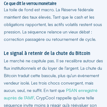
Ce que dit le verrou monétaire
La toile de fond est macro. La Réserve fédérale
maintient des taux élevés. Tant que le cash et les
obligations rapportent, les actifs volatils restent sous
pression. La séquence relance un vieux débat :
correction passagère ou retournement de cycle.
Le signal à retenir de la chute du Bitcoin
Le marché ne capitule pas. Il se recalibre autour des
flux institutionnels et du loyer de l’argent. La
chute du
Bitcoin
traduit cette bascule, plus qu’un événement
vendeur isolé. Les trois chocs convergent, mais
aucun, seul, ne suffit. En tant que
PSAN enregistré
auprès de l’AMF
, CrypCool rappelle qu’une telle
séquence invite moins à réagir qu’à réévaluer son