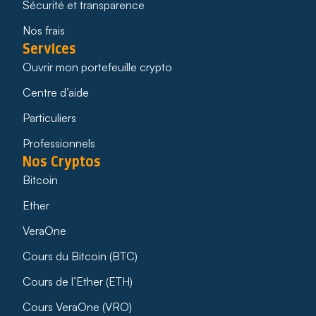
Sécurité et transparence
Nos frais
Services
Ouvrir mon portefeuille crypto
Centre d’aide
Particuliers
Professionnels
Nos Cryptos
Bitcoin
Ether
VeraOne
Cours du Bitcoin (BTC)
Cours de l’Ether (ETH)
Cours VeraOne (VRO)