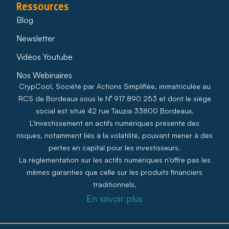
Ressources
Blog
Newsletter
Vidéos Youtube
Nos Webinaires
CrypCool, Société par Actions Simplifiée, immatriculée au
RCS de Bordeaux sous le N° 917 890 253 et dont le siège
social est situé 42 rue Tauzia 33800 Bordeaux.
L’investissement en actifs numériques présente des
risques, notamment liés à la volatilité, pouvant mener à des
pertes en capital pour les investisseurs.
La règlementation sur les actifs numériques n’offre pas les
mêmes garanties que celle sur les produits financiers
traditionnels.
En savoir plus