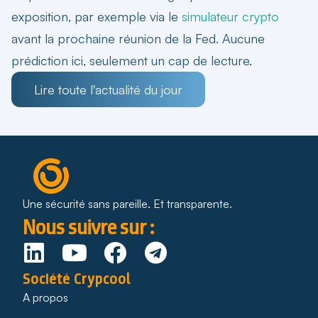
exposition, par exemple via le
simulateur crypto
avant la prochaine réunion de la Fed. Aucune
prédiction ici, seulement un cap de lecture.
Lire toute l'actualité du jour
Une sécurité sans pareille. Et transparente.
Nous suivre sur :
Société Crypcool
A propos