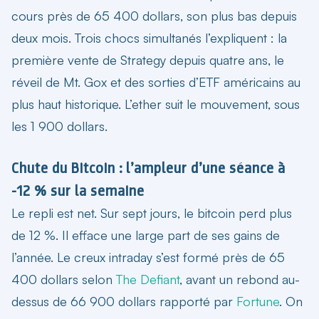
cours près de 65 400 dollars, son plus bas depuis
deux mois. Trois chocs simultanés l’expliquent : la
première vente de Strategy depuis quatre ans, le
réveil de Mt. Gox et des sorties d’ETF américains au
plus haut historique. L’ether suit le mouvement, sous
les 1 900 dollars.
Chute du Bitcoin : l’ampleur d’une séance à
-12 % sur la semaine
Le repli est net. Sur sept jours, le bitcoin perd plus
de 12 %. Il efface une large part de ses gains de
l’année. Le creux intraday s’est formé près de 65
400 dollars selon
The Defiant
, avant un rebond au-
dessus de 66 900 dollars rapporté par
Fortune
. On