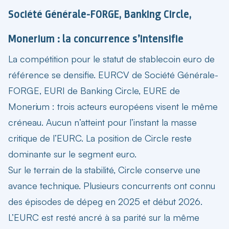
Société Générale-FORGE, Banking Circle,
Monerium : la concurrence s’intensifie
La compétition pour le statut de stablecoin euro de
référence se densifie. EURCV de Société Générale-
FORGE, EURI de Banking Circle, EURE de
Monerium : trois acteurs européens visent le même
créneau. Aucun n’atteint pour l’instant la masse
critique de l’EURC. La position de Circle reste
dominante sur le segment euro.
Sur le terrain de la stabilité, Circle conserve une
avance technique. Plusieurs concurrents ont connu
des épisodes de dépeg en 2025 et début 2026.
L’EURC est resté ancré à sa parité sur la même