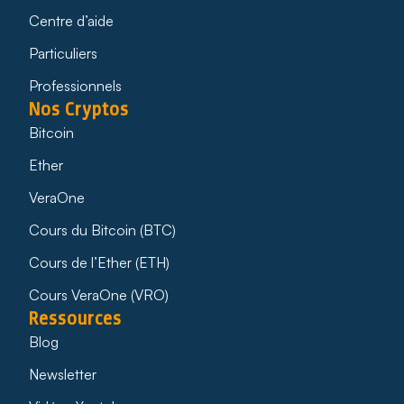
Centre d’aide
Particuliers
Professionnels
Nos Cryptos
Bitcoin
Ether
VeraOne
Cours du Bitcoin (BTC)
Cours de l’Ether (ETH)
Cours VeraOne (VRO)
Ressources
Blog
Newsletter