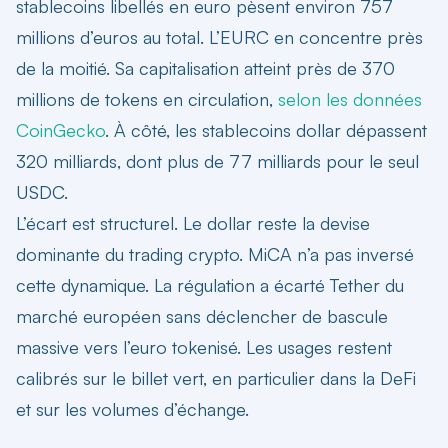
stablecoins libellés en euro pèsent environ 757
millions d’euros au total. L’EURC en concentre près
de la moitié. Sa capitalisation atteint près de 370
millions de tokens en circulation,
selon les données
CoinGecko
. À côté,
les stablecoins dollar dépassent
320 milliards
, dont plus de 77 milliards pour le seul
USDC.
L’écart est structurel. Le dollar reste la devise
dominante du trading crypto. MiCA n’a pas inversé
cette dynamique. La régulation a écarté Tether du
marché européen sans déclencher de bascule
massive vers l’euro tokenisé. Les usages restent
calibrés sur le billet vert, en particulier dans la DeFi
et sur les volumes d’échange.