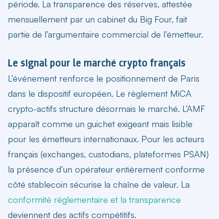
période. La transparence des réserves, attestée
mensuellement par un cabinet du Big Four, fait
partie de l’argumentaire commercial de l’émetteur.
Le signal pour le marché crypto français
L’événement renforce le positionnement de Paris
dans le dispositif européen.
Le règlement MiCA
crypto-actifs structure désormais le marché
. L’AMF
apparaît comme un guichet exigeant mais lisible
pour les émetteurs internationaux. Pour les acteurs
français (exchanges, custodians, plateformes PSAN)
la présence d’un opérateur entièrement conforme
côté stablecoin sécurise la chaîne de valeur. La
conformité réglementaire et la transparence
deviennent des actifs compétitifs.