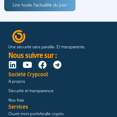
Lire toute l'actualité du jour
Une sécurité sans pareille. Et transparente.
Nous suivre sur :
Société Crypcool
A propos
Sécurité et transparence
Nos frais
Services
Ouvrir mon portefeuille crypto