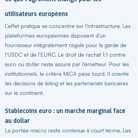
utilisateurs européens
L’effet pratique se concentre sur l’infrastructure. Les
plateformes européennes disposent d’un
fournisseur intégralement régulé pour la garde de
l’USDC et de l’EURC. Le droit de rachat 1:1 contre
euro ou dollar reste assuré par l’émetteur. Pour les
institutionnels, le critère MiCA pèse lourd. Il oriente
les décisions de listing et les partenariats bancaires
sur le continent.
Stablecoins euro : un marché marginal face
au dollar
La portée macro reste contenue à court terme. Les