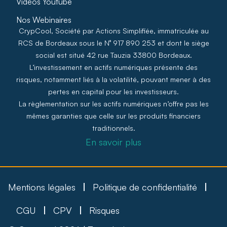
Vidéos Youtube
Nos Webinaires
CrypCool, Société par Actions Simplifiée, immatriculée au
RCS de Bordeaux sous le N° 917 890 253 et dont le siège
social est situé 42 rue Tauzia 33800 Bordeaux.
L’investissement en actifs numériques présente des
risques, notamment liés à la volatilité, pouvant mener à des
pertes en capital pour les investisseurs.
La règlementation sur les actifs numériques n’offre pas les
mêmes garanties que celle sur les produits financiers
traditionnels.
En savoir plus
Mentions légales
Politique de confidentialité
CGU
CPV
Risques