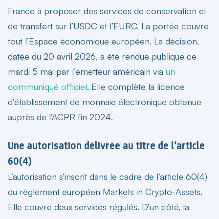
France à proposer des services de conservation et
de transfert sur l’USDC et l’EURC. La portée couvre
tout l’Espace économique européen. La décision,
datée du 20 avril 2026, a été rendue publique ce
mardi 5 mai par l’émetteur américain via
un
communiqué officiel
. Elle complète la licence
d’établissement de monnaie électronique obtenue
auprès de l’ACPR fin 2024.
Une autorisation délivrée au titre de l’article
60(4)
L’autorisation s’inscrit dans le cadre de l’article 60(4)
du règlement européen Markets in Crypto-Assets.
Elle couvre deux services régulés. D’un côté, la