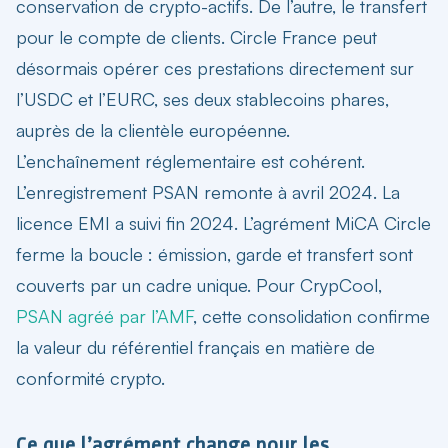
conservation de crypto-actifs. De l’autre, le transfert
pour le compte de clients. Circle France peut
désormais opérer ces prestations directement sur
l’USDC et l’EURC, ses deux stablecoins phares
,
auprès de la clientèle européenne.
L’enchaînement réglementaire est cohérent.
L’enregistrement PSAN remonte à avril 2024. La
licence EMI a suivi fin 2024.
L’agrément MiCA Circle
ferme la boucle : émission, garde et transfert sont
couverts par un cadre unique. Pour CrypCool,
PSAN agréé par l’AMF
, cette consolidation confirme
la valeur du référentiel français en matière de
conformité crypto.
Ce que l’agrément change pour les