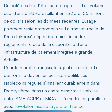
Du côté des flux, l’effet sera progressif. Les volumes
quotidiens d’EURC oscillent entre 30 et 56 millions
de dollars selon les données récentes. L’usage
paiement reste embryonnaire. La traction réelle de
l’euro tokenisé dépendra moins du cadre
réglementaire que de la disponibilité d’une
infrastructure de paiement intégrée à grande
échelle.
Pour le marché français, le signal est double. La
conformité devient un actif compétitif. Les
stablecoins régulés s’installent durablement dans
l’écosystème, dans un cadre désormais stabilisé
entre AMF, ACPR et MiCA — à mettre en parallèle
avec
l’évolution fiscale crypto en France
.