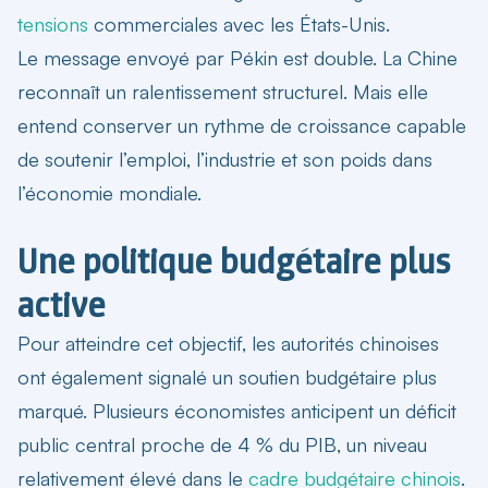
tensions
commerciales avec les États-Unis.
Le message envoyé par Pékin est double. La Chine
reconnaît un ralentissement structurel. Mais elle
entend conserver un rythme de croissance capable
de soutenir l’emploi, l’industrie et son poids dans
l’économie mondiale.
Une politique budgétaire plus
active
Pour atteindre cet objectif, les autorités chinoises
ont également signalé un soutien budgétaire plus
marqué. Plusieurs économistes anticipent un
déficit
public central proche de 4 % du PIB
, un niveau
relativement élevé dans le
cadre budgétaire chinois
.