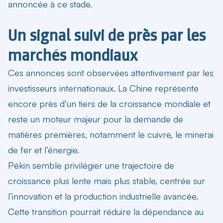
annoncée à ce stade.
Un signal suivi de près par les
marchés mondiaux
Ces annonces sont observées attentivement par les
investisseurs internationaux. La Chine représente
encore près d’un tiers de la croissance mondiale et
reste un moteur majeur pour la demande de
matières premières, notamment le cuivre, le minerai
de fer et l’énergie.
Pékin semble privilégier une trajectoire de
croissance plus lente mais plus stable, centrée sur
l’innovation et la production industrielle avancée.
Cette transition pourrait réduire la dépendance au