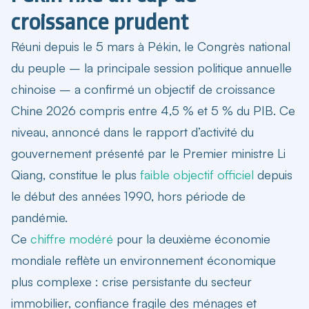
croissance prudent
Réuni depuis le 5 mars à Pékin, le Congrès national
du peuple – la principale session politique annuelle
chinoise – a confirmé un objectif de
croissance
Chine 2026
compris entre
4,5 % et 5 % du PIB
. Ce
niveau, annoncé dans le rapport d’activité du
gouvernement présenté par le Premier ministre Li
Qiang, constitue le plus
faible objectif officiel
depuis
le début des années 1990, hors période de
pandémie.
Ce
chiffre modéré
pour la deuxième économie
mondiale reflète un environnement économique
plus complexe : crise persistante du secteur
immobilier, confiance fragile des ménages et