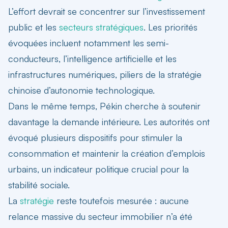
L’effort devrait se concentrer sur l’investissement
public et les
secteurs stratégiques
. Les priorités
évoquées incluent notamment les semi-
conducteurs, l’intelligence artificielle et les
infrastructures numériques, piliers de la stratégie
chinoise d’autonomie technologique.
Dans le même temps, Pékin cherche à soutenir
davantage la demande intérieure. Les autorités ont
évoqué plusieurs dispositifs pour stimuler la
consommation et maintenir la création d’emplois
urbains, un indicateur politique crucial pour la
stabilité sociale.
La
stratégie
reste toutefois mesurée : aucune
relance massive du secteur immobilier n’a été