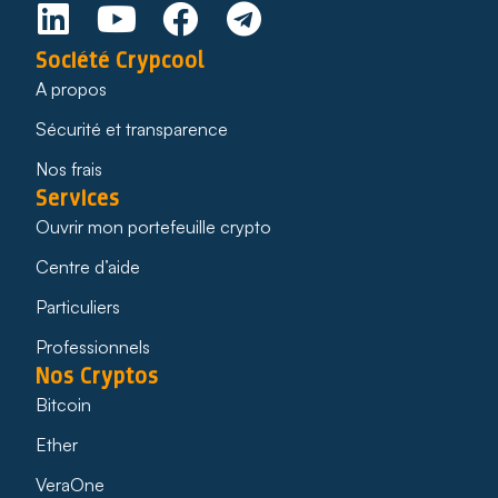
Société Crypcool
A propos
Sécurité et transparence
Nos frais
Services
Ouvrir mon portefeuille crypto
Centre d’aide
Particuliers
Professionnels
Nos Cryptos
Bitcoin
Ether
VeraOne