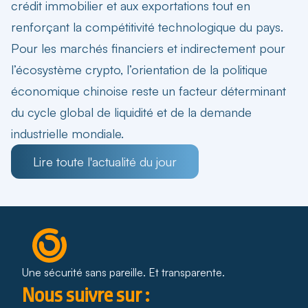
crédit immobilier et aux exportations tout en
renforçant la compétitivité technologique du pays.
Pour les marchés financiers et indirectement pour
l’écosystème crypto, l’orientation de la politique
économique chinoise reste un facteur déterminant
du cycle global de liquidité et de la demande
industrielle mondiale.
Lire toute l'actualité du jour
Une sécurité sans pareille. Et transparente.
Nous suivre sur :