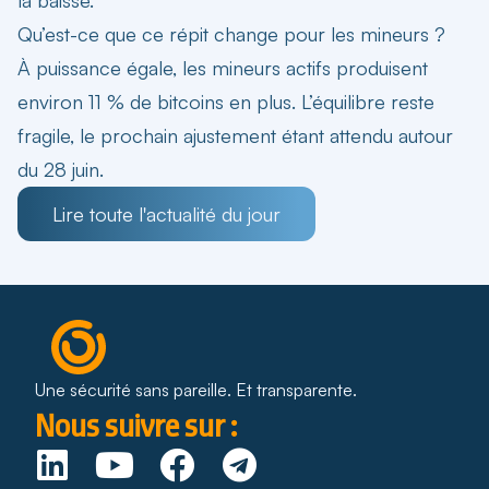
Qu’est-ce que ce répit change pour les mineurs ?
À puissance égale, les mineurs actifs produisent
environ 11 % de bitcoins en plus. L’équilibre reste
fragile, le prochain ajustement étant attendu autour
du 28 juin.
Lire toute l'actualité du jour
Une sécurité sans pareille. Et transparente.
Nous suivre sur :