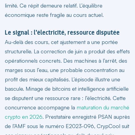
limité. Ce répit demeure relatif. L’équilibre
économique reste fragile au cours actuel.
Le signal : l’électricité, ressource disputée
Au-delà des cours, cet ajustement a une portée
structurelle. La correction de juin a produit des effets
opérationnels concrets. Des machines à l’arrêt, des
marges sous l’eau, une probable concentration au
profit des mieux capitalisés. L’épisode illustre une
bascule. Minage de bitcoins et intelligence artificielle
se disputent une ressource rare : l’électricité. Cette
concurrence accompagne la
maturation du marché
crypto en 2026
. Prestataire enregistré PSAN auprès
de l’AMF sous le numéro E2023-096, CrypCool suit