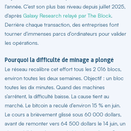
l’année. C’est son plus bas niveau depuis juillet 2025,
d’après
Galaxy Research relayé par The Block
.
Derrière chaque transaction, des entreprises font
tourner d’immenses parcs d’ordinateurs pour valider
les opérations.
Pourquoi la difficulté de minage a plongé
Le réseau recalibre cet effort tous les 2 016 blocs,
environ toutes les deux semaines. Objectif : un bloc
toutes les dix minutes. Quand des machines
s’arrêtent, la difficulté baisse. La cause tient au
marché. Le bitcoin a reculé d’environ 15 % en juin.
Le cours a brièvement glissé sous 60 000 dollars,
avant de remonter vers 64 500 dollars le 14 juin, un