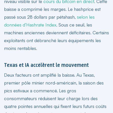
niveau visible sur le
cours du bitcoin en direct
. Cette
baisse a comprimé les marges. Le hashprice est
passé sous 28 dollars par pétahash,
selon les
données d’Hashrate Index
. Sous ce seuil, les
machines anciennes deviennent déficitaires. Certains
exploitants ont débranché leurs équipements les
moins rentables.
Texas et IA accélèrent le mouvement
Deux facteurs ont amplifié la baisse. Au Texas,
premier pôle minier nord-américain, la saison des
pics estivaux a commencé. Les gros
consommateurs réduisent leur charge lors des
quatre pointes annuelles qui fixent leurs futurs coûts