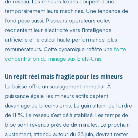
de réseau. Les mineurs texans coupent donc
temporairement leurs machines. Une tendance de
fond pèse aussi. Plusieurs opérateurs cotés
réorientent leur électricité vers l’intelligence
artificielle et le calcul haute performance, plus
rémunérateurs. Cette dynamique reflète une
forte
concentration du minage aux États-Unis
.
Un répit réel mais fragile pour les mineurs
La baisse offre un soulagement immédiat. À
puissance égale, les mineurs actifs captent
davantage de bitcoins émis. Le gain atteint de l’ordre
de 11 %. Le réseau s’est déjà stabilisé. Les temps de
bloc sont revenus près de dix minutes. Le prochain
ajustement, attendu autour du 28 juin, devrait rester