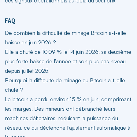
ces signaux opérationnels au-delà du seul prix.
FAQ
De combien la difficulté de minage Bitcoin a-t-elle
baissé en juin 2026 ?
Elle a chuté de 10,09 % le 14 juin 2026, sa deuxième
plus forte baisse de l’année et son plus bas niveau
depuis juillet 2025.
Pourquoi la difficulté de minage du Bitcoin a-t-elle
chuté ?
Le bitcoin a perdu environ 15 % en juin, comprimant
les marges. Des mineurs ont débranché leurs
machines déficitaires, réduisant la puissance du
réseau, ce qui déclenche l’ajustement automatique à
la baisse.