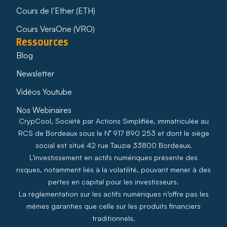
Cours de l’Ether (ETH)
Cours VeraOne (VRO)
Ressources
Blog
Newsletter
Vidéos Youtube
Nos Webinaires
CrypCool, Société par Actions Simplifiée, immatriculée au
RCS de Bordeaux sous le N° 917 890 253 et dont le siège
social est situé 42 rue Tauzia 33800 Bordeaux.
L’investissement en actifs numériques présente des
risques, notamment liés à la volatilité, pouvant mener à des
pertes en capital pour les investisseurs.
La règlementation sur les actifs numériques n’offre pas les
mêmes garanties que celle sur les produits financiers
traditionnels.