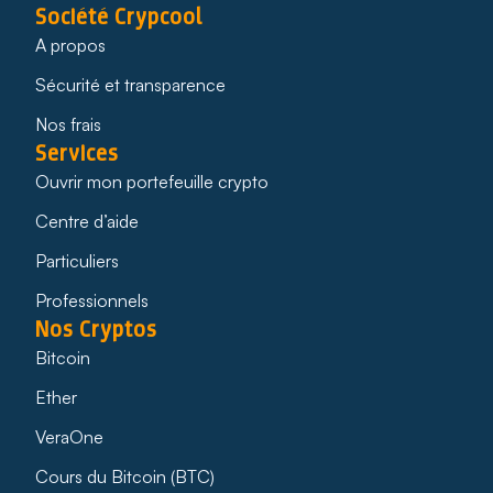
Société Crypcool
A propos
Sécurité et transparence
Nos frais
Services
Ouvrir mon portefeuille crypto
Centre d’aide
Particuliers
Professionnels
Nos Cryptos
Bitcoin
Ether
VeraOne
Cours du Bitcoin (BTC)