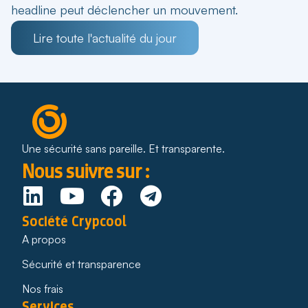
headline peut déclencher un mouvement.
Lire toute l'actualité du jour
Une sécurité sans pareille. Et transparente.
Nous suivre sur :
Société Crypcool
A propos
Sécurité et transparence
Nos frais
Services