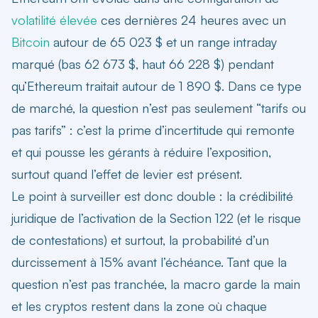
volatilité élevée
ces dernières 24 heures avec un
Bitcoin
autour de 65 023 $ et un range intraday
marqué (bas 62 673 $, haut 66 228 $) pendant
qu’Ethereum traitait autour de 1 890 $. Dans ce type
de marché, la question n’est pas seulement “tarifs ou
pas tarifs” : c’est la prime d’incertitude qui remonte
et qui pousse les gérants à réduire l’exposition,
surtout quand l’effet de levier est présent.
Le point à surveiller est donc double : la crédibilité
juridique de l’activation de la Section 122 (et le risque
de contestations) et surtout, la probabilité d’un
durcissement à 15% avant l’échéance. Tant que la
question n’est pas tranchée, la macro garde la main
et les cryptos restent dans la zone où chaque