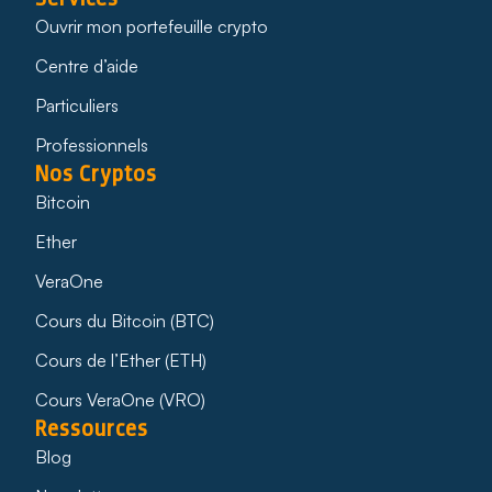
Ouvrir mon portefeuille crypto
Centre d’aide
Particuliers
Professionnels
Nos Cryptos
Bitcoin
Ether
VeraOne
Cours du Bitcoin (BTC)
Cours de l’Ether (ETH)
Cours VeraOne (VRO)
Ressources
Blog