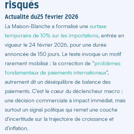
risqués
Actualité du
25 février 2026
La Maison-Blanche a formalisé une
surtaxe
temporaire de 10% sur les importations
, entrée en
vigueur le 24 février 2026, pour une durée
annoncée de 150 jours. Le texte invoque un motif
rarement mobilisé : la correction de “
problèmes
fondamentaux de paiements internationaux
”,
autrement dit un déséquilibre de balance des
paiements. C’est le cœur du déclencheur macro :
une décision commerciale à impact immédiat, mais
surtout un signal politique qui remet une couche
d’incertitude sur la trajectoire de croissance et
d’inflation.