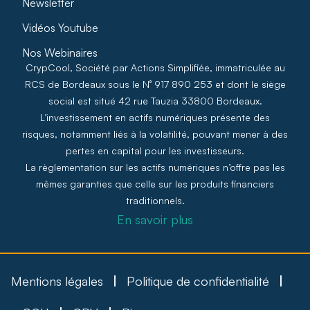
Newsletter
Vidéos Youtube
Nos Webinaires
CrypCool, Société par Actions Simplifiée, immatriculée au
RCS de Bordeaux sous le N° 917 890 253 et dont le siège
social est situé 42 rue Tauzia 33800 Bordeaux.
L’investissement en actifs numériques présente des
risques, notamment liés à la volatilité, pouvant mener à des
pertes en capital pour les investisseurs.
La règlementation sur les actifs numériques n’offre pas les
mêmes garanties que celle sur les produits financiers
traditionnels.
En savoir plus
Mentions légales
Politique de confidentialité