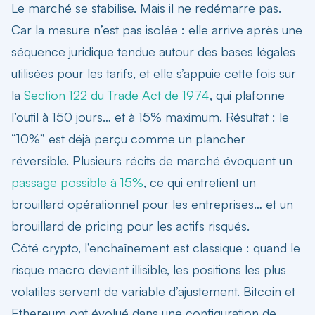
Le marché se stabilise. Mais il ne redémarre pas.
Car la mesure n’est pas isolée : elle arrive après une
séquence juridique tendue autour des bases légales
utilisées pour les tarifs, et elle s’appuie cette fois sur
la
Section 122 du Trade Act de 1974
, qui plafonne
l’outil à 150 jours… et à 15% maximum. Résultat : le
“10%” est déjà perçu comme un plancher
réversible. Plusieurs récits de marché évoquent un
passage possible à 15%
, ce qui entretient un
brouillard opérationnel pour les entreprises… et un
brouillard de pricing pour les actifs risqués.
Côté crypto, l’enchaînement est classique : quand le
risque macro devient illisible, les positions les plus
volatiles servent de variable d’ajustement. Bitcoin et
Ethereum ont évolué dans une configuration de