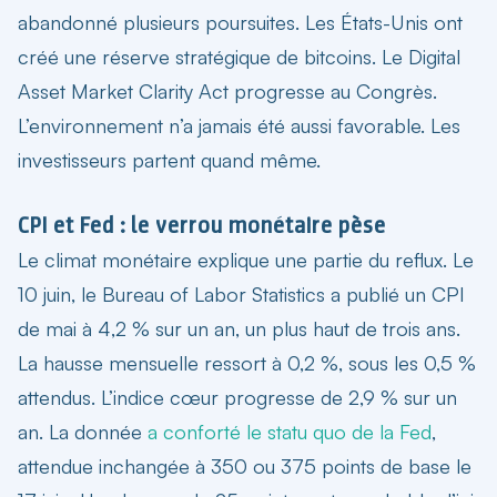
abandonné plusieurs poursuites. Les États-Unis ont
créé une réserve stratégique de bitcoins. Le Digital
Asset Market Clarity Act progresse au Congrès.
L’environnement n’a jamais été aussi favorable. Les
investisseurs partent quand même.
CPI et Fed : le verrou monétaire pèse
Le climat monétaire explique une partie du reflux. Le
10 juin, le Bureau of Labor Statistics a publié un CPI
de mai à 4,2 % sur un an, un plus haut de trois ans.
La hausse mensuelle ressort à 0,2 %, sous les 0,5 %
attendus. L’indice cœur progresse de 2,9 % sur un
an. La donnée
a conforté le statu quo de la Fed
,
attendue inchangée à 350 ou 375 points de base le