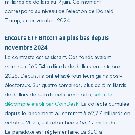
milliards de dollars au 9 juin. Ce montant
correspond au niveau de l’élection de Donald
Trump, en novembre 2024.
Encours ETF Bitcoin au plus bas depuis
novembre 2024
Le contraste est saisissant. Ces fonds avaient
culminé à 169,54 milliards de dollars en octobre
2025. Depuis, ils ont effacé tous leurs gains post-
électoraux. Sur quatre semaines, plus de 5 milliards
de dollars de retraits nets sont sortis,
selon le
décompte établi par CoinDesk
. La collecte cumulée
depuis le lancement, au sommet à 62,77 milliards en
octobre 2025, est retombée à 53,77 milliards.
Le paradoxe est réglementaire. La SEC a