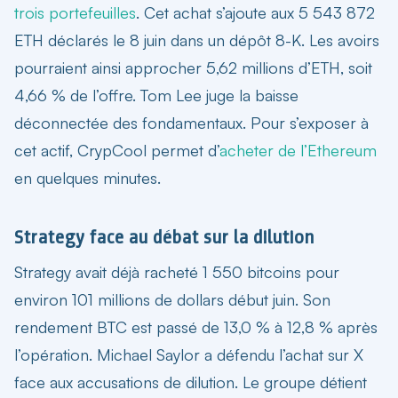
trois portefeuilles
. Cet achat s’ajoute aux 5 543 872
ETH déclarés le 8 juin dans un dépôt 8-K. Les avoirs
pourraient ainsi approcher 5,62 millions d’ETH, soit
4,66 % de l’offre. Tom Lee juge la baisse
déconnectée des fondamentaux. Pour s’exposer à
cet actif, CrypCool permet d’
acheter de l’Ethereum
en quelques minutes.
Strategy face au débat sur la dilution
Strategy avait déjà racheté 1 550 bitcoins pour
environ 101 millions de dollars début juin. Son
rendement BTC est passé de 13,0 % à 12,8 % après
l’opération. Michael Saylor a défendu l’achat sur X
face aux accusations de dilution. Le groupe détient