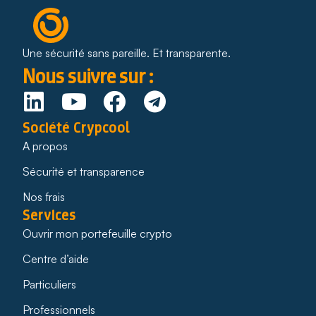
Une sécurité sans pareille. Et transparente.
Nous suivre sur :
Société Crypcool
A propos
Sécurité et transparence
Nos frais
Services
Ouvrir mon portefeuille crypto
Centre d’aide
Particuliers
Professionnels