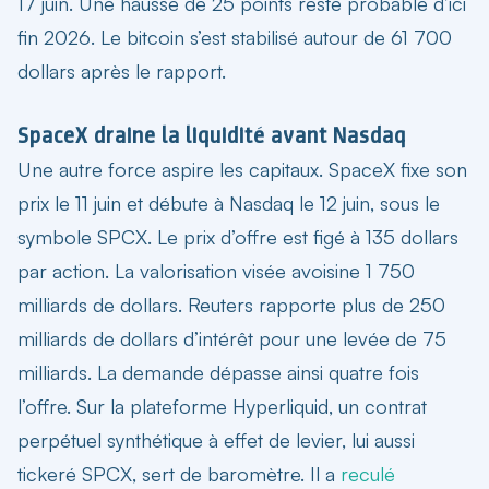
17 juin. Une hausse de 25 points reste probable d’ici
fin 2026. Le bitcoin s’est stabilisé autour de 61 700
dollars après le rapport.
SpaceX draine la liquidité avant Nasdaq
Une autre force aspire les capitaux. SpaceX fixe son
prix le 11 juin et débute à Nasdaq le 12 juin, sous le
symbole SPCX. Le prix d’offre est figé à 135 dollars
par action. La valorisation visée avoisine 1 750
milliards de dollars. Reuters rapporte plus de 250
milliards de dollars d’intérêt pour une levée de 75
milliards. La demande dépasse ainsi quatre fois
l’offre. Sur la plateforme Hyperliquid, un contrat
perpétuel synthétique à effet de levier, lui aussi
tickeré SPCX, sert de baromètre. Il a
reculé