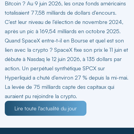
Bitcoin ?
Au 9 juin 2026, les onze fonds américains
totalisaient 77,58 milliards de dollars d’encours.
C’est leur niveau de l’élection de novembre 2024,
après un pic à 169,54 milliards en octobre 2025.
Quand SpaceX entre-t-il en Bourse et quel est son
lien avec la crypto ?
SpaceX fixe son prix le 11 juin et
débute à Nasdaq le 12 juin 2026, à 135 dollars par
action. Un perpétuel synthétique SPCX sur
Hyperliquid a chuté d’environ 27 % depuis la mi-mai.
La levée de 75 milliards capte des capitaux qui
auraient pu rejoindre la crypto.
Lire toute l'actualité du jour