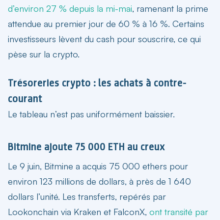
d’environ 27 % depuis la mi-mai
, ramenant la prime
attendue au premier jour de 60 % à 16 %. Certains
investisseurs lèvent du cash pour souscrire, ce qui
pèse sur la crypto.
Trésoreries crypto : les achats à contre-
courant
Le tableau n’est pas uniformément baissier.
Bitmine ajoute 75 000 ETH au creux
Le 9 juin, Bitmine a acquis 75 000 ethers pour
environ 123 millions de dollars, à près de 1 640
dollars l’unité. Les transferts, repérés par
Lookonchain via Kraken et FalconX,
ont transité par