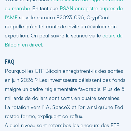
du marché
. En tant que
PSAN enregistré auprès de
l’AMF
sous le numéro E2023-096, CrypCool
rappelle qu’un tel contexte invite à réévaluer son
exposition. On peut suivre la séance via le
cours du
Bitcoin en direct
.
FAQ
Pourquoi les ETF Bitcoin enregistrent-ils des sorties
en juin 2026 ?
Les investisseurs délaissent ces fonds
malgré un cadre réglementaire favorable. Plus de 5
milliards de dollars sont sortis en quatre semaines.
La rotation vers l’IA, SpaceX et l’or, ainsi qu’une Fed
restée ferme, expliquent ce reflux.
À quel niveau sont retombés les encours des ETF