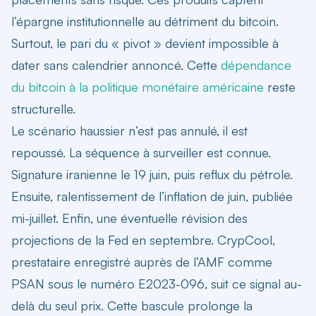
l’épargne institutionnelle au détriment du bitcoin.
Surtout, le pari du « pivot » devient impossible à
dater sans calendrier annoncé. Cette
dépendance
du bitcoin à la politique monétaire américaine
reste
structurelle.
Le scénario haussier n’est pas annulé, il est
repoussé. La séquence à surveiller est connue.
Signature iranienne le 19 juin, puis reflux du pétrole.
Ensuite, ralentissement de l’inflation de juin, publiée
mi-juillet. Enfin, une éventuelle révision des
projections de la Fed en septembre. CrypCool,
prestataire enregistré auprès de l’AMF comme
PSAN sous le numéro E2023-096, suit ce signal au-
delà du seul prix. Cette bascule prolonge la