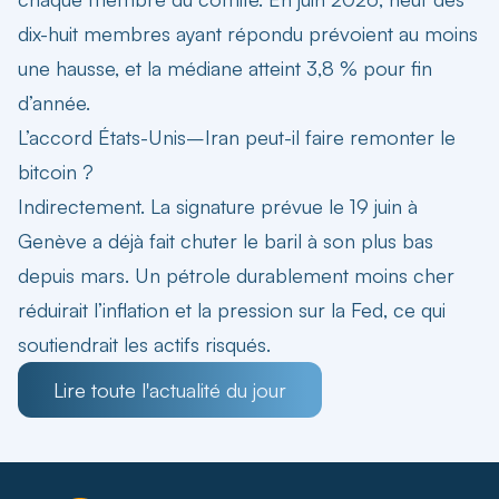
dix-huit membres ayant répondu prévoient au moins
une hausse, et la médiane atteint 3,8 % pour fin
d’année.
L’accord États-Unis–Iran peut-il faire remonter le
bitcoin ?
Indirectement. La signature prévue le 19 juin à
Genève a déjà fait chuter le baril à son plus bas
depuis mars. Un pétrole durablement moins cher
réduirait l’inflation et la pression sur la Fed, ce qui
soutiendrait les actifs risqués.
Lire toute l'actualité du jour