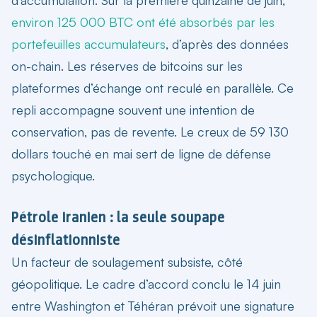
environ 125 000 BTC ont été absorbés par les
portefeuilles accumulateurs
, d’après des données
on-chain. Les réserves de bitcoins sur les
plateformes d’échange ont reculé en parallèle. Ce
repli accompagne souvent une intention de
conservation, pas de revente. Le creux de 59 130
dollars touché en mai sert de ligne de défense
psychologique.
Pétrole iranien : la seule soupape
désinflationniste
Un facteur de soulagement subsiste, côté
géopolitique. Le cadre d’accord conclu le 14 juin
entre Washington et Téhéran prévoit une signature