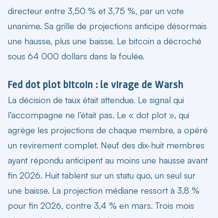
directeur entre 3,50 % et 3,75 %, par un vote
unanime. Sa grille de projections anticipe désormais
une hausse, plus une baisse. Le bitcoin a décroché
sous 64 000 dollars dans la foulée.
Fed dot plot bitcoin : le virage de Warsh
La décision de taux était attendue. Le signal qui
l’accompagne ne l’était pas. Le « dot plot », qui
agrège les projections de chaque membre, a opéré
un revirement complet. Neuf des dix-huit membres
ayant répondu anticipent au moins une hausse avant
fin 2026. Huit tablent sur un statu quo, un seul sur
une baisse. La projection médiane ressort à 3,8 %
pour fin 2026, contre 3,4 % en mars. Trois mois