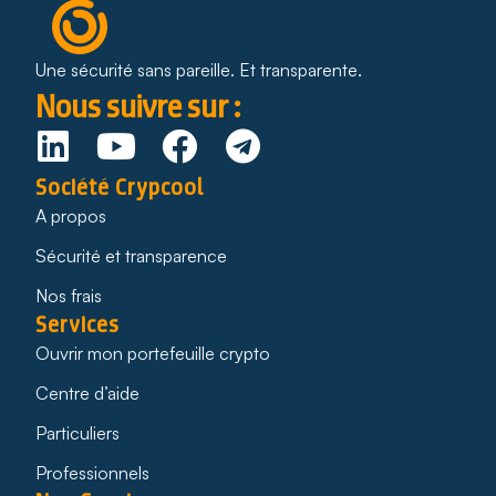
Une sécurité sans pareille. Et transparente.
Nous suivre sur :
Société Crypcool
A propos
Sécurité et transparence
Nos frais
Services
Ouvrir mon portefeuille crypto
Centre d’aide
Particuliers
Professionnels