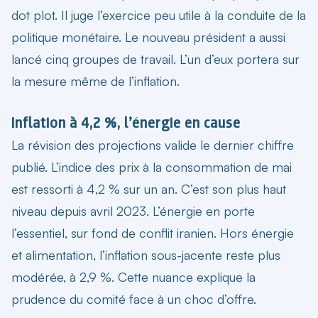
dot plot. Il juge l’exercice peu utile à la conduite de la
politique monétaire. Le nouveau président a aussi
lancé cinq groupes de travail. L’un d’eux portera sur
la mesure même de l’inflation.
Inflation à 4,2 %, l’énergie en cause
La révision des projections valide le dernier chiffre
publié. L’indice des prix à la consommation de mai
est ressorti à 4,2 % sur un an. C’est son plus haut
niveau depuis avril 2023. L’énergie en porte
l’essentiel, sur fond de conflit iranien. Hors énergie
et alimentation, l’inflation sous-jacente reste plus
modérée, à 2,9 %. Cette nuance explique la
prudence du comité face à un choc d’offre.