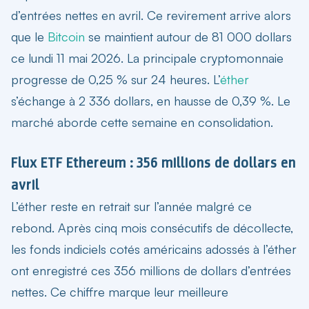
d’entrées nettes en avril. Ce revirement arrive alors
que le
Bitcoin
se maintient autour de 81 000 dollars
ce lundi 11 mai 2026. La principale cryptomonnaie
progresse de 0,25 % sur 24 heures. L’
éther
s’échange à 2 336 dollars, en hausse de 0,39 %. Le
marché aborde cette semaine en consolidation.
Flux ETF Ethereum : 356 millions de dollars en
avril
L’éther reste en retrait sur l’année malgré ce
rebond. Après cinq mois consécutifs de décollecte,
les fonds indiciels cotés américains adossés à l’éther
ont enregistré ces
356 millions de dollars d’entrées
nettes
. Ce chiffre marque leur meilleure