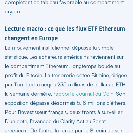
complètent ce tableau favorable au compartiment
crypto.
Lecture macro : ce que les flux ETF Ethereum
changent en Europe
Le mouvement institutionnel dépasse la simple
statistique. Les acheteurs américains reviennent sur
le compartiment Ethereum, longtemps boudé au
profit du Bitcoin. La trésorerie cotée Bitmine, dirigée
par Tom Lee, a acquis 235 millions de dollars d’ETH
la semaine dernière,
rapporte Journal du Coin
. Son
exposition dépasse désormais 5,18 millions d’éthers.
Pour l’investisseur français, deux fronts à surveiller.
D’un côté, l’avancée du Clarity Act au Sénat
américain. De l’autre, la tenue par le Bitcoin de son