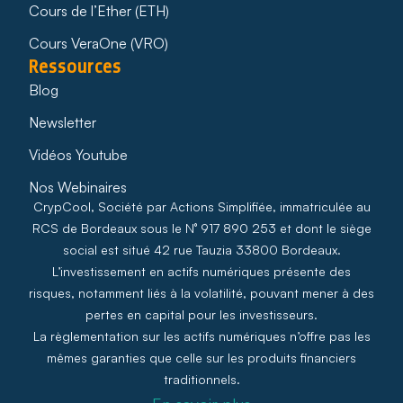
Cours de l’Ether (ETH)
Cours VeraOne (VRO)
Ressources
Blog
Newsletter
Vidéos Youtube
Nos Webinaires
CrypCool, Société par Actions Simplifiée, immatriculée au
RCS de Bordeaux sous le N° 917 890 253 et dont le siège
social est situé 42 rue Tauzia 33800 Bordeaux.
L’investissement en actifs numériques présente des
risques, notamment liés à la volatilité, pouvant mener à des
pertes en capital pour les investisseurs.
La règlementation sur les actifs numériques n’offre pas les
mêmes garanties que celle sur les produits financiers
traditionnels.