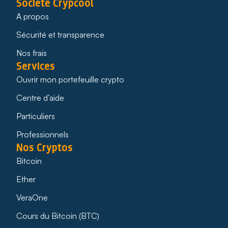
Société Crypcool
A propos
Sécurité et transparence
Nos frais
Services
Ouvrir mon portefeuille crypto
Centre d’aide
Particuliers
Professionnels
Nos Cryptos
Bitcoin
Ether
VeraOne
Cours du Bitcoin (BTC)