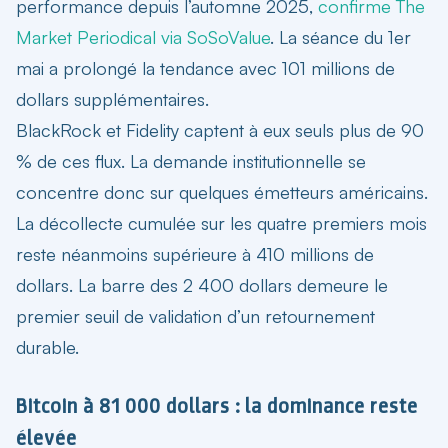
performance depuis l’automne 2025,
confirme The
Market Periodical via SoSoValue
. La séance du 1er
mai a prolongé la tendance avec 101 millions de
dollars supplémentaires.
BlackRock et Fidelity captent à eux seuls plus de 90
% de ces flux. La demande institutionnelle se
concentre donc sur quelques émetteurs américains.
La décollecte cumulée sur les quatre premiers mois
reste néanmoins supérieure à 410 millions de
dollars. La barre des 2 400 dollars demeure le
premier seuil de validation d’un retournement
durable.
Bitcoin à 81 000 dollars : la dominance reste
élevée