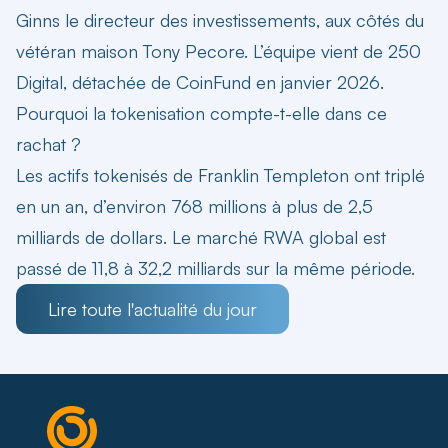
Ginns le directeur des investissements, aux côtés du
vétéran maison Tony Pecore. L’équipe vient de 250
Digital, détachée de CoinFund en janvier 2026.
Pourquoi la tokenisation compte-t-elle dans ce
rachat ?
Les actifs tokenisés de Franklin Templeton ont triplé
en un an, d’environ 768 millions à plus de 2,5
milliards de dollars. Le marché RWA global est
passé de 11,8 à 32,2 milliards sur la même période.
Lire toute l'actualité du jour