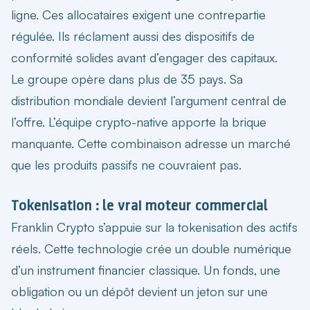
ligne. Ces allocataires exigent une contrepartie
régulée. Ils réclament aussi des dispositifs de
conformité solides avant d’engager des capitaux.
Le groupe opère dans plus de 35 pays. Sa
distribution mondiale devient l’argument central de
l’offre. L’équipe crypto-native apporte la brique
manquante. Cette combinaison adresse un marché
que les produits passifs ne couvraient pas.
Tokenisation : le vrai moteur commercial
Franklin Crypto s’appuie sur la tokenisation
des actifs
réels. Cette technologie crée un double numérique
d’un instrument financier classique. Un fonds, une
obligation ou un dépôt devient un jeton sur une