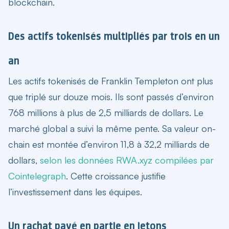
blockchain.
Des actifs tokenisés multipliés par trois en un
an
Les actifs tokenisés de Franklin Templeton ont plus
que triplé sur douze mois. Ils sont passés d’environ
768 millions à plus de 2,5 milliards de dollars. Le
marché global a suivi la même pente. Sa valeur on-
chain est montée d’environ 11,8 à 32,2 milliards de
dollars,
selon les données RWA.xyz compilées par
Cointelegraph
. Cette croissance justifie
l’investissement dans les équipes.
Un rachat payé en partie en jetons