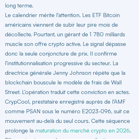
long terme.
Le calendrier mérite l’attention. Les ETF Bitcoin
américains viennent de subir leur pire mois de
décollecte. Pourtant, un gérant de 1 780 milliards
muscle son offre crypto active. Le signal dépasse
donc la seule conjoncture de prix. Il confirme
l’institutionnalisation progressive du secteur. La
directrice générale Jenny Johnson répète que la
blockchain bouscule le modèle de frais de Wall
Street. L’opération traduit cette conviction en actes.
CrypCool, prestataire enregistré auprès de l’AMF
comme PSAN sous le numéro E2023-096, suit ce
mouvement au-delà du seul cours. Cette séquence
prolonge la
maturation du marché crypto en 2026
.