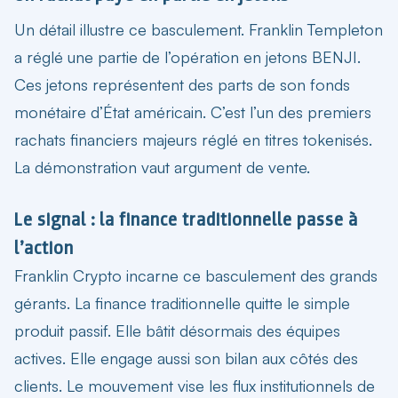
Un détail illustre ce basculement. Franklin Templeton
a réglé une partie de l’opération en jetons BENJI.
Ces jetons représentent des parts de son fonds
monétaire d’État américain. C’est l’un des premiers
rachats financiers majeurs réglé en titres tokenisés.
La démonstration vaut argument de vente.
Le signal : la finance traditionnelle passe à
l’action
Franklin Crypto incarne ce basculement
des grands
gérants. La finance traditionnelle quitte le simple
produit passif. Elle bâtit désormais des équipes
actives. Elle engage aussi son bilan aux côtés des
clients. Le mouvement vise les flux institutionnels de