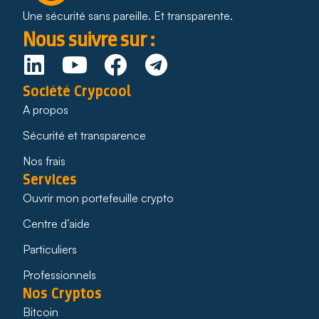
Une sécurité sans pareille. Et transparente.
Nous suivre sur :
Société Crypcool
A propos
Sécurité et transparence
Nos frais
Services
Ouvrir mon portefeuille crypto
Centre d’aide
Particuliers
Professionnels
Nos Cryptos
Bitcoin