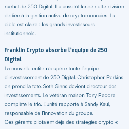
rachat de 250 Digital. Il a aussitôt lancé cette division
dédiée à la gestion active de cryptomonnaies. La
cible est claire : les grands investisseurs
institutionnels.
Franklin Crypto absorbe l’équipe de 250
Digital
La nouvelle entité récupère toute l’équipe
d’investissement de 250 Digital. Christopher Perkins
en prend la tête. Seth Ginns devient directeur des
investissements. Le vétéran maison Tony Pecore
complète le trio. L’unité rapporte à Sandy Kaul,
responsable de l’innovation du groupe.
Ces gérants pilotaient déjà des stratégies crypto «