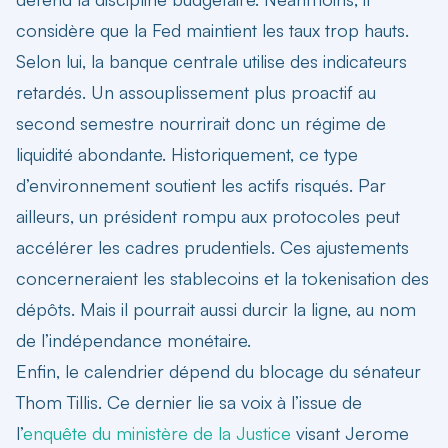
considère que la Fed maintient les taux trop hauts.
Selon lui, la banque centrale utilise des indicateurs
retardés. Un assouplissement plus proactif au
second semestre nourrirait donc un régime de
liquidité abondante. Historiquement, ce type
d’environnement soutient les actifs risqués. Par
ailleurs, un président rompu aux protocoles peut
accélérer les cadres prudentiels. Ces ajustements
concerneraient les stablecoins et la tokenisation des
dépôts. Mais il pourrait aussi durcir la ligne, au nom
de l’indépendance monétaire.
Enfin, le calendrier dépend du blocage du sénateur
Thom Tillis. Ce dernier lie sa voix à l’issue de
l’
enquête du ministère de la Justice
visant Jerome