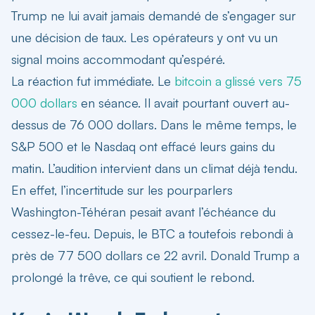
Trump ne lui avait jamais demandé de s’engager sur
une décision de taux. Les opérateurs y ont vu un
signal moins accommodant qu’espéré.
La réaction fut immédiate. Le
bitcoin a glissé vers 75
000 dollars
en séance. Il avait pourtant ouvert au-
dessus de 76 000 dollars. Dans le même temps, le
S&P 500 et le Nasdaq ont effacé leurs gains du
matin. L’audition intervient dans un climat déjà tendu.
En effet, l’incertitude sur les pourparlers
Washington-Téhéran pesait avant l’échéance du
cessez-le-feu. Depuis, le BTC a toutefois rebondi à
près de 77 500 dollars ce 22 avril. Donald Trump a
prolongé la trêve, ce qui soutient le rebond.