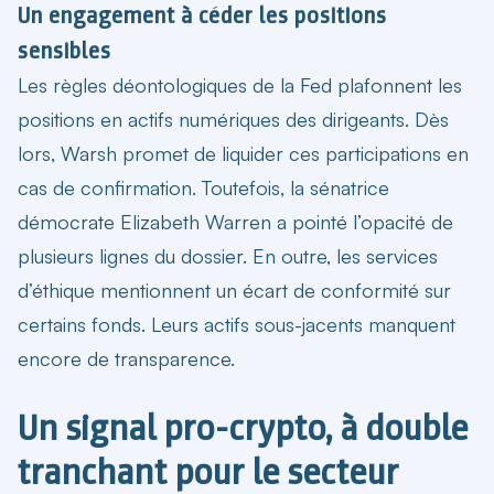
Un engagement à céder les positions
sensibles
Les règles déontologiques de la Fed plafonnent les
positions en actifs numériques des dirigeants. Dès
lors, Warsh promet de liquider ces participations en
cas de confirmation. Toutefois, la sénatrice
démocrate Elizabeth Warren a pointé l’opacité de
plusieurs lignes du dossier. En outre, les services
d’éthique mentionnent un écart de conformité sur
certains fonds. Leurs actifs sous-jacents manquent
encore de transparence.
Un signal pro-crypto, à double
tranchant pour le secteur