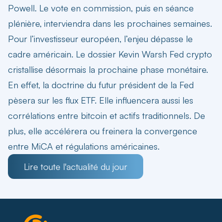
Powell. Le vote en commission, puis en séance
plénière, interviendra dans les prochaines semaines.
Pour l’investisseur européen, l’enjeu dépasse le
cadre américain. Le dossier Kevin Warsh Fed crypto
cristallise désormais la prochaine phase monétaire.
En effet, la doctrine du futur président de la Fed
pèsera sur les flux ETF. Elle influencera aussi les
corrélations entre
bitcoin et actifs traditionnels
. De
plus, elle accélérera ou freinera la convergence
entre MiCA et régulations américaines.
Lire toute l'actualité du jour