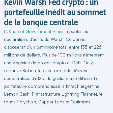
Kevin Warsh Fed crypto : un
portefeuille inédit au sommet
de la banque centrale
L’
Office of Government Ethics
a publié les
déclarations d’actifs de Warsh. Ce dernier
disposerait d’un patrimoine total entre 135 et 226
millions de dollars.
Plus de 100 millions alimentent
une vingtaine de projets crypto et DeFi
. On y
retrouve Solana, la plateforme de dérivés
décentralisés dYdX et le gestionnaire Bitwise. Le
portefeuille comprend aussi la fintech argentine
Lemon Cash, l’infrastructure Lightning Flashnet, le
fonds Polychain, Dapper Labs et Optimism.