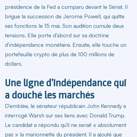
présidence de la Fed a comparu devant le Sénat. Il
brigue la succession de Jerome Powell, qui quitte
ses fonctions le 15 mai. Son audition cumule deux
tensions. Elle porte d’abord sur sa doctrine
d’indépendance monétaire. Ensuite, elle touche un
portefeuille crypto de plus de 100 millions de
dollars.
Une ligne d’indépendance qui
a douché les marchés
D’emblée, le sénateur républicain John Kennedy a
interrogé Warsh sur ses liens avec Donald Trump.
Le candidat a répondu qu’il ne serait « absolument
pas » la marionnette du président. Il a ajouté que