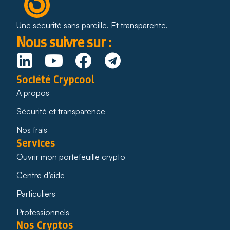
Une sécurité sans pareille. Et transparente.
Nous suivre sur :
Société Crypcool
A propos
Sécurité et transparence
Nos frais
Services
Ouvrir mon portefeuille crypto
Centre d’aide
Particuliers
Professionnels
Nos Cryptos