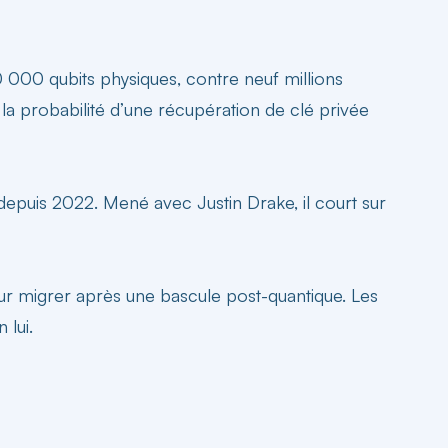
000 qubits physiques, contre neuf millions
a probabilité d’une récupération de clé privée
 depuis 2022. Mené avec Justin Drake, il court sur
ur migrer après une bascule post-quantique. Les
 lui.