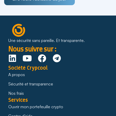
Une sécurité sans pareille. Et transparente.
Nous suivre sur :
Société Crypcool
A propos
Sécurité et transparence
Nos frais
Services
Ouvrir mon portefeuille crypto
Centre d’aide