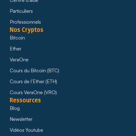
Particuliers
Professionnels
Nos Cryptos
Bitcoin
Ether
VeraOne
Cours du Bitcoin (BTC)
Cours de l’Ether (ETH)
Cours VeraOne (VRO)
Ressources
Blog
Newsletter
Vidéos Youtube