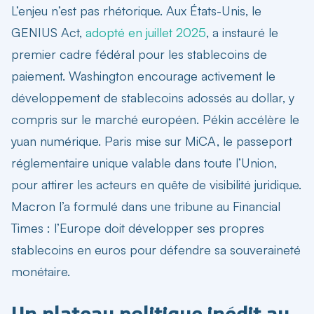
L’enjeu n’est pas rhétorique. Aux États-Unis, le
GENIUS Act,
adopté en juillet 2025
, a instauré le
premier cadre fédéral pour les stablecoins de
paiement. Washington encourage activement le
développement de stablecoins adossés au dollar, y
compris sur le marché européen. Pékin accélère le
yuan numérique. Paris mise sur MiCA, le passeport
réglementaire unique valable dans toute l’Union,
pour attirer les acteurs en quête de visibilité juridique.
Macron l’a formulé dans une tribune au Financial
Times : l’Europe doit développer ses propres
stablecoins en euros pour défendre sa souveraineté
monétaire.