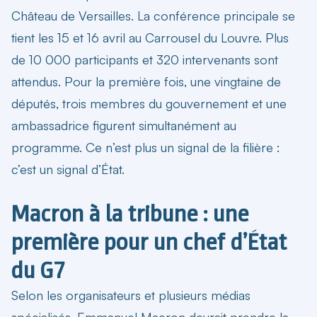
Château de Versailles. La conférence principale se
tient les 15 et 16 avril au Carrousel du Louvre. Plus
de 10 000 participants et 320 intervenants sont
attendus. Pour la première fois, une vingtaine de
députés, trois membres du gouvernement et une
ambassadrice figurent simultanément au
programme. Ce n’est plus un signal de la filière :
c’est un signal d’État.
Macron à la tribune : une
première pour un chef d’État
du G7
Selon les organisateurs et plusieurs médias
spécialisés, Emmanuel Macron devrait prendre la