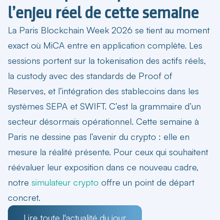
l’enjeu réel de cette semaine
La Paris Blockchain Week 2026
se tient au moment
exact où MiCA entre en application complète. Les
sessions portent sur la tokenisation des actifs réels,
la custody avec des standards de Proof of
Reserves, et l’intégration des stablecoins dans les
systèmes SEPA et SWIFT. C’est la grammaire d’un
secteur désormais opérationnel. Cette semaine à
Paris ne dessine pas l’avenir du crypto : elle en
mesure la réalité présente. Pour ceux qui souhaitent
réévaluer leur exposition dans ce nouveau cadre,
notre
simulateur crypto
offre un point de départ
concret.
Lire toute l'actualité du jour