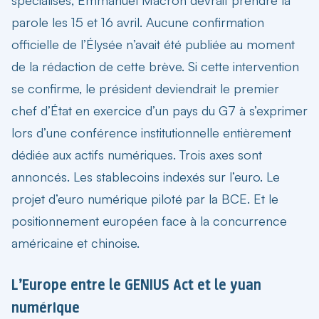
parole les 15 et 16 avril. Aucune confirmation
officielle de l’Élysée n’avait été publiée au moment
de la rédaction de cette brève. Si cette intervention
se confirme, le président deviendrait le premier
chef d’État en exercice d’un pays du G7 à s’exprimer
lors d’une conférence institutionnelle entièrement
dédiée aux actifs numériques. Trois axes sont
annoncés. Les stablecoins indexés sur l’euro. Le
projet d’euro numérique piloté par la BCE. Et le
positionnement européen face à la concurrence
américaine et chinoise.
L’Europe entre le GENIUS Act et le yuan
numérique