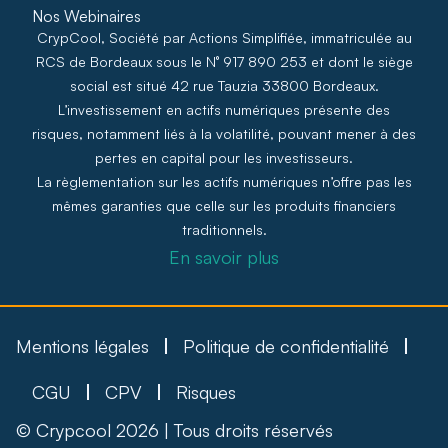
Nos Webinaires
CrypCool, Société par Actions Simplifiée, immatriculée au
RCS de Bordeaux sous le N° 917 890 253 et dont le siège
social est situé 42 rue Tauzia 33800 Bordeaux.
L’investissement en actifs numériques présente des
risques, notamment liés à la volatilité, pouvant mener à des
pertes en capital pour les investisseurs.
La règlementation sur les actifs numériques n’offre pas les
mêmes garanties que celle sur les produits financiers
traditionnels.
En savoir plus
Mentions légales
Politique de confidentialité
CGU
CPV
Risques
© Crypcool 2026 | Tous droits réservés