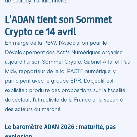
de custody institutionnelle.
L’ADAN tient son Sommet
Crypto ce 14 avril
En marge de la PBW, l’Association pour le
Développement des Actifs Numériques organise
aujourd’hui son Sommet Crypto. Gabriel Attal et Paul
Midy, rapporteur de la loi PACTE numérique, y
participent avec le groupe EPR. L’objectif est
explicite : produire des propositions sur la fiscalité
du secteur, l’attractivité de la France et la sécurité
des acteurs du marché.
Le baromètre ADAN 2026 : maturité, pas
explosion