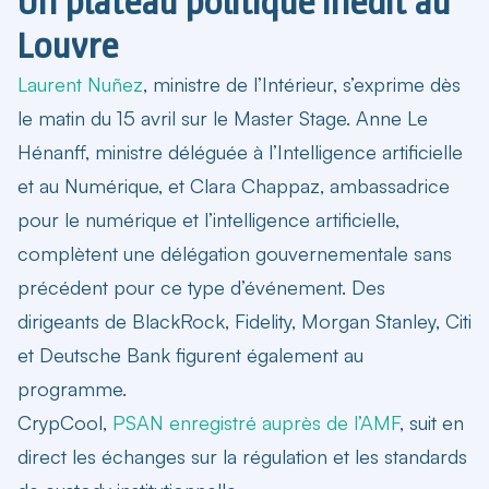
Un plateau politique inédit au
Louvre
Laurent Nuñez
, ministre de l’Intérieur, s’exprime dès
le matin du 15 avril sur le Master Stage. Anne Le
Hénanff, ministre déléguée à l’Intelligence artificielle
et au Numérique, et Clara Chappaz, ambassadrice
pour le numérique et l’intelligence artificielle,
complètent une délégation gouvernementale sans
précédent pour ce type d’événement. Des
dirigeants de BlackRock, Fidelity, Morgan Stanley, Citi
et Deutsche Bank figurent également au
programme.
CrypCool
,
PSAN enregistré auprès de l’AMF
, suit en
direct les échanges sur la régulation et les standards