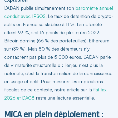
L’ADAN publie simultanément son
baromètre annuel
conduit avec IPSOS
. Le taux de détention de crypto-
actifs en France se stabilise à 11 %. La notoriété
atteint 93 %, soit 16 points de plus qu’en 2022.
Bitcoin domine (66 % des portefeuilles), Ethereum
suit (39 %). Mais 80 % des détenteurs n’y
consacrent pas plus de 5 000 euros. L’ADAN parle
de « maturité structurelle » : l’enjeu n’est plus la
notoriété, c’est la transformation de la connaissance
en usage effectif. Pour mesurer les implications
fiscales de ce contexte, notre article sur la
flat tax
2026 et DAC8
reste une lecture essentielle.
MiCA en plein déploiement :